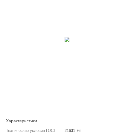
Характеристики
Технические условия ГОСТ
—
21631-76