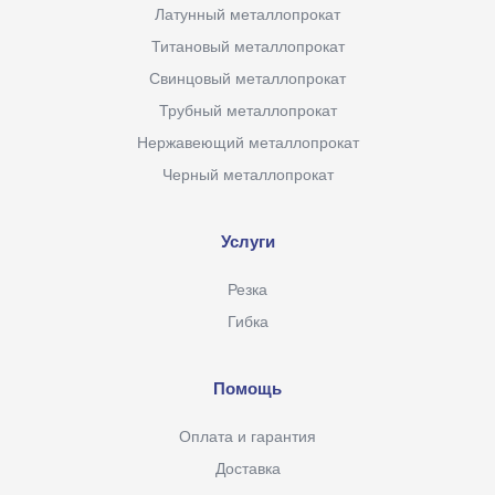
Латунный металлопрокат
Титановый металлопрокат
Свинцовый металлопрокат
Трубный металлопрокат
Нержавеющий металлопрокат
Черный металлопрокат
Услуги
Резка
Гибка
Помощь
Оплата и гарантия
Доставка