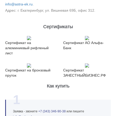
info@astra-ek.ru
.
Адрес: г. Екатеринбург, ул. Вишневая 69Б, офис 312.
Сертификаты
Сертификат на
Сертификат АО Альфа-
алюминиевый рифленый
Банк
лист
Сертификат на бронзовый
Сертификат
пруток
ЗАЧЕСТНЫЙБИЗНЕС.РФ
Как купить
1
Заявка - звоните
+7 (343) 346‑90‑38
или пишите