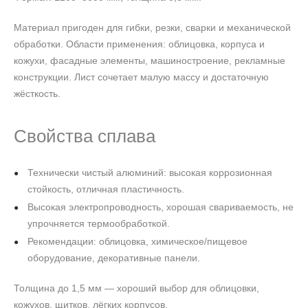
Материал пригоден для гибки, резки, сварки и механической
обработки. Области применения: облицовка, корпуса и
кожухи, фасадные элементы, машиностроение, рекламные
конструкции. Лист сочетает малую массу и достаточную
жёсткость.
Свойства сплава
Технически чистый алюминий: высокая коррозионная
стойкость, отличная пластичность.
Высокая электропроводность, хорошая свариваемость, не
упрочняется термообработкой.
Рекомендации: облицовка, химическое/пищевое
оборудование, декоративные панели.
Толщина до 1,5 мм — хороший выбор для облицовки,
кожухов, щитков, лёгких корпусов.