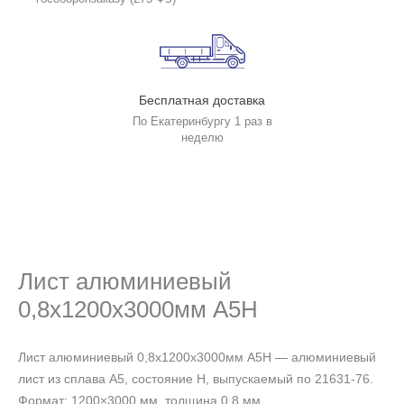
Бесплатная доставка
По Екатеринбургу 1 раз в
неделю
Лист алюминиевый
0,8х1200х3000мм А5Н
Лист алюминиевый 0,8х1200х3000мм А5Н — алюминиевый
лист из сплава А5, состояние Н, выпускаемый по 21631-76.
Формат: 1200×3000 мм, толщина 0,8 мм.