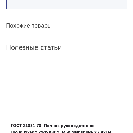
Похожие товары
Полезные статьи
ГОСТ 21631-76: Полное руководство по
техническим условиям на алюминиевые листы