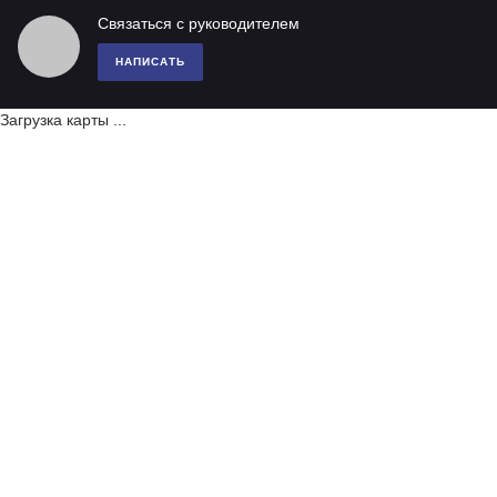
Связаться с руководителем
НАПИСАТЬ
Загрузка карты ...