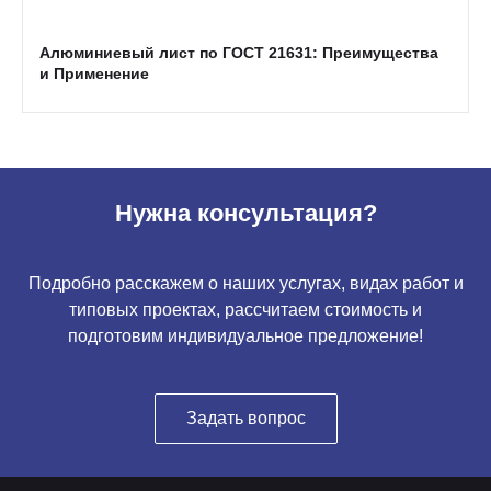
Алюминиевый лист по ГОСТ 21631: Преимущества
и Применение
Нужна консультация?
Подробно расскажем о наших услугах, видах работ и
типовых проектах, рассчитаем стоимость и
подготовим индивидуальное предложение!
Задать вопрос