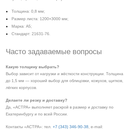
Толщина: 0,8 мм;
Размер листа: 1200×3000 мм;
Марка: А5;
Стандарт: 21631-76.
Часто задаваемые вопросы
Какую толщину выбрать?
Выбор зависит от нагрузки и жёсткости конструкции. Толщина
до 1,5 мм — хороший выбор для облицовки, кожухов, щитков,
лёгких корпусов.
Делаете ли резку и доставку?
Да, «АСТРА» выполняет раскрой в размер и доставку по
Екатеринбургу и по всей России.
Контакты «АСТРА»: тел.
+7 (343) 346‑90‑38
, e‑mail: