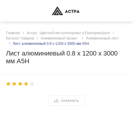
Главная
/
Астра - Цветной металлопрокат в Екатеринбурге
/
Каталог товаров
/
Алюминиевый прокат
/
Алюминиевый лист
/
Лист алюминиевый 0.8 х 1200 х 3000 мм А5Н
Лист алюминиевый 0.8 х 1200 х 3000
мм А5Н
СРАВНИТЬ