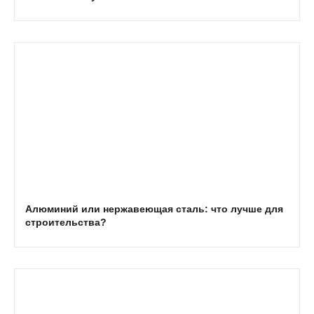
Алюминий или нержавеющая сталь: что лучше для
строительства?