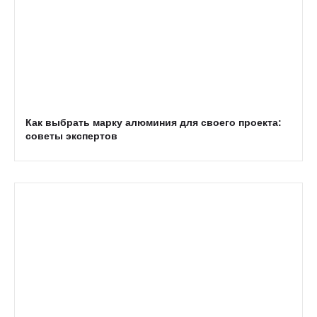
Как выбрать марку алюминия для своего проекта:
советы экспертов