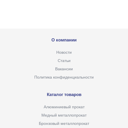
О компании
Новости
Статьи
Вакансии
Политика конфиденциальности
Каталог товаров
Алюминиевый прокат
Медный металлопрокат
Бронзовый металлопрокат