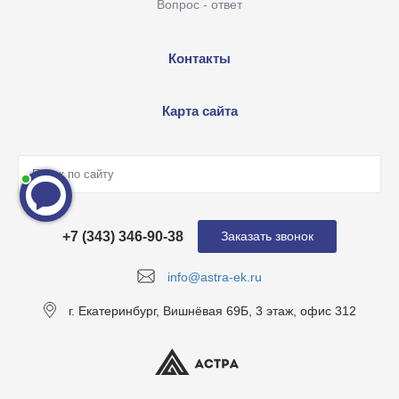
Вопрос - ответ
Контакты
Карта сайта
+7 (343) 346-90-38
Заказать звонок
info@astra-ek.ru
г. Екатеринбург, Вишнёвая 69Б, 3 этаж, офис 312