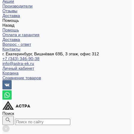
Акции
Производители
Отзывы
Доставка
Помощь
Назад
Помощь
Оплата и гарантия
Доставка
Вопрос - ответ
Контакты
г. Екатеринбург, Вишнёвая 69Б, 3 этаж, офис 312
+7 (343) 346-90-38
info@astra-ek.ru
Личный кабинет
Корзина
Сравнение товаров
Поиск