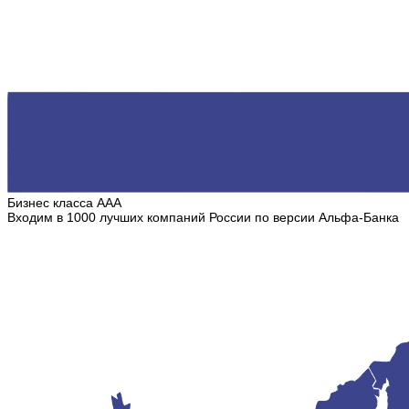
Бизнес класса ААА
Входим в 1000 лучших компаний России по версии Альфа-Банка