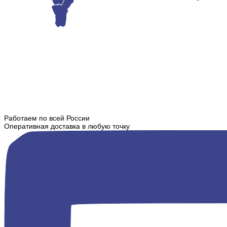
Работаем по всей России
Оперативная доставка в любую точку