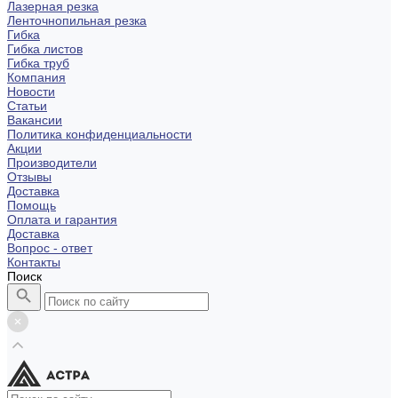
Лазерная резка
Ленточнопильная резка
Гибка
Гибка листов
Гибка труб
Компания
Новости
Статьи
Вакансии
Политика конфиденциальности
Акции
Производители
Отзывы
Доставка
Помощь
Оплата и гарантия
Доставка
Вопрос - ответ
Контакты
Поиск