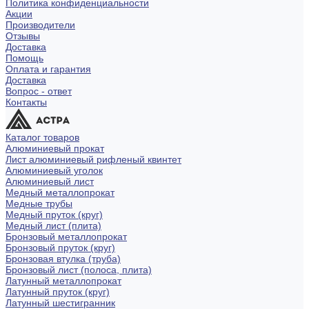
Политика конфиденциальности
Акции
Производители
Отзывы
Доставка
Помощь
Оплата и гарантия
Доставка
Вопрос - ответ
Контакты
Каталог товаров
Алюминиевый прокат
Лист алюминиевый рифленый квинтет
Алюминиевый уголок
Алюминиевый лист
Медный металлопрокат
Медные трубы
Медный пруток (круг)
Медный лист (плита)
Бронзовый металлопрокат
Бронзовый пруток (круг)
Бронзовая втулка (труба)
Бронзовый лист (полоса, плита)
Латунный металлопрокат
Латунный пруток (круг)
Латунный шестигранник