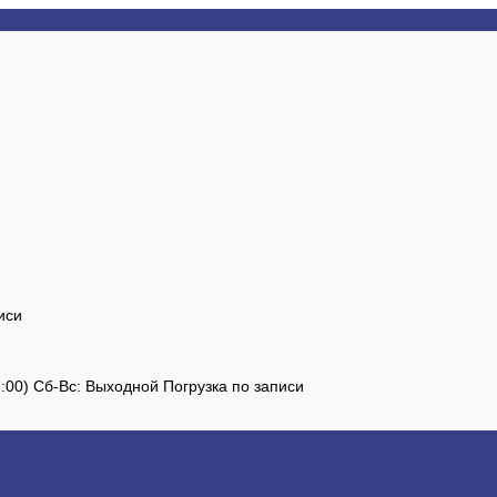
иси
13:00) Сб-Вс: Выходной Погрузка по записи