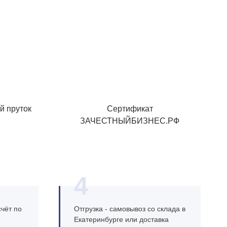
й пруток
Сертификат
ЗАЧЕСТНЫЙБИЗНЕС.РФ
4
чёт по
Отгрузка - самовывоз со склада в
Екатеринбурге или доставка