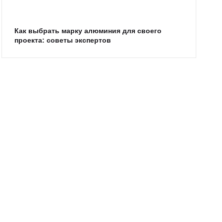
Как выбрать марку алюминия для своего
проекта: советы экспертов