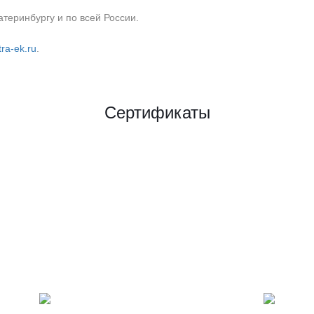
теринбургу и по всей России.
ra-ek.ru
.
Сертификаты