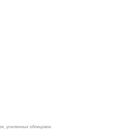
ек, усиленных облицовок.