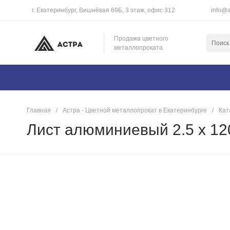
г. Екатеринбург, Вишнёвая 69Б, 3 этаж, офис 312
info@a
Продажа цветного
металлопроката
Главная
/
Астра - Цветной металлопрокат в Екатеринбурге
/
Кат
Лист алюминиевый 2.5 х 1