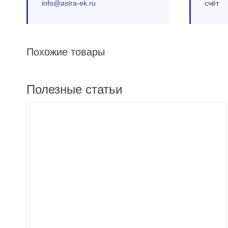
info@astra‑ek.ru
счёт
Похожие товары
Полезные статьи