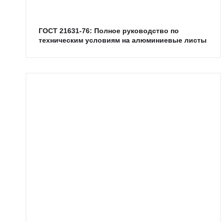
ГОСТ 21631-76: Полное руководство по
техническим условиям на алюминиевые листы