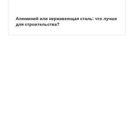
Алюминий или нержавеющая сталь: что лучше
для строительства?