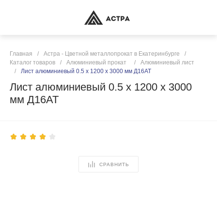
Главная
/
Астра - Цветной металлопрокат в Екатеринбурге
/
Каталог товаров
/
Алюминиевый прокат
/
Алюминиевый лист
/
Лист алюминиевый 0.5 х 1200 х 3000 мм Д16АТ
Лист алюминиевый 0.5 х 1200 х 3000
мм Д16АТ
СРАВНИТЬ