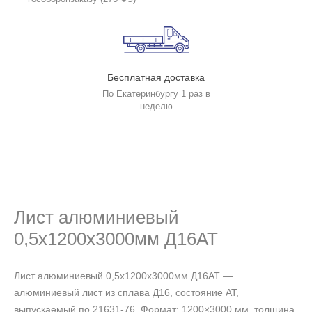
Бесплатная доставка
По Екатеринбургу 1 раз в
неделю
Лист алюминиевый
0,5х1200х3000мм Д16АТ
Лист алюминиевый 0,5х1200х3000мм Д16АТ —
алюминиевый лист из сплава Д16, состояние АТ,
выпускаемый по 21631-76. Формат: 1200×3000 мм, толщина