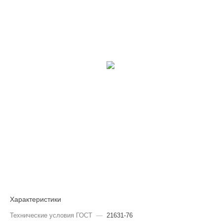
Характеристики
Технические условия ГОСТ
—
21631-76