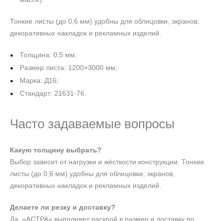
Тонкие листы (до 0,6 мм) удобны для облицовки, экранов,
декоративных накладок и рекламных изделий.
Толщина: 0,5 мм;
Размер листа: 1200×3000 мм;
Марка: Д16;
Стандарт: 21631-76.
Часто задаваемые вопросы
Какую толщину выбрать?
Выбор зависит от нагрузки и жёсткости конструкции. Тонкие
листы (до 0,6 мм) удобны для облицовки, экранов,
декоративных накладок и рекламных изделий.
Делаете ли резку и доставку?
Да, «АСТРА» выполняет раскрой в размер и доставку по