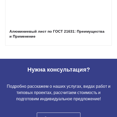
Алюминиевый лист по ГОСТ 21631: Преимущества
и Применение
Нужна консультация?
Подробно расскажем о наших услугах, видах работ и
типовых проектах, рассчитаем стоимость и
подготовим индивидуальное предложение!