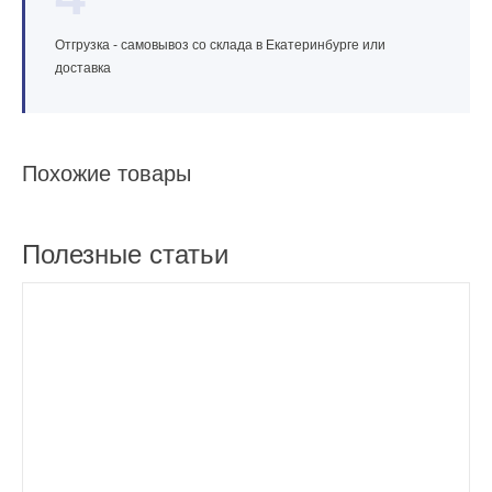
Отгрузка - самовывоз со склада в Екатеринбурге или
доставка
Похожие товары
Полезные статьи