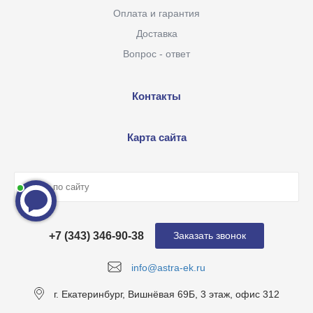
Оплата и гарантия
Доставка
Вопрос - ответ
Контакты
Карта сайта
+7 (343) 346-90-38
Заказать звонок
info@astra-ek.ru
г. Екатеринбург, Вишнёвая 69Б, 3 этаж, офис 312