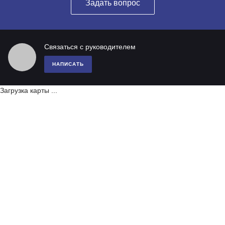
Задать вопрос
Связаться с руководителем
НАПИСАТЬ
Загрузка карты ...