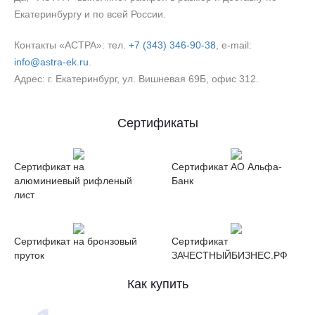
Екатеринбургу и по всей России.
Контакты «АСТРА»: тел.
+7 (343) 346‑90‑38
, e‑mail:
info@astra-ek.ru
.
Адрес: г. Екатеринбург, ул. Вишневая 69Б, офис 312.
Сертификаты
Сертификат на
Сертификат АО Альфа-
алюминиевый рифленый
Банк
лист
Сертификат на бронзовый
Сертификат
пруток
ЗАЧЕСТНЫЙБИЗНЕС.РФ
Как купить