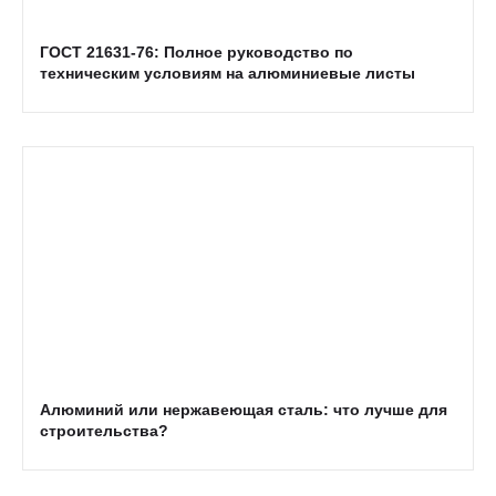
ГОСТ 21631-76: Полное руководство по
техническим условиям на алюминиевые листы
Алюминий или нержавеющая сталь: что лучше для
строительства?