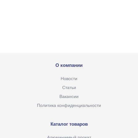
О компании
Новости
Статьи
Вакансии
Политика конфиденциальности
Каталог товаров
Алюминиевый прокат