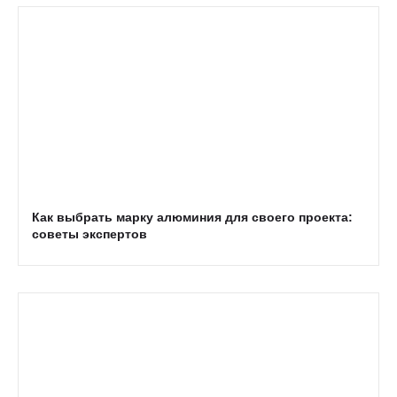
Как выбрать марку алюминия для своего проекта:
советы экспертов