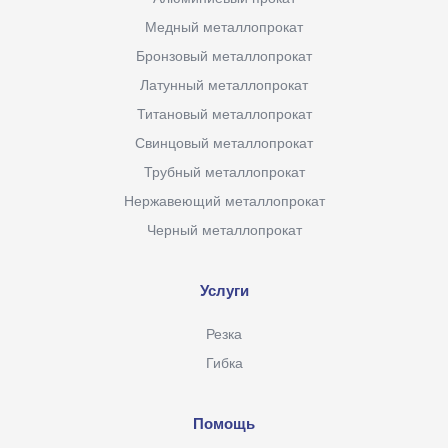
Медный металлопрокат
Бронзовый металлопрокат
Латунный металлопрокат
Титановый металлопрокат
Свинцовый металлопрокат
Трубный металлопрокат
Нержавеющий металлопрокат
Черный металлопрокат
Услуги
Резка
Гибка
Помощь