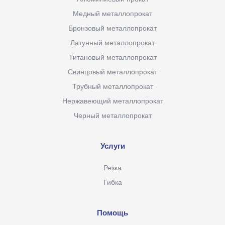
Медный металлопрокат
Бронзовый металлопрокат
Латунный металлопрокат
Титановый металлопрокат
Свинцовый металлопрокат
Трубный металлопрокат
Нержавеющий металлопрокат
Черный металлопрокат
Услуги
Резка
Гибка
Помощь