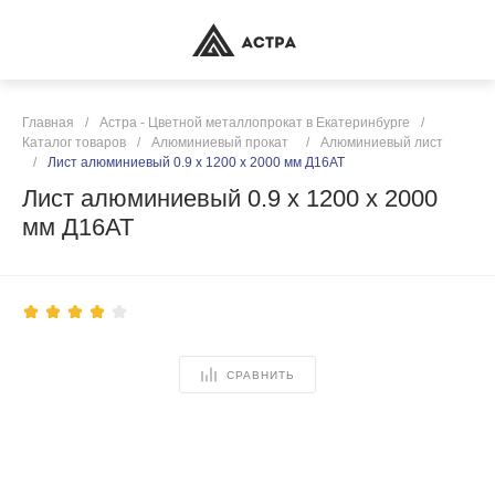
Главная
/
Астра - Цветной металлопрокат в Екатеринбурге
/
Каталог товаров
/
Алюминиевый прокат
/
Алюминиевый лист
/
Лист алюминиевый 0.9 х 1200 х 2000 мм Д16АТ
Лист алюминиевый 0.9 х 1200 х 2000
мм Д16АТ
СРАВНИТЬ