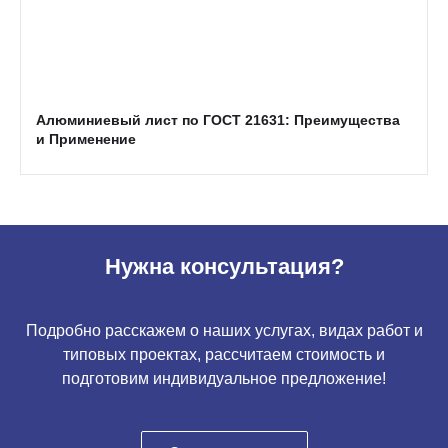
Алюминиевый лист по ГОСТ 21631: Преимущества
и Применение
Нужна консультация?
Подробно расскажем о наших услугах, видах работ и
типовых проектах, рассчитаем стоимость и
подготовим индивидуальное предложение!