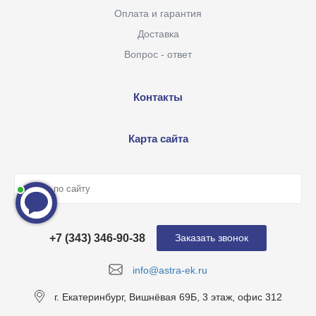
Оплата и гарантия
Доставка
Вопрос - ответ
Контакты
Карта сайта
+7 (343) 346-90-38
Заказать звонок
info@astra-ek.ru
г. Екатеринбург, Вишнёвая 69Б, 3 этаж, офис 312