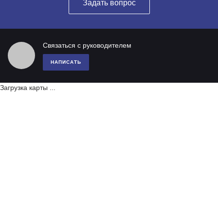
Задать вопрос
Связаться с руководителем
НАПИСАТЬ
Загрузка карты ...