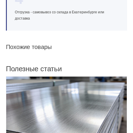
Отгрузка - самовывоз со склада в Екатеринбурге или
доставка
Похожие товары
Полезные статьи