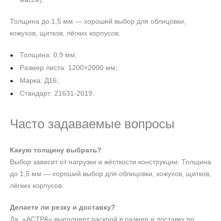
Толщина до 1,5 мм — хороший выбор для облицовки,
кожухов, щитков, лёгких корпусов.
Толщина: 0,9 мм;
Размер листа: 1200×2000 мм;
Марка: Д16;
Стандарт: 21631-2019.
Часто задаваемые вопросы
Какую толщину выбрать?
Выбор зависит от нагрузки и жёсткости конструкции. Толщина
до 1,5 мм — хороший выбор для облицовки, кожухов, щитков,
лёгких корпусов.
Делаете ли резку и доставку?
Да, «АСТРА» выполняет раскрой в размер и доставку по