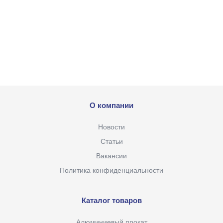
О компании
Новости
Статьи
Вакансии
Политика конфиденциальности
Каталог товаров
Алюминиевый прокат