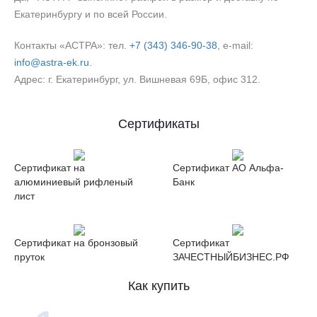
Екатеринбургу и по всей России.
Контакты «АСТРА»: тел.
+7 (343) 346‑90‑38
, e‑mail:
info@astra-ek.ru
.
Адрес: г. Екатеринбург, ул. Вишневая 69Б, офис 312.
Сертификаты
Сертификат на
Сертификат АО Альфа-
алюминиевый рифленый
Банк
лист
Сертификат на бронзовый
Сертификат
пруток
ЗАЧЕСТНЫЙБИЗНЕС.РФ
Как купить