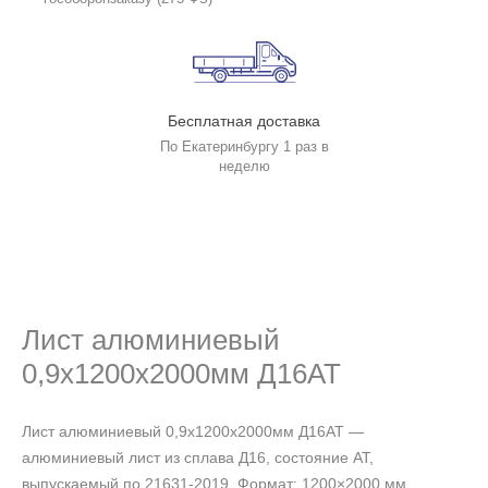
Бесплатная доставка
По Екатеринбургу 1 раз в
неделю
Лист алюминиевый
0,9х1200х2000мм Д16АТ
Лист алюминиевый 0,9х1200х2000мм Д16АТ —
алюминиевый лист из сплава Д16, состояние АТ,
выпускаемый по 21631-2019. Формат: 1200×2000 мм,