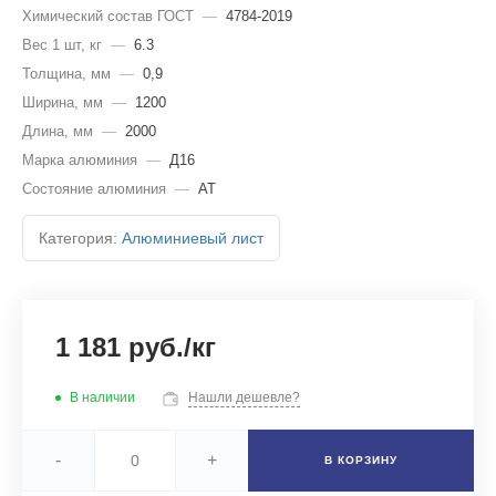
Химический состав ГОСТ
—
4784-2019
Вес 1 шт, кг
—
6.3
Толщина, мм
—
0,9
Ширина, мм
—
1200
Длина, мм
—
2000
Марка алюминия
—
Д16
Состояние алюминия
—
АТ
Категория:
Алюминиевый лист
1 181 руб./кг
В наличии
Нашли дешевле?
-
+
В КОРЗИНУ