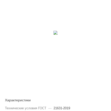
Характеристики
Технические условия ГОСТ
—
21631-2019