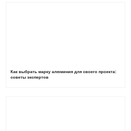
Как выбрать марку алюминия для своего проекта:
советы экспертов