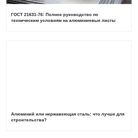
ГОСТ 21631-76: Полное руководство по
техническим условиям на алюминиевые листы
Алюминий или нержавеющая сталь: что лучше для
строительства?