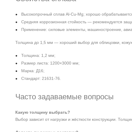
Высокопрочный сплав Al‑Cu‑Mg; хорошо обрабатываетс
Средняя коррозионная стойкость — рекомендуется защ
Применение: силовые элементы, машиностроение, авиа‑
Толщина до 1,5 мм — хороший выбор для облицовки, кожухо
Толщина: 1,2 мм;
Размер листа: 1200×3000 мм;
Марка: Д16;
Стандарт: 21631-76.
Часто задаваемые вопросы
Какую толщину выбрать?
Выбор зависит от нагрузки и жёсткости конструкции. Толщи