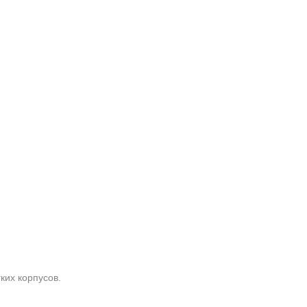
ких корпусов.