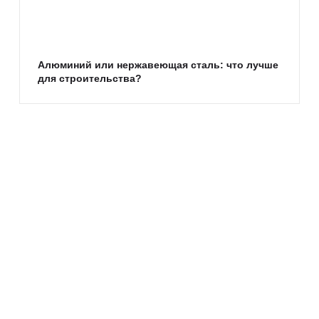
Алюминий или нержавеющая сталь: что лучше
для строительства?