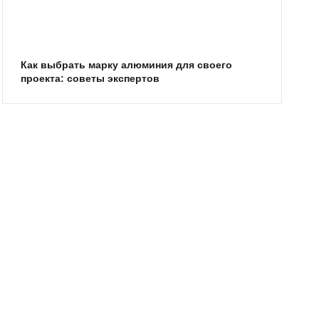
Как выбрать марку алюминия для своего
проекта: советы экспертов