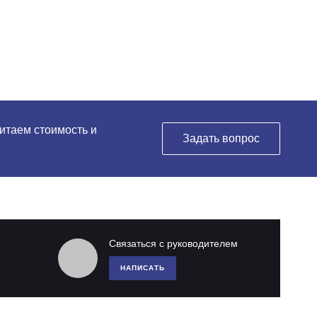
читаем стоимость и
Задать вопрос
Связаться с руководителем
НАПИСАТЬ