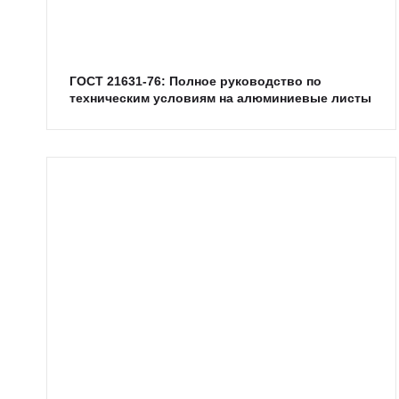
ГОСТ 21631-76: Полное руководство по
техническим условиям на алюминиевые листы