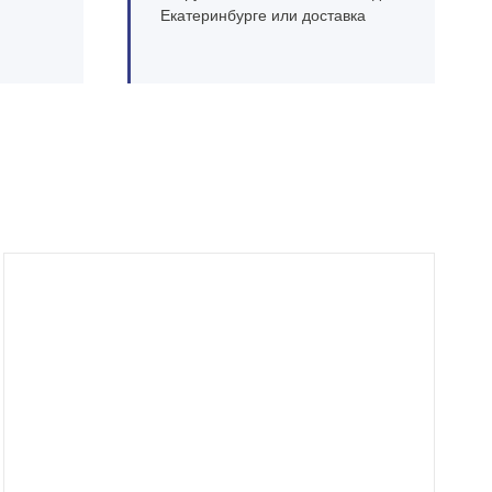
Екатеринбурге или доставка