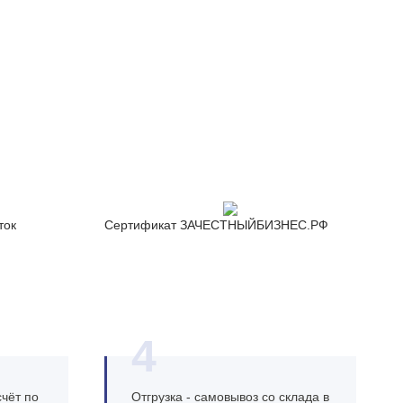
ток
Сертификат ЗАЧЕСТНЫЙБИЗНЕС.РФ
4
чёт по
Отгрузка - самовывоз со склада в