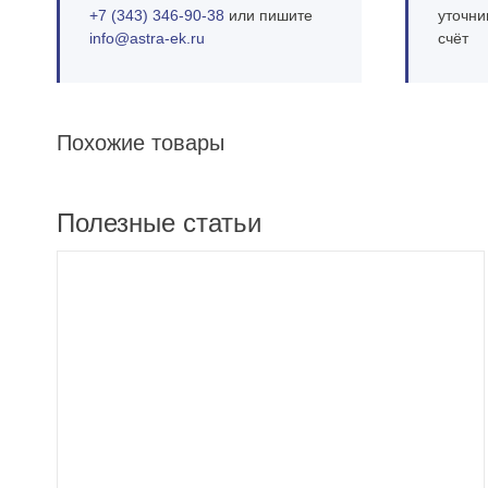
+7 (343) 346‑90‑38
или пишите
уточни
info@astra‑ek.ru
счёт
Похожие товары
Полезные статьи