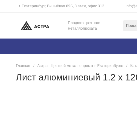
г. Екатеринбург, Вишнёвая 69Б, 3 этаж, офис 312
info@a
Продажа цветного
металлопроката
Главная
/
Астра - Цветной металлопрокат в Екатеринбурге
/
Кат
Лист алюминиевый 1.2 х 12