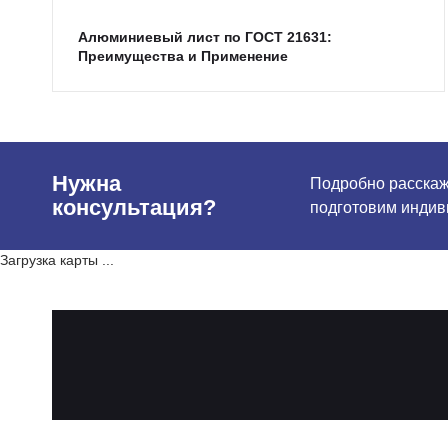
Алюминиевый лист по ГОСТ 21631:
Преимущества и Применение
Нужна
Подробно расскаже
консультация?
подготовим индив
Загрузка карты ...