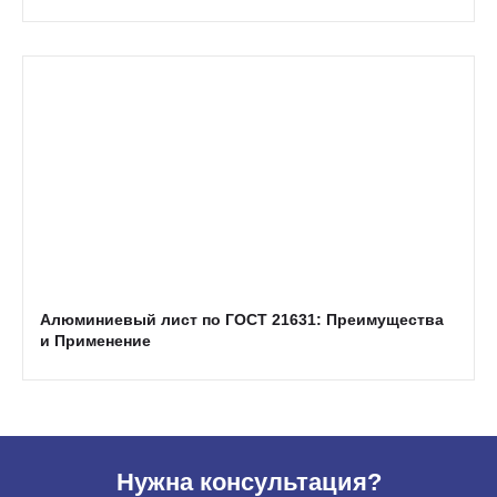
Алюминиевый лист по ГОСТ 21631: Преимущества
и Применение
Нужна консультация?