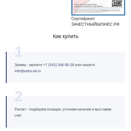
Сертификат
ЗАЧЕСТНЫЙБИЗНЕС.РФ
Как купить
1
Заявка - звоните
+7 (343) 346‑90‑38
или пишите
info@astra‑ek.ru
2
Расчет - подберём позиции, уточним наличие и выставим
счёт