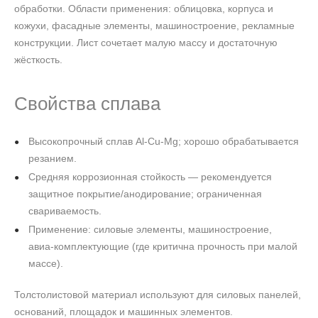
обработки. Области применения: облицовка, корпуса и
кожухи, фасадные элементы, машиностроение, рекламные
конструкции. Лист сочетает малую массу и достаточную
жёсткость.
Свойства сплава
Высокопрочный сплав Al‑Cu‑Mg; хорошо обрабатывается
резанием.
Средняя коррозионная стойкость — рекомендуется
защитное покрытие/анодирование; ограниченная
свариваемость.
Применение: силовые элементы, машиностроение,
авиа‑комплектующие (где критична прочность при малой
массе).
Толстолистовой материал используют для силовых панелей,
оснований, площадок и машинных элементов.