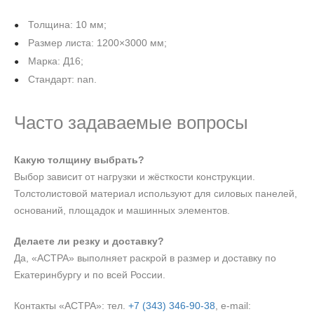
Толщина: 10 мм;
Размер листа: 1200×3000 мм;
Марка: Д16;
Стандарт: nan.
Часто задаваемые вопросы
Какую толщину выбрать?
Выбор зависит от нагрузки и жёсткости конструкции.
Толстолистовой материал используют для силовых панелей,
оснований, площадок и машинных элементов.
Делаете ли резку и доставку?
Да, «АСТРА» выполняет раскрой в размер и доставку по
Екатеринбургу и по всей России.
Контакты «АСТРА»: тел.
+7 (343) 346‑90‑38
, e‑mail: