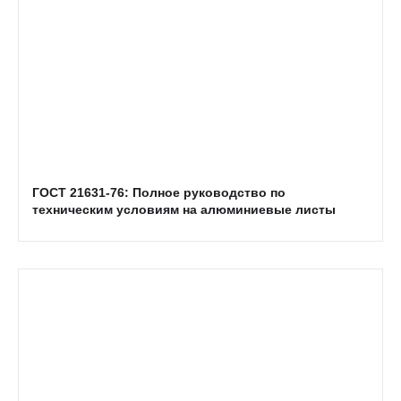
ГОСТ 21631-76: Полное руководство по
техническим условиям на алюминиевые листы