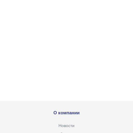
О компании
Новости