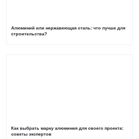
Алюминий или нержавеющая сталь: что лучше для
строительства?
Как выбрать марку алюминия для своего проекта:
советы экспертов