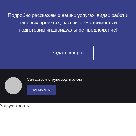
Подробно расскажем о наших услугах, видах работ и
типовых проектах, рассчитаем стоимость и
подготовим индивидуальное предложение!
Задать вопрос
Связаться с руководителем
НАПИСАТЬ
Загрузка карты ...