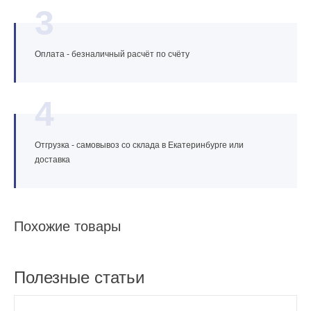
3
Оплата - безналичный расчёт по счёту
4
Отгрузка - самовывоз со склада в Екатеринбурге или
доставка
Похожие товары
Полезные статьи