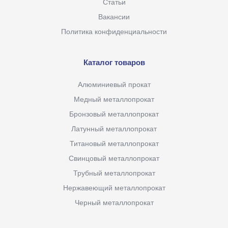
Статьи
Вакансии
Политика конфиденциальности
Каталог товаров
Алюминиевый прокат
Медный металлопрокат
Бронзовый металлопрокат
Латунный металлопрокат
Титановый металлопрокат
Свинцовый металлопрокат
Трубный металлопрокат
Нержавеющий металлопрокат
Черный металлопрокат