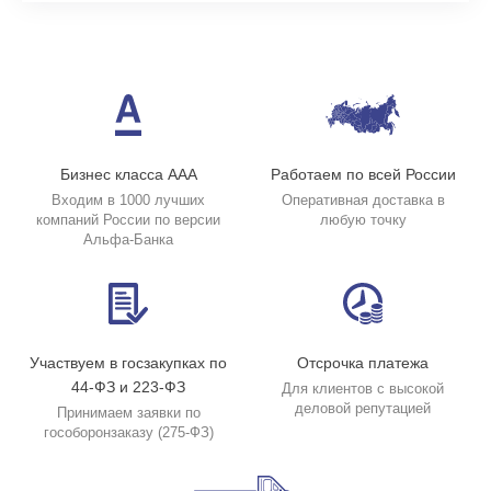
Бизнес класса ААА
Работаем по всей России
Входим в 1000 лучших
Оперативная доставка в
компаний России по версии
любую точку
Альфа-Банка
Участвуем в госзакупках по
Отсрочка платежа
44-ФЗ и 223-ФЗ
Для клиентов с высокой
деловой репутацией
Принимаем заявки по
гособоронзаказу (275-ФЗ)