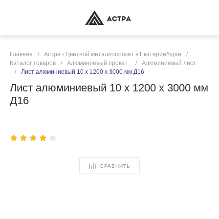
Главная
/
Астра - Цветной металлопрокат в Екатеринбурге
/
Каталог товаров
/
Алюминиевый прокат
/
Алюминиевый лист
/
Лист алюминиевый 10 х 1200 х 3000 мм Д16
Лист алюминиевый 10 х 1200 х 3000 мм
Д16
СРАВНИТЬ