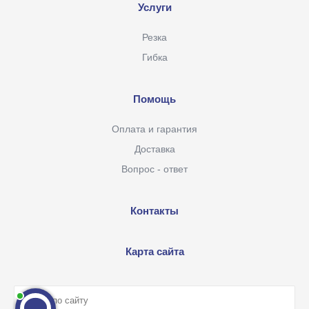
Услуги
Резка
Гибка
Помощь
Оплата и гарантия
Доставка
Вопрос - ответ
Контакты
Карта сайта