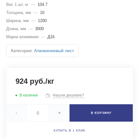
Вес 1 шт, кг
—
104.7
Толщина, мм
—
10
Ширина, мм
—
1200
Длина, мм
—
3000
Марка алюминия
—
Д16
Категория:
Алюминиевый лист
924 руб./кг
В наличии
Нашли дешевле?
-
+
В КОРЗИНУ
КУПИТЬ В 1 КЛИК