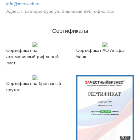
info@astra-ek.ru
.
Адрес: г. Екатеринбург, ул. Вишневая 69Б, офис 312.
Сертификаты
Сертификат на
Сертификат АО Альфа-
алюминиевый рифленый
Банк
лист
Сертификат на бронзовый
пруток