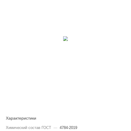
Характеристики
Химический состав ГОСТ
—
4784-2019