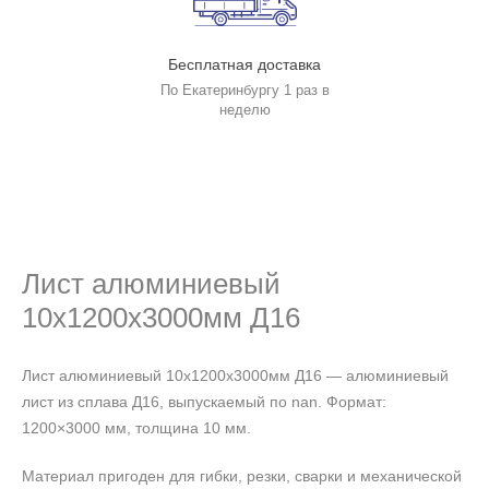
Бесплатная доставка
По Екатеринбургу 1 раз в
неделю
Лист алюминиевый
10х1200х3000мм Д16
Лист алюминиевый 10х1200х3000мм Д16 — алюминиевый
лист из сплава Д16, выпускаемый по nan. Формат:
1200×3000 мм, толщина 10 мм.
Материал пригоден для гибки, резки, сварки и механической