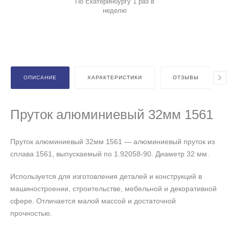
По Екатеринбургу 1 раз в
неделю
ОПИСАНИЕ
ХАРАКТЕРИСТИКИ
ОТЗЫВЫ
Пруток алюминиевый 32мм 1561
Пруток алюминиевый 32мм 1561 — алюминиевый пруток из
сплава 1561, выпускаемый по 1.92058-90. Диаметр 32 мм.
Используется для изготовления деталей и конструкций в
машиностроении, строительстве, мебельной и декоративной
сфере. Отличается малой массой и достаточной
прочностью.