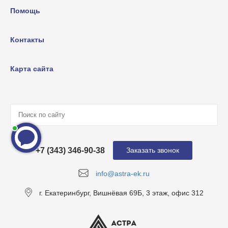
Помощь
Контакты
Карта сайта
+7 (343) 346-90-38
Заказать звонок
info@astra-ek.ru
г. Екатеринбург, Вишнёвая 69Б, 3 этаж, офис 312