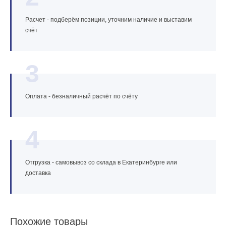
Расчет - подберём позиции, уточним наличие и выставим
счёт
3
Оплата - безналичный расчёт по счёту
4
Отгрузка - самовывоз со склада в Екатеринбурге или
доставка
Похожие товары