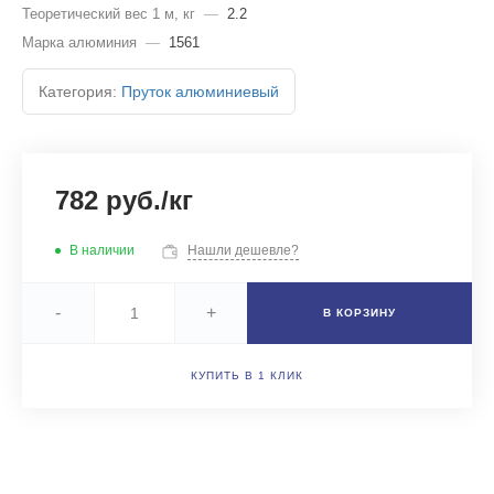
Теоретический вес 1 м, кг
—
2.2
Марка алюминия
—
1561
Категория:
Пруток алюминиевый
782 руб./кг
В наличии
Нашли дешевле?
-
+
В КОРЗИНУ
КУПИТЬ В 1 КЛИК