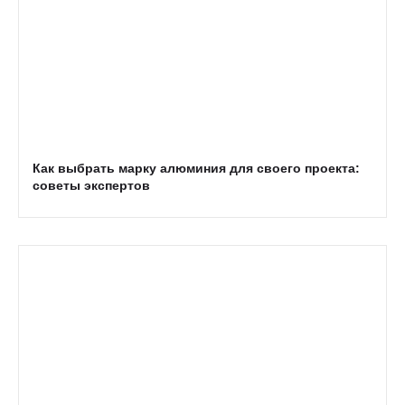
Как выбрать марку алюминия для своего проекта:
советы экспертов