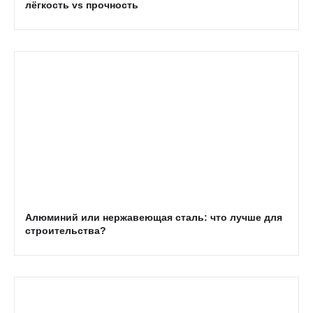
лёгкость vs прочность
Алюминий или нержавеющая сталь: что лучше для
строительства?