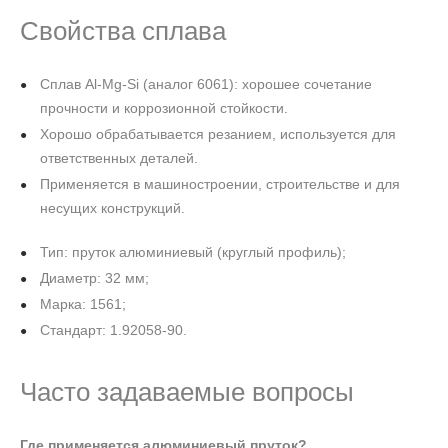
Свойства сплава
Сплав Al‑Mg‑Si (аналог 6061): хорошее сочетание
прочности и коррозионной стойкости.
Хорошо обрабатывается резанием, используется для
ответственных деталей.
Применяется в машиностроении, строительстве и для
несущих конструкций.
Тип: пруток алюминиевый (круглый профиль);
Диаметр: 32 мм;
Марка: 1561;
Стандарт: 1.92058-90.
Часто задаваемые вопросы
Где применяется алюминиевый пруток?