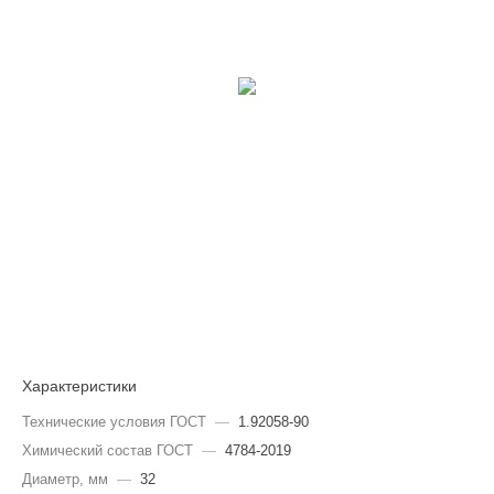
Характеристики
Технические условия ГОСТ
—
1.92058-90
Химический состав ГОСТ
—
4784-2019
Диаметр, мм
—
32