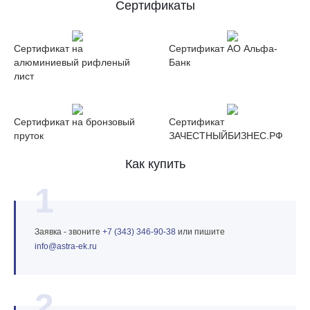
Сертификаты
Сертификат на
Сертификат АО Альфа-
алюминиевый рифленый
Банк
лист
Сертификат на бронзовый
Сертификат
пруток
ЗАЧЕСТНЫЙБИЗНЕС.РФ
Как купить
1
Заявка - звоните
+7 (343) 346‑90‑38
или пишите
info@astra‑ek.ru
2