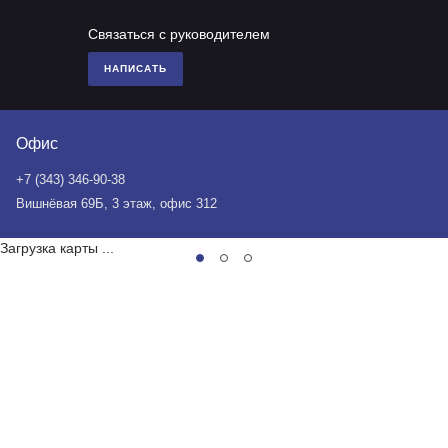
Связаться с руководителем
НАПИСАТЬ
Офис
+7 (343) 346-90-38
Вишнёвая 69Б, 3 этаж, офис 312
Загрузка карты ...