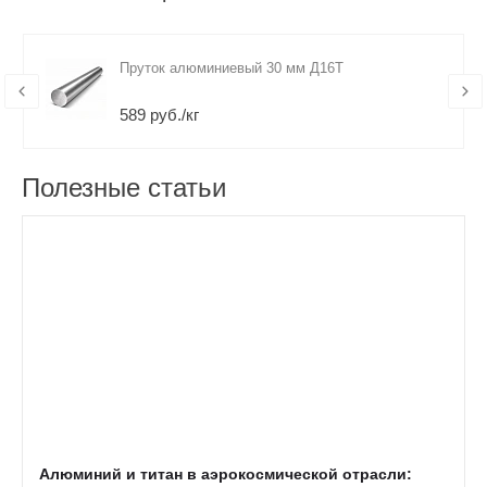
Пруток алюминиевый 30 мм Д16Т
589 руб./кг
Полезные статьи
Алюминий и титан в аэрокосмической отрасли: