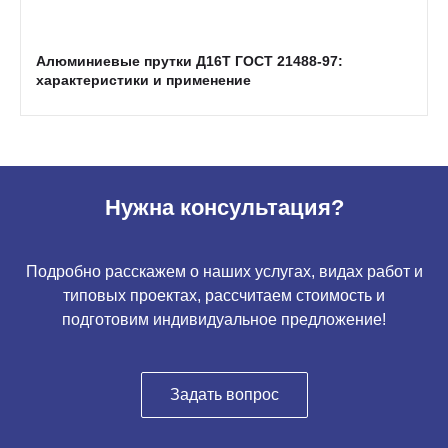
Алюминиевые прутки Д16Т ГОСТ 21488-97:
характеристики и применение
Нужна консультация?
Подробно расскажем о наших услугах, видах работ и
типовых проектах, рассчитаем стоимость и
подготовим индивидуальное предложение!
Задать вопрос