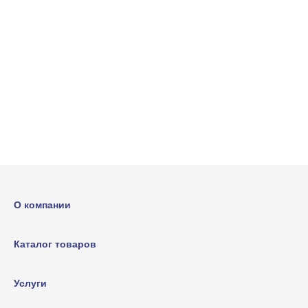
О компании
Каталог товаров
Услуги