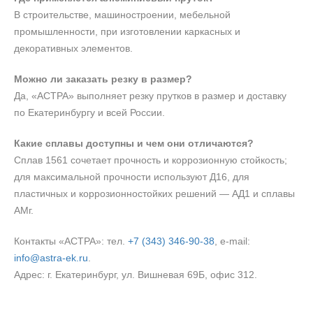
В строительстве, машиностроении, мебельной
промышленности, при изготовлении каркасных и
декоративных элементов.
Можно ли заказать резку в размер?
Да, «АСТРА» выполняет резку прутков в размер и доставку
по Екатеринбургу и всей России.
Какие сплавы доступны и чем они отличаются?
Сплав 1561 сочетает прочность и коррозионную стойкость;
для максимальной прочности используют Д16, для
пластичных и коррозионностойких решений — АД1 и сплавы
АМг.
Контакты «АСТРА»: тел.
+7 (343) 346‑90‑38
, e‑mail:
info@astra-ek.ru
.
Адрес: г. Екатеринбург, ул. Вишневая 69Б, офис 312.