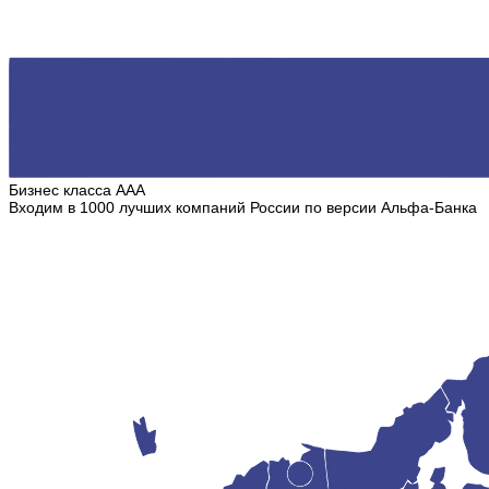
Бизнес класса ААА
Входим в 1000 лучших компаний России по версии Альфа-Банка