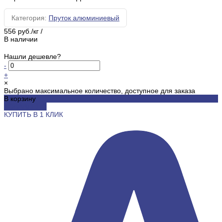
Категория:
Пруток алюминиевый
556 руб./кг
/
В наличии
Нашли дешевле?
-
+
×
Выбрано максимальное количество, доступное для заказа
В корзину
ДОБАВЛЕНО
КУПИТЬ В 1 КЛИК