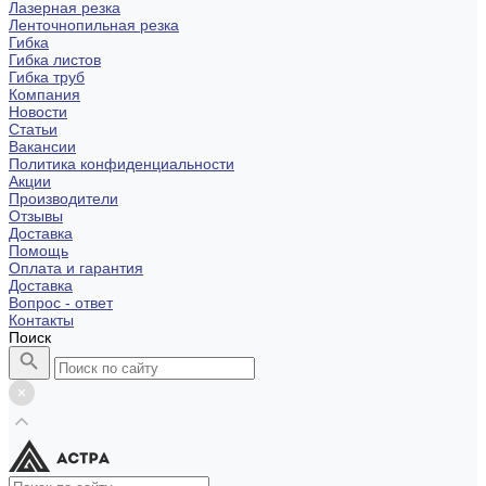
Лазерная резка
Ленточнопильная резка
Гибка
Гибка листов
Гибка труб
Компания
Новости
Статьи
Вакансии
Политика конфиденциальности
Акции
Производители
Отзывы
Доставка
Помощь
Оплата и гарантия
Доставка
Вопрос - ответ
Контакты
Поиск