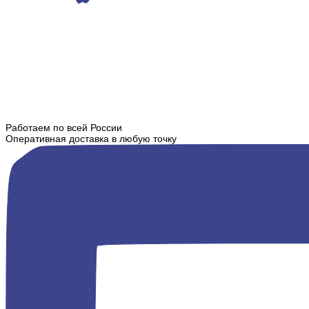
Работаем по всей России
Оперативная доставка в любую точку