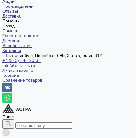
Акции
Производители
Отзывы
Доставка
Помощь
Назад
Помощь
Оплата и гарантия
Доставка
Вопрос - ответ
Контакты
г. Екатеринбург, Вишнёвая 69Б, 3 этаж, офис 312
+7 (343) 346-90-38
info@astra-ek.ru
Личный кабинет
Корзина
Сравнение товаров
Поиск