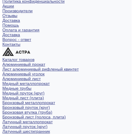
Политика конфиденциальности
Акции
Производители
Отзывы
Доставка
Помощь
Оплата и гарантия
Доставка
Вопрос - ответ
Контакты
Каталог товаров
Алюминиевый прокат
Лист алюминиевый рифленый квинтет
Алюминиевый уголок
Алюминиевый лист
Медный металлопрокат
Медные трубы
Медный пруток (круг)
Медный лист (плита)
Бронзовый металлопрокат
Бронзовый пруток (круг)
Бронзовая втулка (труба)
Бронзовый лист (полоса, плита)
Латунный металлопрокат
Латунный пруток (круг)
Латунный шестигранник