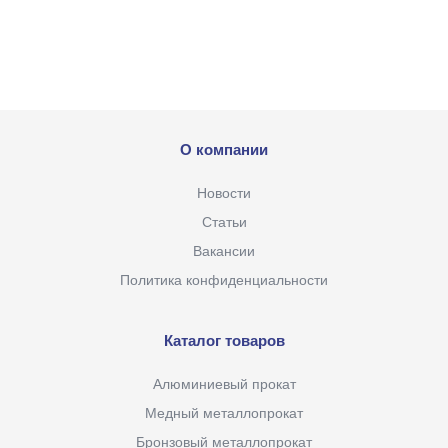
О компании
Новости
Статьи
Вакансии
Политика конфиденциальности
Каталог товаров
Алюминиевый прокат
Медный металлопрокат
Бронзовый металлопрокат