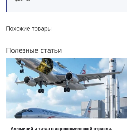
доставка
Похожие товары
Полезные статьи
Алюминий и титан в аэрокосмической отрасли: