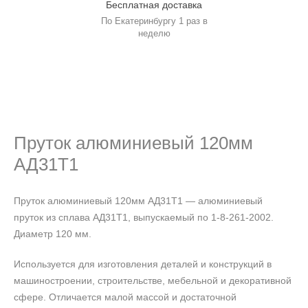
Бесплатная доставка
По Екатеринбургу 1 раз в
неделю
Пруток алюминиевый 120мм
АД31Т1
Пруток алюминиевый 120мм АД31Т1 — алюминиевый
пруток из сплава АД31Т1, выпускаемый по 1-8-261-2002.
Диаметр 120 мм.
Используется для изготовления деталей и конструкций в
машиностроении, строительстве, мебельной и декоративной
сфере. Отличается малой массой и достаточной