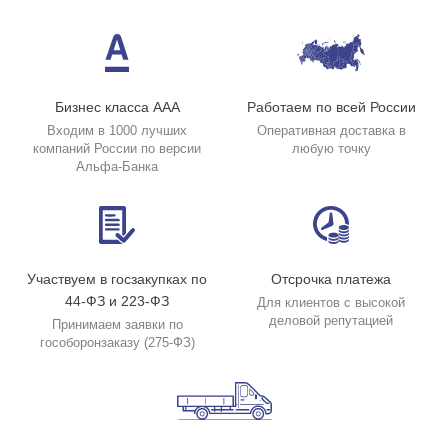
Бизнес класса ААА
Работаем по всей России
Входим в 1000 лучших
Оперативная доставка в
компаний России по версии
любую точку
Альфа-Банка
Участвуем в госзакупках по
Отсрочка платежа
44-ФЗ и 223-ФЗ
Для клиентов с высокой
деловой репутацией
Принимаем заявки по
гособоронзаказу (275-ФЗ)