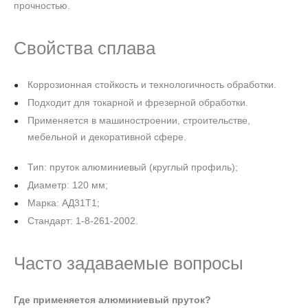
прочностью.
Свойства сплава
Коррозионная стойкость и технологичность обработки.
Подходит для токарной и фрезерной обработки.
Применяется в машиностроении, строительстве,
мебельной и декоративной сфере.
Тип: пруток алюминиевый (круглый профиль);
Диаметр: 120 мм;
Марка: АД31Т1;
Стандарт: 1-8-261-2002.
Часто задаваемые вопросы
Где применяется алюминиевый пруток?