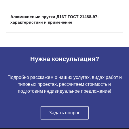
Алюминиевые прутки Д16Т ГОСТ 21488-97:
характеристики и применение
Нужна консультация?
Подробно расскажем о наших услугах, видах работ и
типовых проектах, рассчитаем стоимость и
подготовим индивидуальное предложение!
Задать вопрос