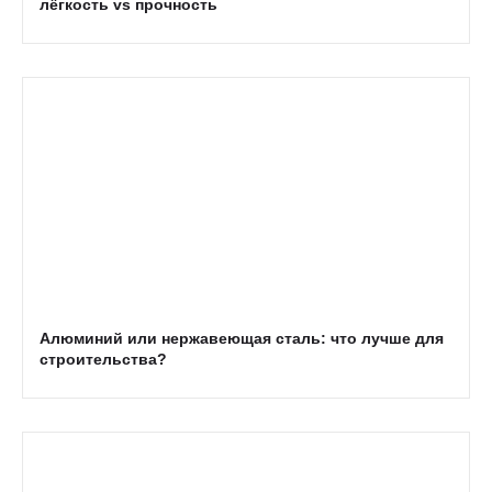
лёгкость vs прочность
Алюминий или нержавеющая сталь: что лучше для
строительства?