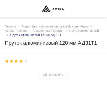
Главная
/
Астра - Цветной металлопрокат в Екатеринбурге
/
Каталог товаров
/
Алюминиевый прокат
/
Пруток алюминиевый
/
Пруток алюминиевый 120 мм АД31Т1
Пруток алюминиевый 120 мм АД31Т1
СРАВНИТЬ