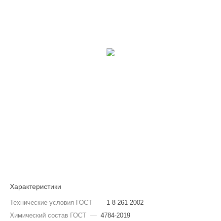
Характеристики
Технические условия ГОСТ
—
1-8-261-2002
Химический состав ГОСТ
—
4784-2019