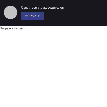
Связаться с руководителем
НАПИСАТЬ
Загрузка карты ...