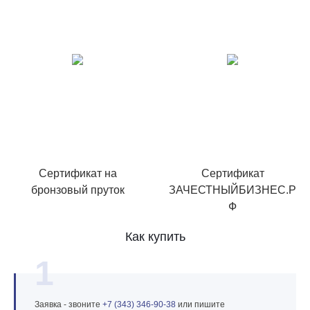
Сертификат на
Сертификат
бронзовый пруток
ЗАЧЕСТНЫЙБИЗНЕС.Р
Ф
Как купить
1
Заявка - звоните
+7 (343) 346‑90‑38
или пишите