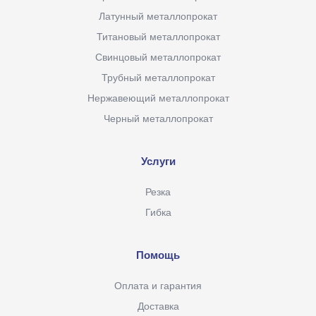
Латунный металлопрокат
Титановый металлопрокат
Свинцовый металлопрокат
Трубный металлопрокат
Нержавеющий металлопрокат
Черный металлопрокат
Услуги
Резка
Гибка
Помощь
Оплата и гарантия
Доставка