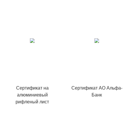
Сертификат на
Сертификат АО Альфа-
алюминиевый
Банк
рифленый лист