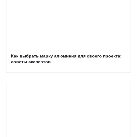
Как выбрать марку алюминия для своего проекта:
советы экспертов