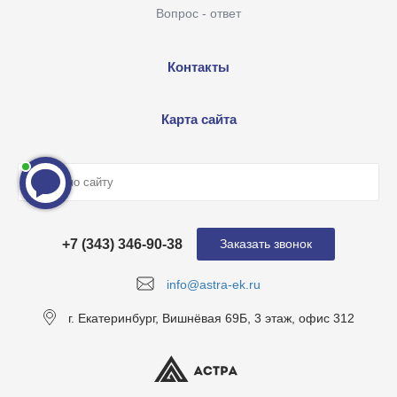
Вопрос - ответ
Контакты
Карта сайта
+7 (343) 346-90-38
Заказать звонок
info@astra-ek.ru
г. Екатеринбург, Вишнёвая 69Б, 3 этаж, офис 312