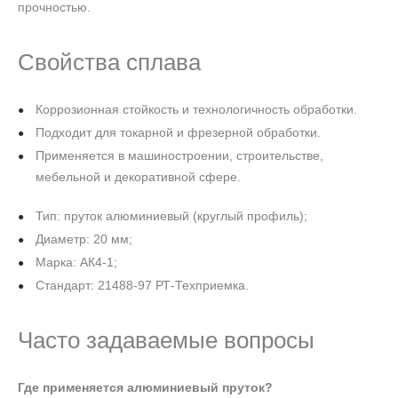
прочностью.
Свойства сплава
Коррозионная стойкость и технологичность обработки.
Подходит для токарной и фрезерной обработки.
Применяется в машиностроении, строительстве,
мебельной и декоративной сфере.
Тип: пруток алюминиевый (круглый профиль);
Диаметр: 20 мм;
Марка: АК4-1;
Стандарт: 21488-97 РТ-Техприемка.
Часто задаваемые вопросы
Где применяется алюминиевый пруток?