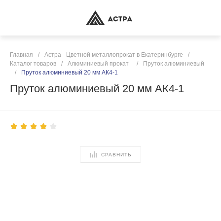
Главная
/
Астра - Цветной металлопрокат в Екатеринбурге
/
Каталог товаров
/
Алюминиевый прокат
/
Пруток алюминиевый
/
Пруток алюминиевый 20 мм АК4-1
Пруток алюминиевый 20 мм АК4-1
СРАВНИТЬ