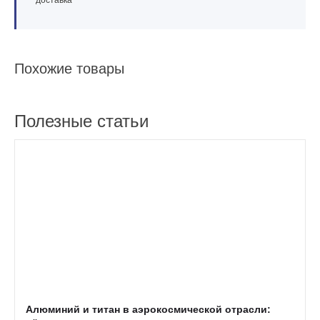
доставка
Похожие товары
Полезные статьи
Алюминий и титан в аэрокосмической отрасли: