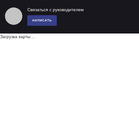
Связаться с руководителем
НАПИСАТЬ
Загрузка карты ...