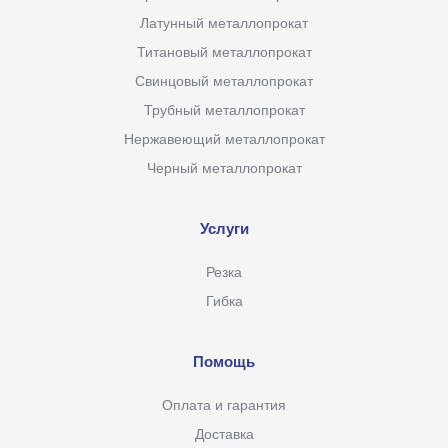
Латунный металлопрокат
Титановый металлопрокат
Свинцовый металлопрокат
Трубный металлопрокат
Нержавеющий металлопрокат
Черный металлопрокат
Услуги
Резка
Гибка
Помощь
Оплата и гарантия
Доставка