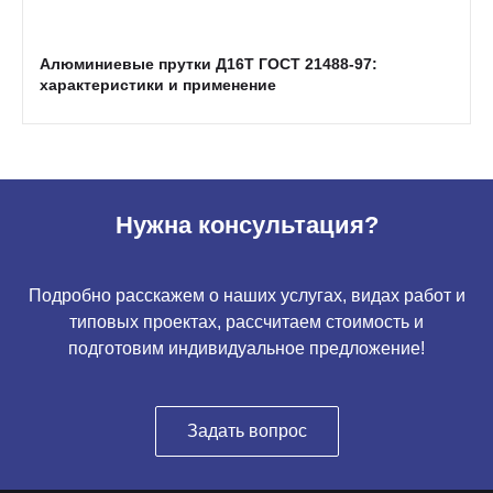
Алюминиевые прутки Д16Т ГОСТ 21488-97:
характеристики и применение
Нужна консультация?
Подробно расскажем о наших услугах, видах работ и
типовых проектах, рассчитаем стоимость и
подготовим индивидуальное предложение!
Задать вопрос