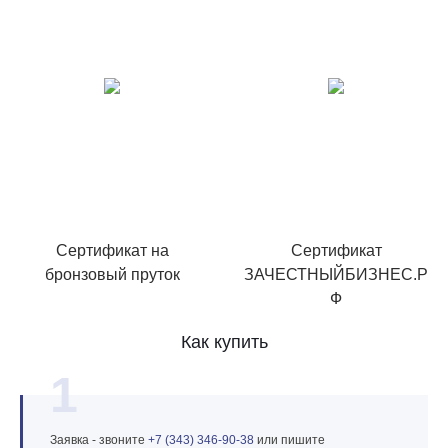
Сертификат на
Сертификат
бронзовый пруток
ЗАЧЕСТНЫЙБИЗНЕС.Р
Ф
Как купить
1
Заявка - звоните
+7 (343) 346‑90‑38
или пишите