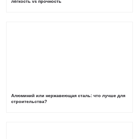
лёгкость vs прочность
Алюминий или нержавеющая сталь: что лучше для
строительства?