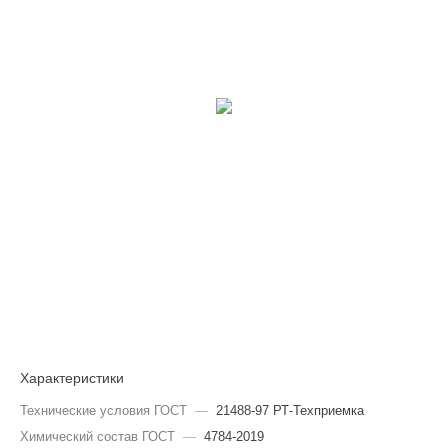
Характеристики
Технические условия ГОСТ
—
21488-97 РТ-Техприемка
Химический состав ГОСТ
—
4784-2019