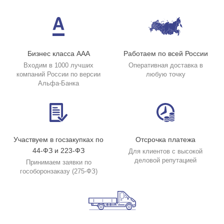
Бизнес класса ААА
Работаем по всей России
Входим в 1000 лучших
Оперативная доставка в
компаний России по версии
любую точку
Альфа-Банка
Участвуем в госзакупках по
Отсрочка платежа
44-ФЗ и 223-ФЗ
Для клиентов с высокой
деловой репутацией
Принимаем заявки по
гособоронзаказу (275-ФЗ)