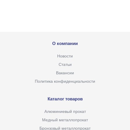
О компании
Новости
Статьи
Вакансии
Политика конфиденциальности
Каталог товаров
Алюминиевый прокат
Медный металлопрокат
Бронзовый металлопрокат