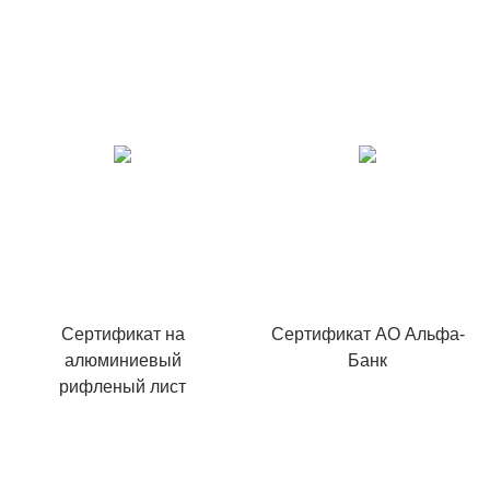
Сертификат на
Сертификат АО Альфа-
алюминиевый
Банк
рифленый лист