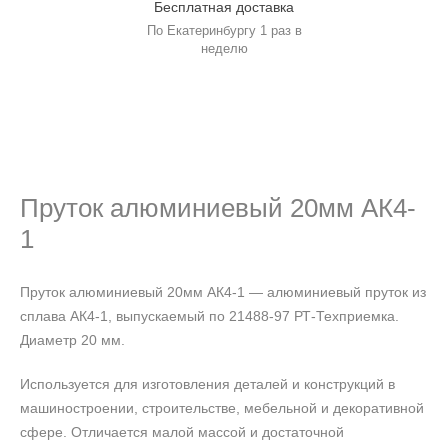
Бесплатная доставка
По Екатеринбургу 1 раз в
неделю
Пруток алюминиевый 20мм АК4-
1
Пруток алюминиевый 20мм АК4-1 — алюминиевый пруток из
сплава АК4-1, выпускаемый по 21488-97 РТ-Техприемка.
Диаметр 20 мм.
Используется для изготовления деталей и конструкций в
машиностроении, строительстве, мебельной и декоративной
сфере. Отличается малой массой и достаточной