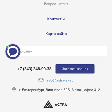
Вопрос - ответ
Контакты
Карта сайта
+7 (343) 346-90-38
Заказать звонок
info@astra-ek.ru
г. Екатеринбург, Вишнёвая 69Б, 3 этаж, офис 312