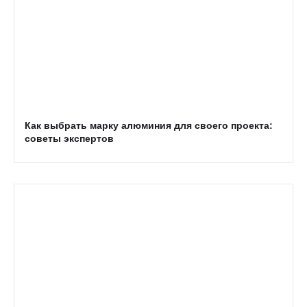
Как выбрать марку алюминия для своего проекта:
советы экспертов