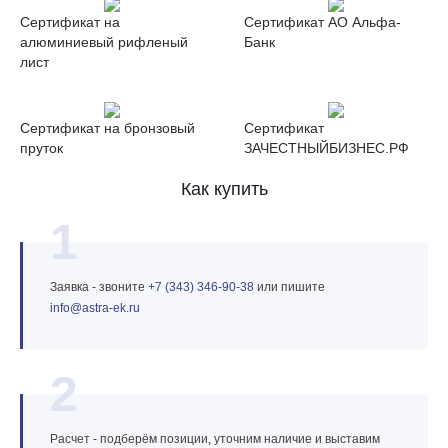
Сертификат на
Сертификат АО Альфа-
алюминиевый рифленый
Банк
лист
Сертификат на бронзовый
Сертификат
пруток
ЗАЧЕСТНЫЙБИЗНЕС.РФ
Как купить
1
Заявка - звоните
+7 (343) 346‑90‑38
или пишите
info@astra‑ek.ru
2
Расчет - подберём позиции, уточним наличие и выставим