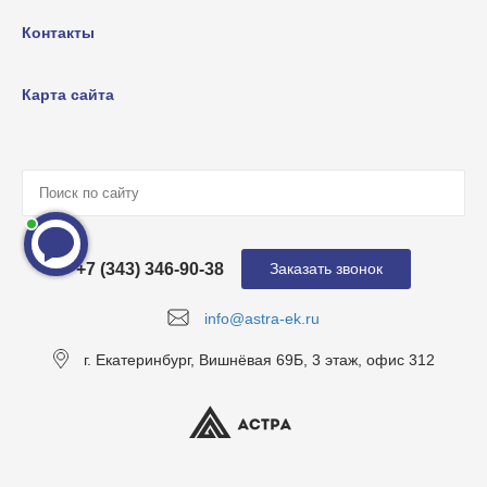
Контакты
Карта сайта
+7 (343) 346-90-38
Заказать звонок
info@astra-ek.ru
г. Екатеринбург, Вишнёвая 69Б, 3 этаж, офис 312