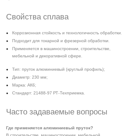
Свойства сплава
Коррозионная стойкость и технологичность обработки.
Подходит для токарной и фрезерной обработки.
Применяется в машиностроении, строительстве,
мебельной и декоративной сфере.
Тип: пруток алюминиевый (круглый профиль);
Диаметр: 230 мм;
Марка: АК6;
Стандарт: 21488-97 РТ-Техприемка.
Часто задаваемые вопросы
Где применяется алюминиевый пруток?
В строительстве, машиностроении, мебельной