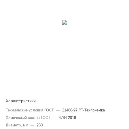
Характеристики
Технические условия ГОСТ
—
21488-97 РТ-Техприемка
Химический состав ГОСТ
—
4784-2019
Диаметр, мм
—
230