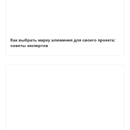
Как выбрать марку алюминия для своего проекта:
советы экспертов