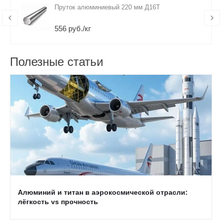
Пруток алюминиевый 220 мм Д16Т
556 руб./кг
Полезные статьи
Алюминий и титан в аэрокосмической отрасли:
лёгкость vs прочность