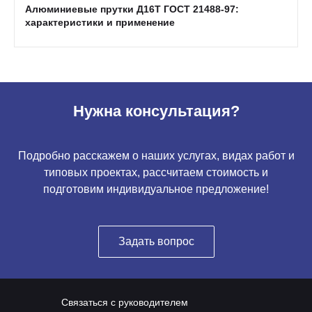
Алюминиевые прутки Д16Т ГОСТ 21488-97:
характеристики и применение
Нужна консультация?
Подробно расскажем о наших услугах, видах работ и
типовых проектах, рассчитаем стоимость и
подготовим индивидуальное предложение!
Задать вопрос
Связаться с руководителем