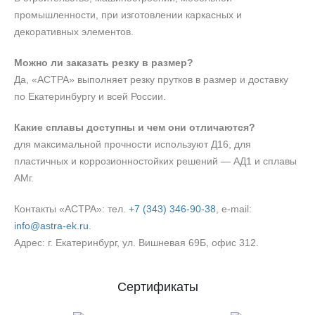
промышленности, при изготовлении каркасных и
декоративных элементов.
Можно ли заказать резку в размер?
Да, «АСТРА» выполняет резку прутков в размер и доставку
по Екатеринбургу и всей России.
Какие сплавы доступны и чем они отличаются?
для максимальной прочности используют Д16, для
пластичных и коррозионностойких решений — АД1 и сплавы
АМг.
Контакты «АСТРА»: тел.
+7 (343) 346‑90‑38
, e‑mail:
info@astra-ek.ru
.
Адрес: г. Екатеринбург, ул. Вишневая 69Б, офис 312.
Сертификаты