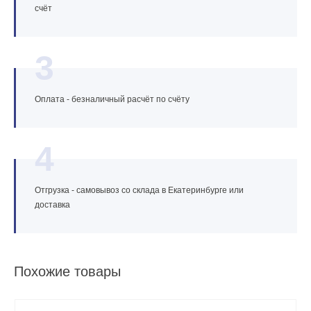
счёт
3
Оплата - безналичный расчёт по счёту
4
Отгрузка - самовывоз со склада в Екатеринбурге или
доставка
Похожие товары