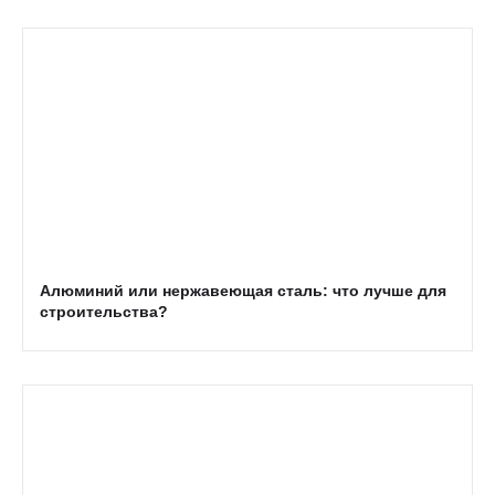
Алюминий или нержавеющая сталь: что лучше для
строительства?