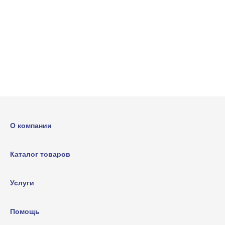
О компании
Каталог товаров
Услуги
Помощь