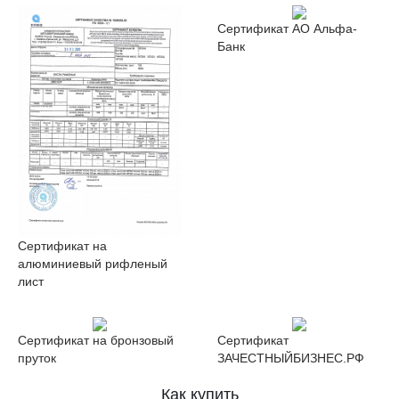
Сертификат АО Альфа-
Банк
Сертификат на
алюминиевый рифленый
лист
Сертификат на бронзовый
Сертификат
пруток
ЗАЧЕСТНЫЙБИЗНЕС.РФ
Как купить