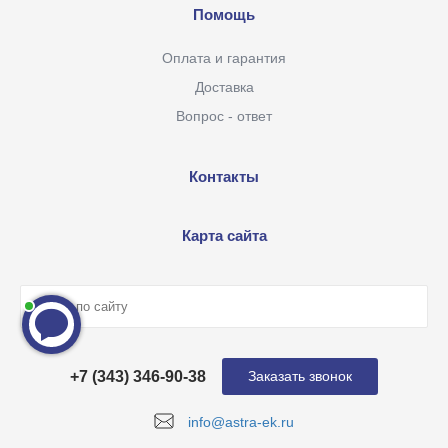
Помощь
Оплата и гарантия
Доставка
Вопрос - ответ
Контакты
Карта сайта
+7 (343) 346-90-38
Заказать звонок
info@astra-ek.ru