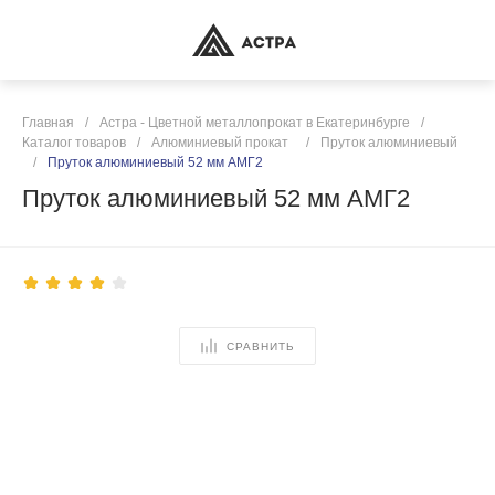
Главная
/
Астра - Цветной металлопрокат в Екатеринбурге
/
Каталог товаров
/
Алюминиевый прокат
/
Пруток алюминиевый
/
Пруток алюминиевый 52 мм АМГ2
Пруток алюминиевый 52 мм АМГ2
СРАВНИТЬ