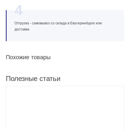
4
Отгрузка - самовывоз со склада в Екатеринбурге или
доставка
Похожие товары
Полезные статьи