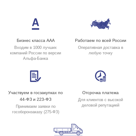
Бизнес класса ААА
Работаем по всей России
Входим в 1000 лучших
Оперативная доставка в
компаний России по версии
любую точку
Альфа-Банка
Участвуем в госзакупках по
Отсрочка платежа
44-ФЗ и 223-ФЗ
Для клиентов с высокой
деловой репутацией
Принимаем заявки по
гособоронзаказу (275-ФЗ)