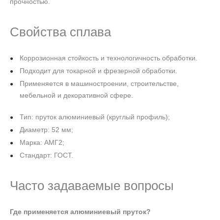
прочностью.
Свойства сплава
Коррозионная стойкость и технологичность обработки.
Подходит для токарной и фрезерной обработки.
Применяется в машиностроении, строительстве,
мебельной и декоративной сфере.
Тип: пруток алюминиевый (круглый профиль);
Диаметр: 52 мм;
Марка: АМГ2;
Стандарт: ГОСТ.
Часто задаваемые вопросы
Где применяется алюминиевый пруток?