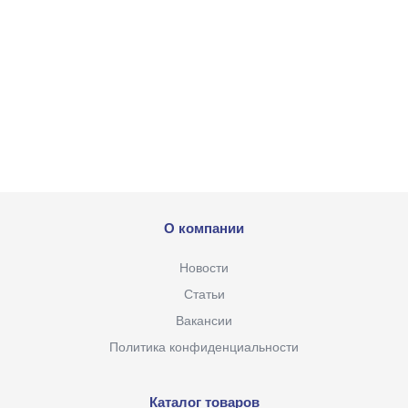
О компании
Новости
Статьи
Вакансии
Политика конфиденциальности
Каталог товаров