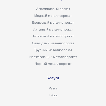
Алюминиевый прокат
Медный металлопрокат
Бронзовый металлопрокат
Латунный металлопрокат
Титановый металлопрокат
Свинцовый металлопрокат
Трубный металлопрокат
Нержавеющий металлопрокат
Черный металлопрокат
Услуги
Резка
Гибка