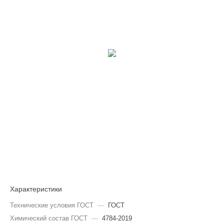
Характеристики
Технические условия ГОСТ
—
ГОСТ
Химический состав ГОСТ
—
4784-2019