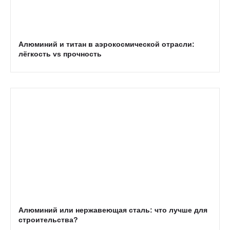
Алюминий и титан в аэрокосмической отрасли:
лёгкость vs прочность
Алюминий или нержавеющая сталь: что лучше для
строительства?