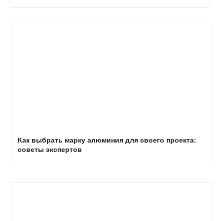
Как выбрать марку алюминия для своего проекта:
советы экспертов