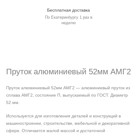
Бесплатная доставка
По Екатеринбургу 1 раз в
неделю
Пруток алюминиевый 52мм АМГ2
Пруток алюминиевый 52мм АМГ2 — алюминиевый пруток из
сплава АМГ2, состояние П, выпускаемый по ГОСТ. Диаметр
52 мм.
Используется для изготовления деталей и конструкций в
машиностроении, строительстве, мебельной и декоративной
сфере. Отличается малой массой и достаточной