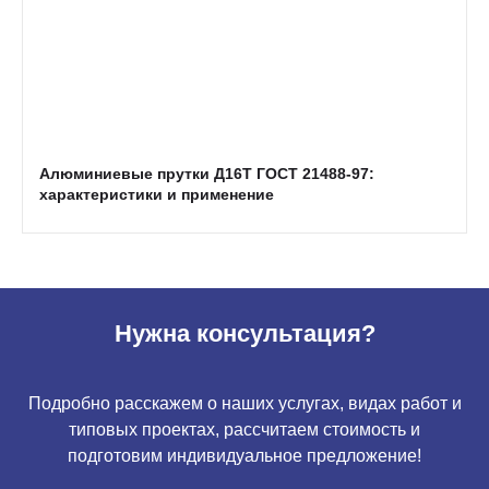
Алюминиевые прутки Д16Т ГОСТ 21488-97:
характеристики и применение
Нужна консультация?
Подробно расскажем о наших услугах, видах работ и
типовых проектах, рассчитаем стоимость и
подготовим индивидуальное предложение!