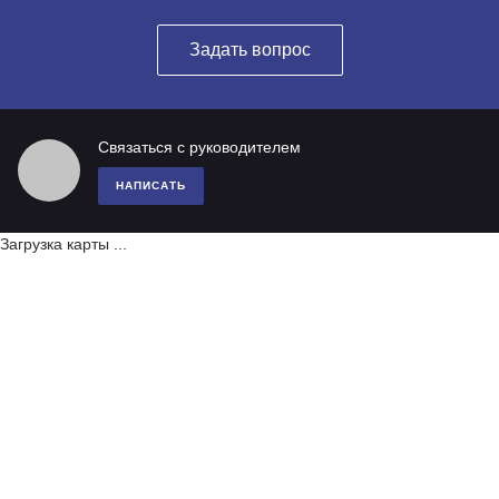
Задать вопрос
Связаться с руководителем
НАПИСАТЬ
Загрузка карты ...