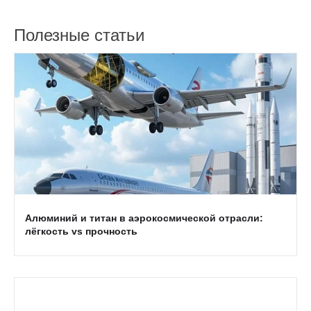
Полезные статьи
Алюминий и титан в аэрокосмической отрасли:
лёгкость vs прочность