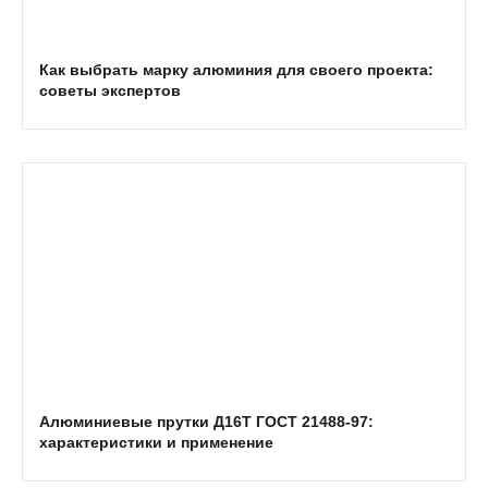
Как выбрать марку алюминия для своего проекта:
советы экспертов
Алюминиевые прутки Д16Т ГОСТ 21488-97:
характеристики и применение