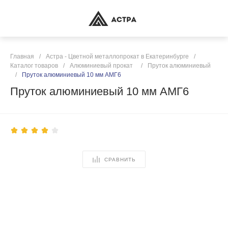
Главная
/
Астра - Цветной металлопрокат в Екатеринбурге
/
Каталог товаров
/
Алюминиевый прокат
/
Пруток алюминиевый
/
Пруток алюминиевый 10 мм АМГ6
Пруток алюминиевый 10 мм АМГ6
СРАВНИТЬ