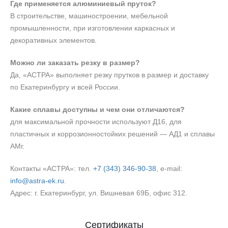
Где применяется алюминиевый пруток?
В строительстве, машиностроении, мебельной
промышленности, при изготовлении каркасных и
декоративных элементов.
Можно ли заказать резку в размер?
Да, «АСТРА» выполняет резку прутков в размер и доставку
по Екатеринбургу и всей России.
Какие сплавы доступны и чем они отличаются?
для максимальной прочности используют Д16, для
пластичных и коррозионностойких решений — АД1 и сплавы
АМг.
Контакты «АСТРА»: тел.
+7 (343) 346‑90‑38
, e‑mail:
info@astra-ek.ru
.
Адрес: г. Екатеринбург, ул. Вишневая 69Б, офис 312.
Сертификаты