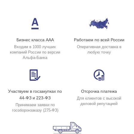
Бизнес класса ААА
Работаем по всей России
Входим в 1000 лучших
Оперативная доставка в
компаний России по версии
любую точку
Альфа-Банка
Участвуем в госзакупках по
Отсрочка платежа
44-ФЗ и 223-ФЗ
Для клиентов с высокой
деловой репутацией
Принимаем заявки по
гособоронзаказу (275-ФЗ)