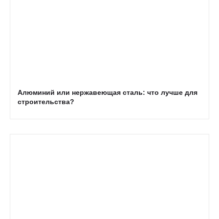
Алюминий или нержавеющая сталь: что лучше для
строительства?