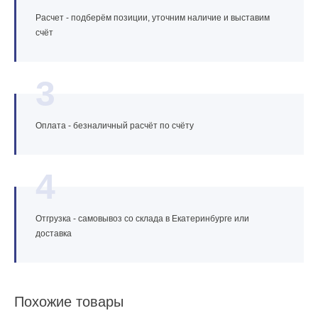
Расчет - подберём позиции, уточним наличие и выставим
счёт
3
Оплата - безналичный расчёт по счёту
4
Отгрузка - самовывоз со склада в Екатеринбурге или
доставка
Похожие товары