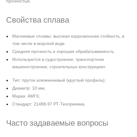
прочностью.
Свойства сплава
Магниевые сплавы: высокая коррозионная стойкость, в
том числе в морской воде.
Средняя прочность и хорошая обрабатываемость.
Используются в судостроении, транспортном
машиностроении, строительных конструкциях.
Тип: пруток алюминиевый (круглый профиль);
Диаметр: 10 мм;
Марка: АМГ6;
Стандарт: 21488-97 РТ-Техприемка.
Часто задаваемые вопросы