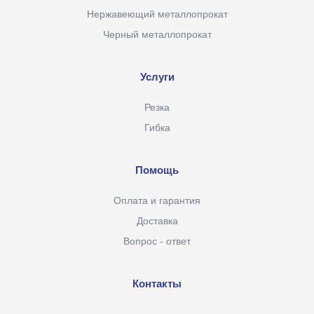
Нержавеющий металлопрокат
Черный металлопрокат
Услуги
Резка
Гибка
Помощь
Оплата и гарантия
Доставка
Вопрос - ответ
Контакты