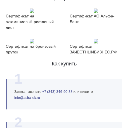
Сертификат на
Сертификат АО Альфа-
алюминиевый рифленый
Банк
лист
Сертификат на бронзовый
Сертификат
пруток
ЗАЧЕСТНЫЙБИЗНЕС.РФ
Как купить
1
Заявка - звоните
+7 (343) 346‑90‑38
или пишите
info@astra‑ek.ru
2