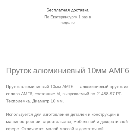
Бесплатная доставка
По Екатеринбургу 1 раз в
неделю
Пруток алюминиевый 10мм АМГ6
Пруток алюминиевый 10мм АМГ6 — алюминиевый пруток из
сплава АМГ6, состояние М, выпускаемый по 21488-97 РТ-
Техприемка. Диаметр 10 мм.
Используется для изготовления деталей и конструкций в
машиностроении, строительстве, мебельной и декоративной
сфере. Отличается малой массой и достаточной