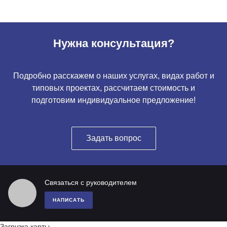
Нужна консультация?
Подробно расскажем о наших услугах, видах работ и
типовых проектах, рассчитаем стоимость и
подготовим индивидуальное предложение!
Задать вопрос
Связаться с руководителем
НАПИСАТЬ
Загрузка карты ...