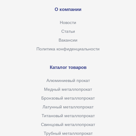
О компании
Новости
Статьи
Вакансии
Политика конфиденциальности
Каталог товаров
Алюминиевый прокат
Медный металлопрокат
Бронзовый металлопрокат
Латунный металлопрокат
Титановый металлопрокат
Свинцовый металлопрокат
Трубный металлопрокат