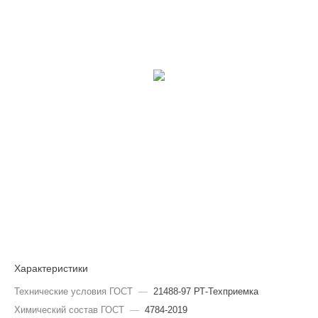
Характеристики
Технические условия ГОСТ
—
21488-97 РТ-Техприемка
Химический состав ГОСТ
—
4784-2019