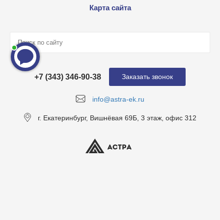
Карта сайта
+7 (343) 346-90-38
Заказать звонок
info@astra-ek.ru
г. Екатеринбург, Вишнёвая 69Б, 3 этаж, офис 312