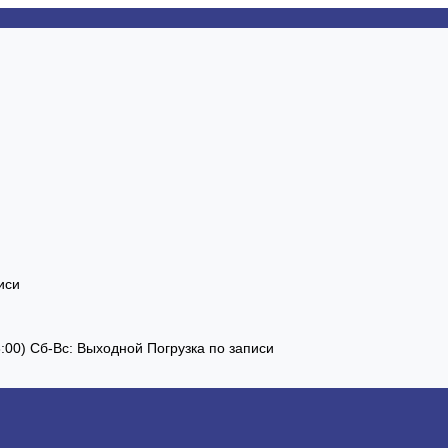
иси
13:00) Сб-Вс: Выходной Погрузка по записи