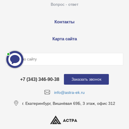
Вопрос - ответ
Контакты
Карта сайта
+7 (343) 346-90-38
Заказать звонок
info@astra-ek.ru
г. Екатеринбург, Вишнёвая 69Б, 3 этаж, офис 312