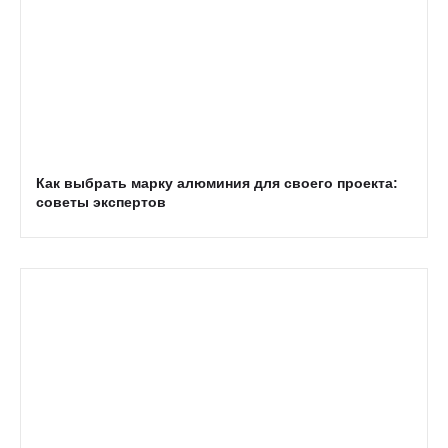
Как выбрать марку алюминия для своего проекта:
советы экспертов