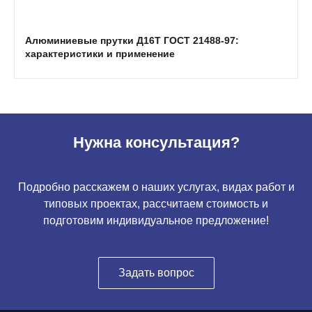
Алюминиевые прутки Д16Т ГОСТ 21488-97:
характеристики и применение
Нужна консультация?
Подробно расскажем о наших услугах, видах работ и
типовых проектах, рассчитаем стоимость и
подготовим индивидуальное предложение!
Задать вопрос