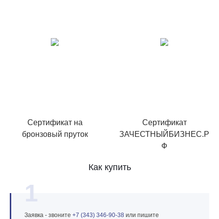
Сертификат на
Сертификат
бронзовый пруток
ЗАЧЕСТНЫЙБИЗНЕС.Р
Ф
Как купить
1
Заявка - звоните
+7 (343) 346‑90‑38
или пишите