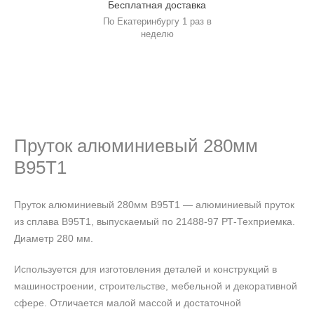
Бесплатная доставка
По Екатеринбургу 1 раз в
неделю
Пруток алюминиевый 280мм
В95Т1
Пруток алюминиевый 280мм В95Т1 — алюминиевый пруток
из сплава В95Т1, выпускаемый по 21488-97 РТ-Техприемка.
Диаметр 280 мм.
Используется для изготовления деталей и конструкций в
машиностроении, строительстве, мебельной и декоративной
сфере. Отличается малой массой и достаточной