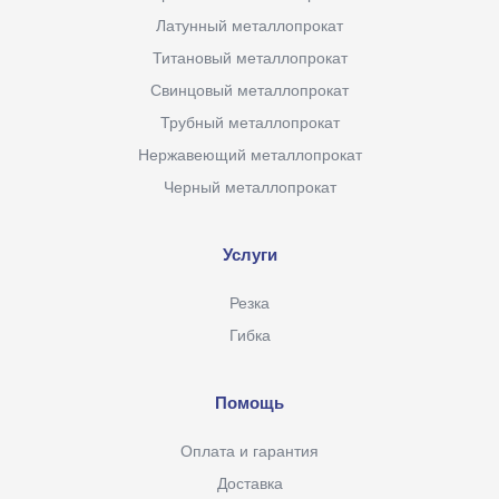
Латунный металлопрокат
Титановый металлопрокат
Свинцовый металлопрокат
Трубный металлопрокат
Нержавеющий металлопрокат
Черный металлопрокат
Услуги
Резка
Гибка
Помощь
Оплата и гарантия
Доставка