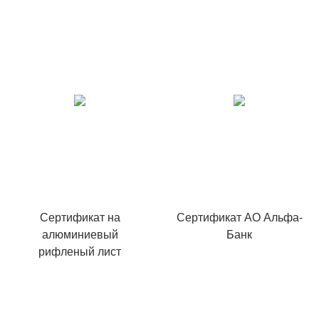
Сертификат на
Сертификат АО Альфа-
алюминиевый
Банк
рифленый лист