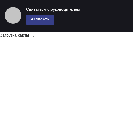
Связаться с руководителем
НАПИСАТЬ
Загрузка карты ...