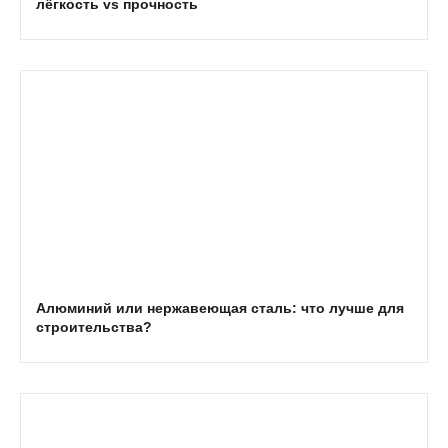
лёгкость vs прочность
Алюминий или нержавеющая сталь: что лучше для
строительства?