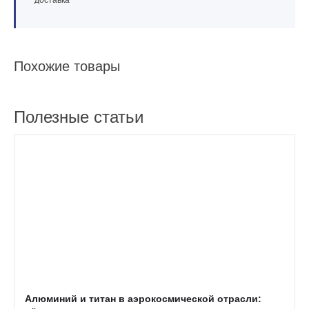
доставка
Похожие товары
Полезные статьи
Алюминий и титан в аэрокосмической отрасли: