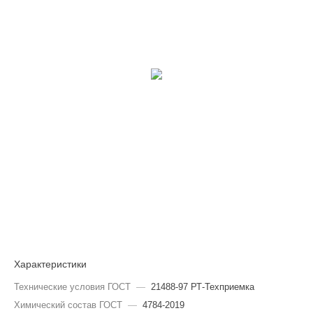
Характеристики
Технические условия ГОСТ
—
21488-97 РТ-Техприемка
Химический состав ГОСТ
—
4784-2019