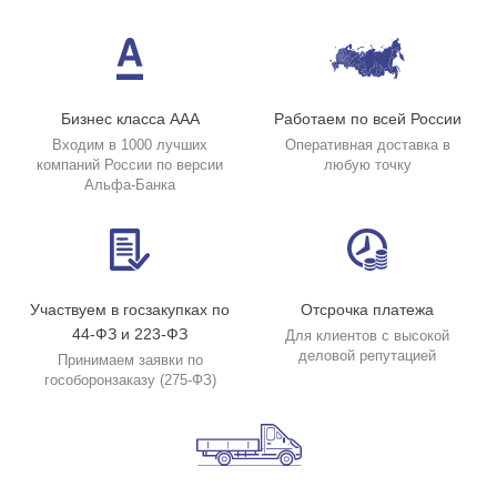
Бизнес класса ААА
Работаем по всей России
Входим в 1000 лучших
Оперативная доставка в
компаний России по версии
любую точку
Альфа-Банка
Участвуем в госзакупках по
Отсрочка платежа
44-ФЗ и 223-ФЗ
Для клиентов с высокой
деловой репутацией
Принимаем заявки по
гособоронзаказу (275-ФЗ)