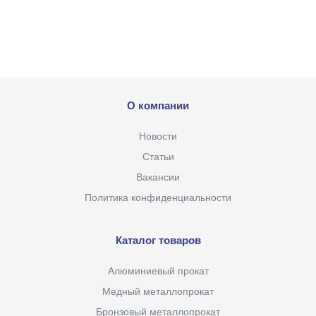
О компании
Новости
Статьи
Вакансии
Политика конфиденциальности
Каталог товаров
Алюминиевый прокат
Медный металлопрокат
Бронзовый металлопрокат