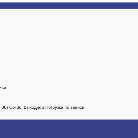
иси
13:00) Сб-Вс: Выходной Погрузка по записи