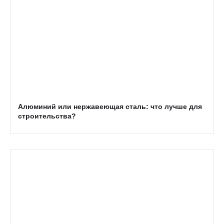
Алюминий или нержавеющая сталь: что лучше для
строительства?