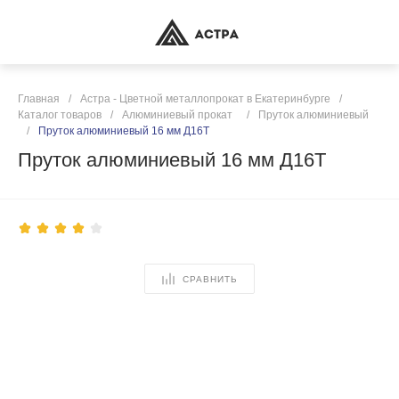
Главная
/
Астра - Цветной металлопрокат в Екатеринбурге
/
Каталог товаров
/
Алюминиевый прокат
/
Пруток алюминиевый
/
Пруток алюминиевый 16 мм Д16Т
Пруток алюминиевый 16 мм Д16Т
СРАВНИТЬ