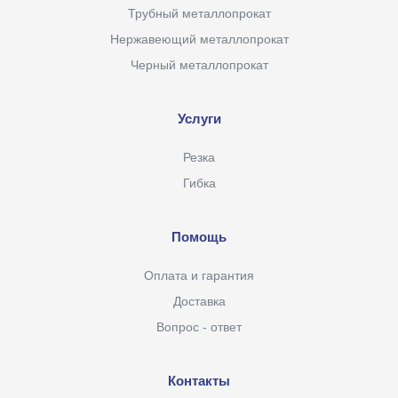
Трубный металлопрокат
Нержавеющий металлопрокат
Черный металлопрокат
Услуги
Резка
Гибка
Помощь
Оплата и гарантия
Доставка
Вопрос - ответ
Контакты