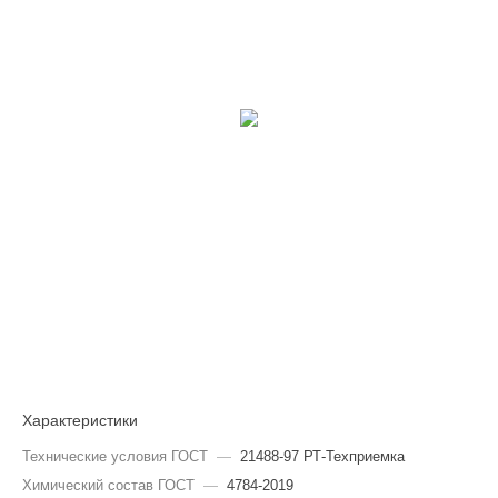
Характеристики
Технические условия ГОСТ
—
21488-97 РТ-Техприемка
Химический состав ГОСТ
—
4784-2019