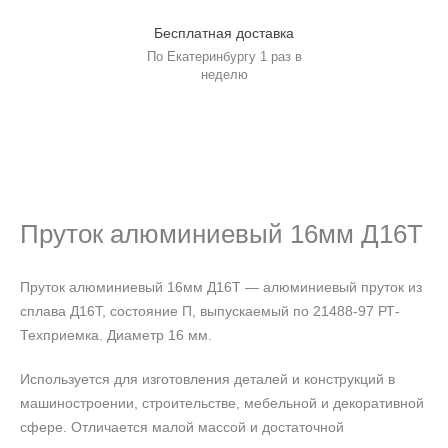
Бесплатная доставка
По Екатеринбургу 1 раз в
неделю
Пруток алюминиевый 16мм Д16Т
Пруток алюминиевый 16мм Д16Т — алюминиевый пруток из
сплава Д16Т, состояние П, выпускаемый по 21488-97 РТ-
Техприемка. Диаметр 16 мм.
Используется для изготовления деталей и конструкций в
машиностроении, строительстве, мебельной и декоративной
сфере. Отличается малой массой и достаточной