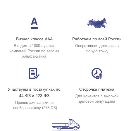
Бизнес класса ААА
Работаем по всей России
Входим в 1000 лучших
Оперативная доставка в
компаний России по версии
любую точку
Альфа-Банка
Участвуем в госзакупках по
Отсрочка платежа
44-ФЗ и 223-ФЗ
Для клиентов с высокой
деловой репутацией
Принимаем заявки по
гособоронзаказу (275-ФЗ)