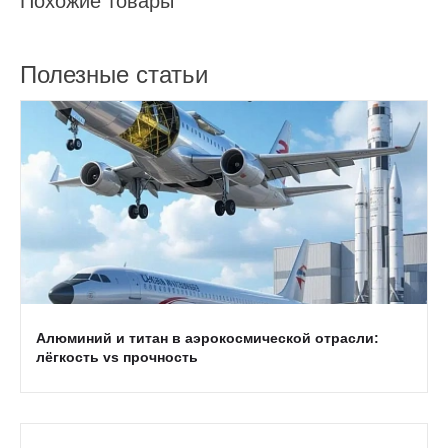
Похожие товары
Полезные статьи
Алюминий и титан в аэрокосмической отрасли:
лёгкость vs прочность