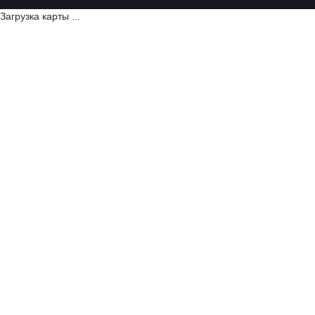
Загрузка карты ...