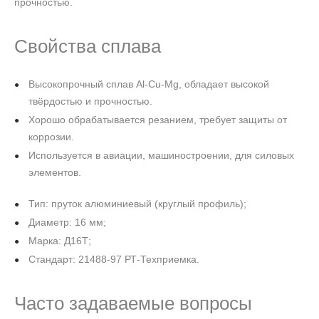
прочностью.
Свойства сплава
Высокопрочный сплав Al‑Cu‑Mg, обладает высокой
твёрдостью и прочностью.
Хорошо обрабатывается резанием, требует защиты от
коррозии.
Используется в авиации, машиностроении, для силовых
элементов.
Тип: пруток алюминиевый (круглый профиль);
Диаметр: 16 мм;
Марка: Д16Т;
Стандарт: 21488-97 РТ-Техприемка.
Часто задаваемые вопросы