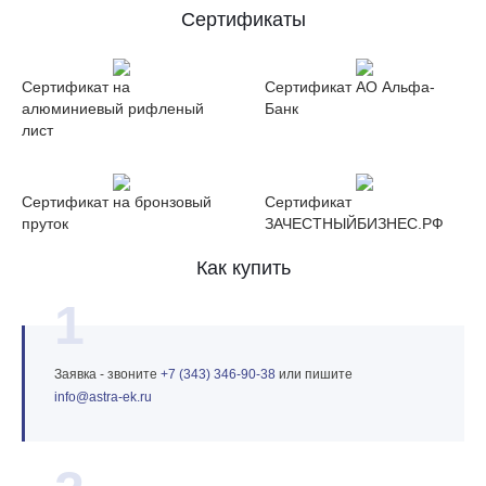
Сертификаты
Сертификат на
Сертификат АО Альфа-
алюминиевый рифленый
Банк
лист
Сертификат на бронзовый
Сертификат
пруток
ЗАЧЕСТНЫЙБИЗНЕС.РФ
Как купить
1
Заявка - звоните
+7 (343) 346‑90‑38
или пишите
info@astra‑ek.ru