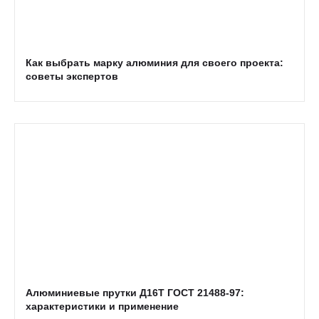
Как выбрать марку алюминия для своего проекта:
советы экспертов
Алюминиевые прутки Д16Т ГОСТ 21488-97:
характеристики и применение