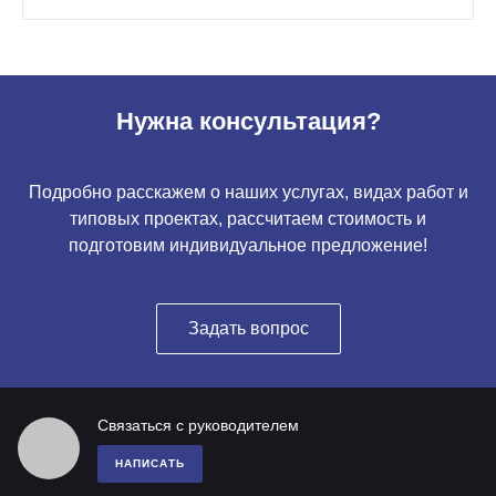
Нужна консультация?
Подробно расскажем о наших услугах, видах работ и
типовых проектах, рассчитаем стоимость и
подготовим индивидуальное предложение!
Задать вопрос
Связаться с руководителем
НАПИСАТЬ