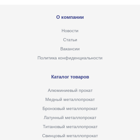
О компании
Новости
Статьи
Вакансии
Политика конфиденциальности
Каталог товаров
Алюминиевый прокат
Медный металлопрокат
Бронзовый металлопрокат
Латунный металлопрокат
Титановый металлопрокат
Свинцовый металлопрокат