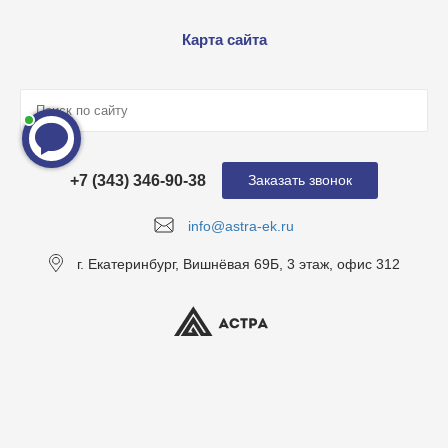
Карта сайта
+7 (343) 346-90-38
Заказать звонок
info@astra-ek.ru
г. Екатеринбург, Вишнёвая 69Б, 3 этаж, офис 312