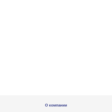
О компании