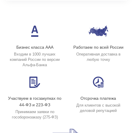
Бизнес класса ААА
Работаем по всей России
Входим в 1000 лучших
Оперативная доставка в
компаний России по версии
любую точку
Альфа-Банка
Участвуем в госзакупках по
Отсрочка платежа
44-ФЗ и 223-ФЗ
Для клиентов с высокой
деловой репутацией
Принимаем заявки по
гособоронзаказу (275-ФЗ)