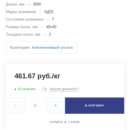
Длина, мм
—
3000
Марка алюминия
—
АД31
Состояние алюминия
—
Т
Размер полок, мм
—
40х40
Толщина полки, мм
—
3
Категория:
Алюминиевый уголок
461.67 руб./кг
В наличии
Нашли дешевле?
-
+
В КОРЗИНУ
КУПИТЬ В 1 КЛИК