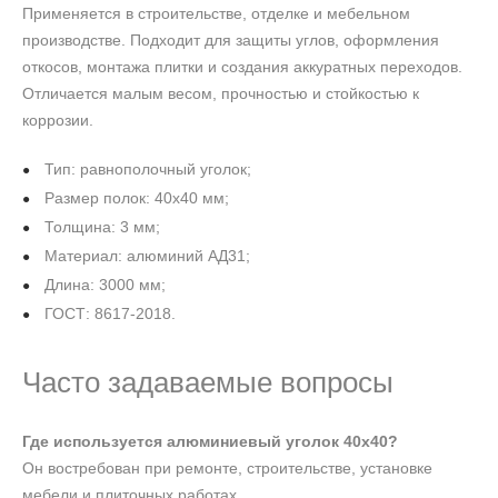
Применяется в строительстве, отделке и мебельном
производстве. Подходит для защиты углов, оформления
откосов, монтажа плитки и создания аккуратных переходов.
Отличается малым весом, прочностью и стойкостью к
коррозии.
Тип: равнополочный уголок;
Размер полок: 40х40 мм;
Толщина: 3 мм;
Материал: алюминий АД31;
Длина: 3000 мм;
ГОСТ: 8617-2018.
Часто задаваемые вопросы
Где используется алюминиевый уголок 40х40?
Он востребован при ремонте, строительстве, установке
мебели и плиточных работах.