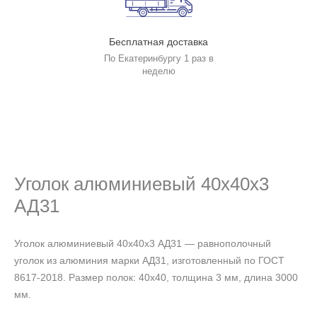
Бесплатная доставка
По Екатеринбургу 1 раз в
неделю
Уголок алюминиевый 40х40х3
АД31
Уголок алюминиевый 40х40х3 АД31 — равнополочный
уголок из алюминия марки АД31, изготовленный по ГОСТ
8617-2018. Размер полок: 40х40, толщина 3 мм, длина 3000
мм.