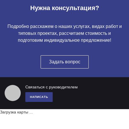
Нужна консультация?
Подробно расскажем о наших услугах, видах работ и
типовых проектах, рассчитаем стоимость и
подготовим индивидуальное предложение!
Задать вопрос
Связаться с руководителем
НАПИСАТЬ
Загрузка карты ...