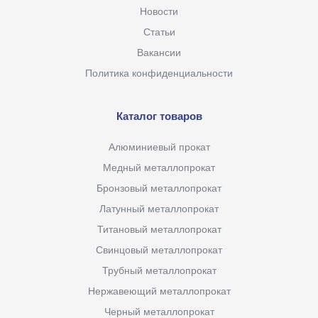
Новости
Статьи
Вакансии
Политика конфиденциальности
Каталог товаров
Алюминиевый прокат
Медный металлопрокат
Бронзовый металлопрокат
Латунный металлопрокат
Титановый металлопрокат
Свинцовый металлопрокат
Трубный металлопрокат
Нержавеющий металлопрокат
Черный металлопрокат