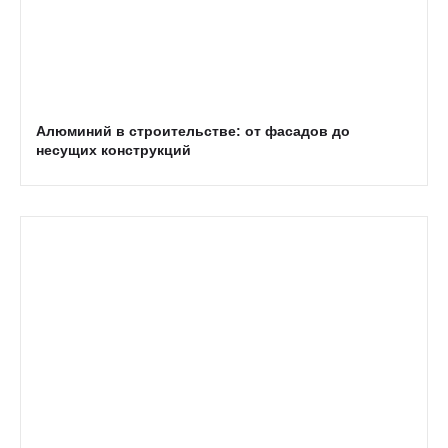
Алюминий в строительстве: от фасадов до
несущих конструкций