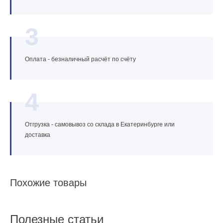
3
Оплата - безналичный расчёт по счёту
4
Отгрузка - самовывоз со склада в Екатеринбурге или
доставка
Похожие товары
Полезные статьи