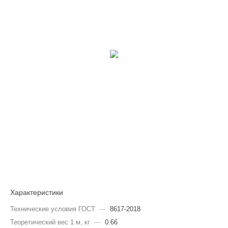
Характеристики
Технические условия ГОСТ
—
8617-2018
Теоретический вес 1 м, кг
—
0.66