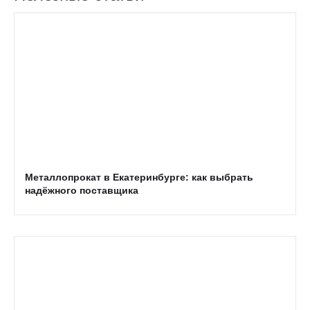
Металлопрокат в Екатеринбурге: как выбрать
надёжного поставщика