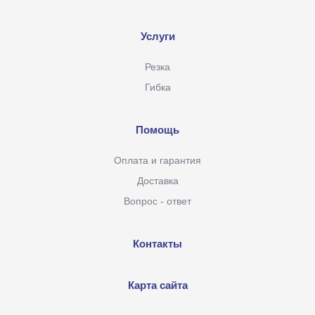
Услуги
Резка
Гибка
Помощь
Оплата и гарантия
Доставка
Вопрос - ответ
Контакты
Карта сайта