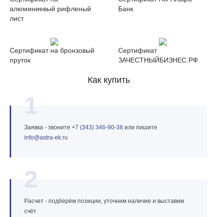
алюминиевый рифленый
Банк
лист
Сертификат на бронзовый
Сертификат
пруток
ЗАЧЕСТНЫЙБИЗНЕС.РФ
Как купить
1
Заявка - звоните
+7 (343) 346‑90‑38
или пишите
info@astra‑ek.ru
2
Расчет - подберём позиции, уточним наличие и выставим
счёт