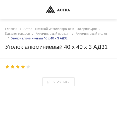
Главная
/
Астра - Цветной металлопрокат в Екатеринбурге
/
Каталог товаров
/
Алюминиевый прокат
/
Алюминиевый уголок
/
Уголок алюминиевый 40 х 40 х 3 АД31
Уголок алюминиевый 40 х 40 х 3 АД31
СРАВНИТЬ