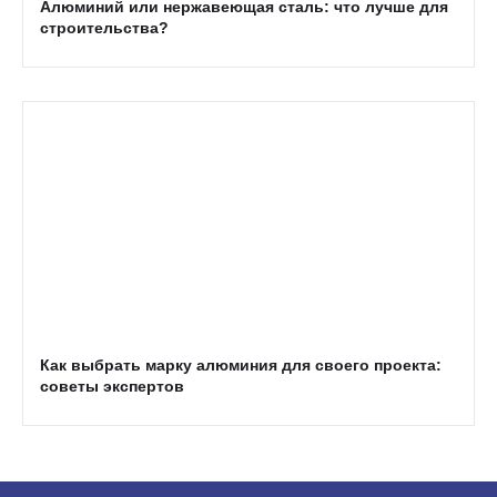
Алюминий или нержавеющая сталь: что лучше для
строительства?
Как выбрать марку алюминия для своего проекта:
советы экспертов