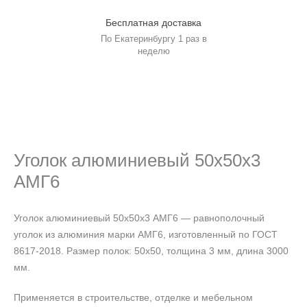
Бесплатная доставка
По Екатеринбургу 1 раз в
неделю
Уголок алюминиевый 50х50х3
АМГ6
Уголок алюминиевый 50х50х3 АМГ6 — равнополочный
уголок из алюминия марки АМГ6, изготовленный по ГОСТ
8617-2018. Размер полок: 50х50, толщина 3 мм, длина 3000
мм.
Применяется в строительстве, отделке и мебельном