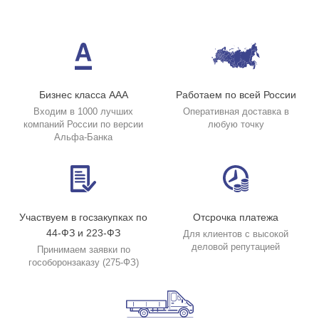
Бизнес класса ААА
Работаем по всей России
Входим в 1000 лучших
Оперативная доставка в
компаний России по версии
любую точку
Альфа-Банка
Участвуем в госзакупках по
Отсрочка платежа
44-ФЗ и 223-ФЗ
Для клиентов с высокой
деловой репутацией
Принимаем заявки по
гособоронзаказу (275-ФЗ)