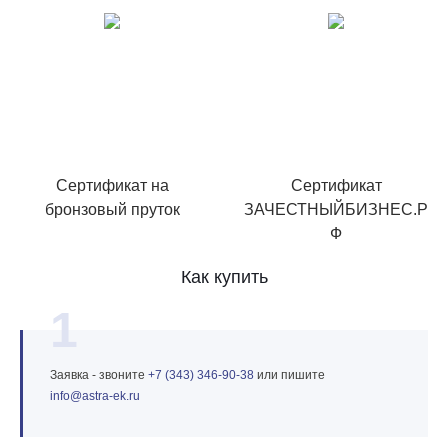
Сертификат на
Сертификат
бронзовый пруток
ЗАЧЕСТНЫЙБИЗНЕС.Р
Ф
Как купить
1
Заявка - звоните
+7 (343) 346‑90‑38
или пишите
info@astra‑ek.ru