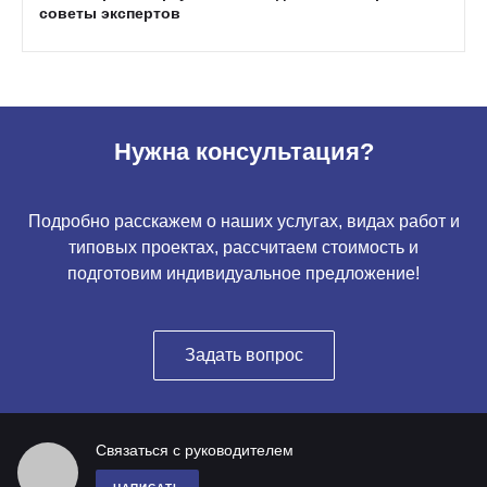
советы экспертов
Нужна консультация?
Подробно расскажем о наших услугах, видах работ и
типовых проектах, рассчитаем стоимость и
подготовим индивидуальное предложение!
Задать вопрос
Связаться с руководителем