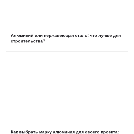
Алюминий или нержавеющая сталь: что лучше для
строительства?
Как выбрать марку алюминия для своего проекта: