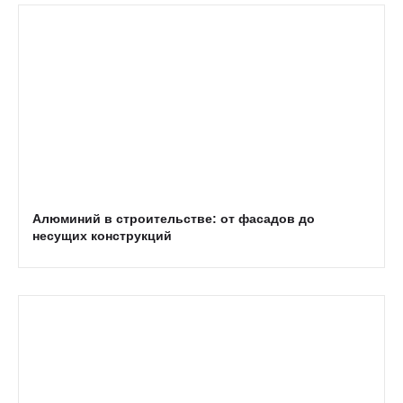
Алюминий в строительстве: от фасадов до
несущих конструкций