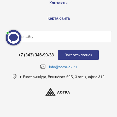
Контакты
Карта сайта
+7 (343) 346-90-38
Заказать звонок
info@astra-ek.ru
г. Екатеринбург, Вишнёвая 69Б, 3 этаж, офис 312