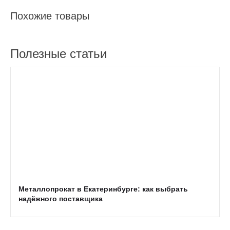
Похожие товары
Полезные статьи
Металлопрокат в Екатеринбурге: как выбрать
надёжного поставщика