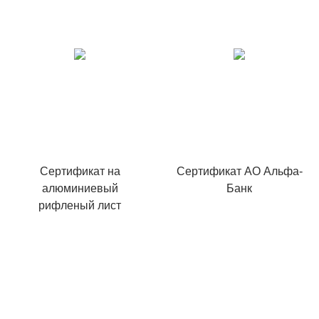
Сертификат на
Сертификат АО Альфа-
алюминиевый
Банк
рифленый лист