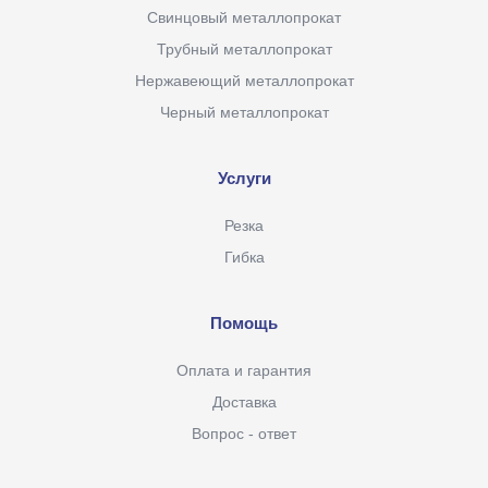
Свинцовый металлопрокат
Трубный металлопрокат
Нержавеющий металлопрокат
Черный металлопрокат
Услуги
Резка
Гибка
Помощь
Оплата и гарантия
Доставка
Вопрос - ответ