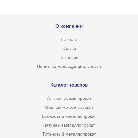
О компании
Новости
Статьи
Вакансии
Политика конфиденциальности
Каталог товаров
Алюминиевый прокат
Медный металлопрокат
Бронзовый металлопрокат
Латунный металлопрокат
Титановый металлопрокат