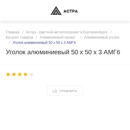
Главная
/
Астра - Цветной металлопрокат в Екатеринбурге
/
Каталог товаров
/
Алюминиевый прокат
/
Алюминиевый уголок
/
Уголок алюминиевый 50 х 50 х 3 АМГ6
Уголок алюминиевый 50 х 50 х 3 АМГ6
СРАВНИТЬ