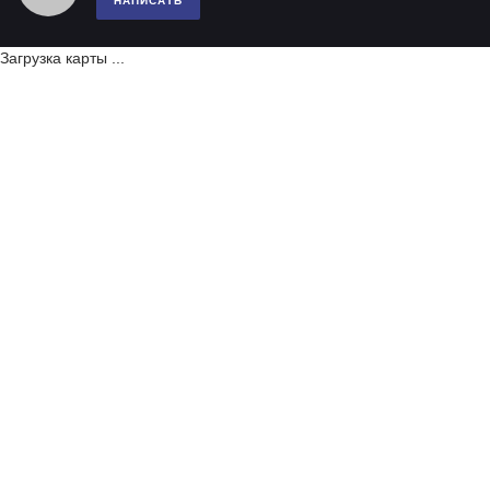
НАПИСАТЬ
Загрузка карты ...