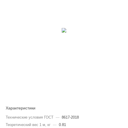
Характеристики
Технические условия ГОСТ
—
8617-2018
Теоретический вес 1 м, кг
—
0.81