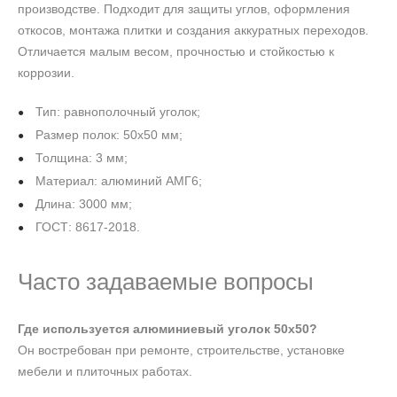
производстве. Подходит для защиты углов, оформления
откосов, монтажа плитки и создания аккуратных переходов.
Отличается малым весом, прочностью и стойкостью к
коррозии.
Тип: равнополочный уголок;
Размер полок: 50х50 мм;
Толщина: 3 мм;
Материал: алюминий АМГ6;
Длина: 3000 мм;
ГОСТ: 8617-2018.
Часто задаваемые вопросы
Где используется алюминиевый уголок 50х50?
Он востребован при ремонте, строительстве, установке
мебели и плиточных работах.