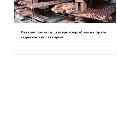
Металлопрокат в Екатеринбурге: как выбрать
надёжного поставщика