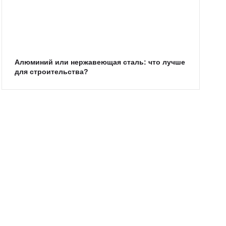
Алюминий или нержавеющая сталь: что лучше
для строительства?