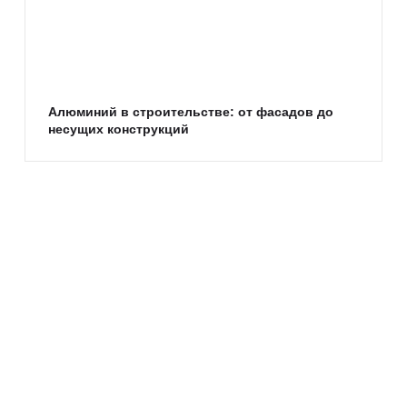
Алюминий в строительстве: от фасадов до
несущих конструкций