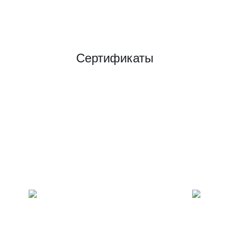
Сертификаты