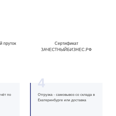
й пруток
Сертификат
ЗАЧЕСТНЫЙБИЗНЕС.РФ
4
чёт по
Отгрузка - самовывоз со склада в
Екатеринбурге или доставка