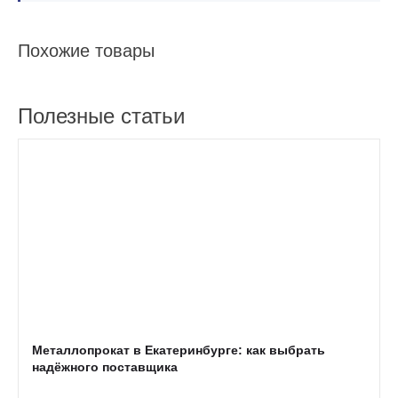
Похожие товары
Полезные статьи
Металлопрокат в Екатеринбурге: как выбрать
надёжного поставщика