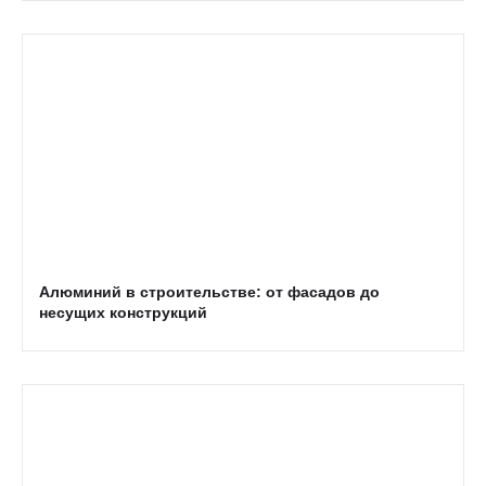
Алюминий в строительстве: от фасадов до
несущих конструкций