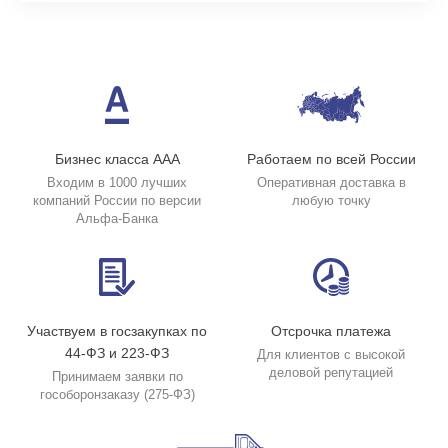
Бизнес класса ААА
Работаем по всей России
Входим в 1000 лучших
Оперативная доставка в
компаний России по версии
любую точку
Альфа-Банка
Участвуем в госзакупках по
Отсрочка платежа
44-ФЗ и 223-ФЗ
Для клиентов с высокой
деловой репутацией
Принимаем заявки по
гособоронзаказу (275-ФЗ)