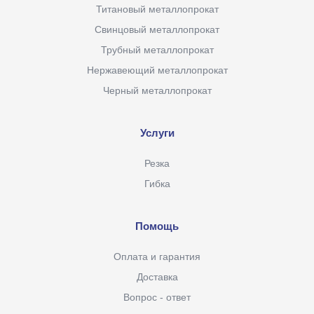
Титановый металлопрокат
Свинцовый металлопрокат
Трубный металлопрокат
Нержавеющий металлопрокат
Черный металлопрокат
Услуги
Резка
Гибка
Помощь
Оплата и гарантия
Доставка
Вопрос - ответ