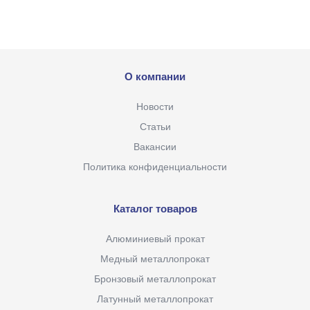
О компании
Новости
Статьи
Вакансии
Политика конфиденциальности
Каталог товаров
Алюминиевый прокат
Медный металлопрокат
Бронзовый металлопрокат
Латунный металлопрокат