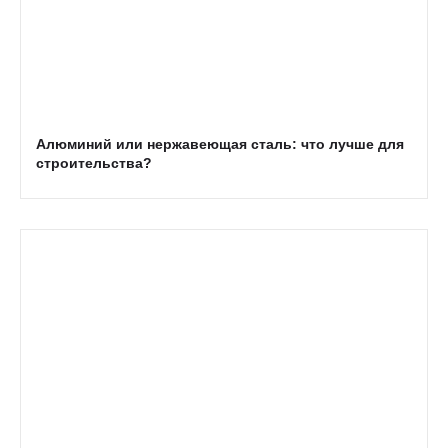
Алюминий или нержавеющая сталь: что лучше для
строительства?