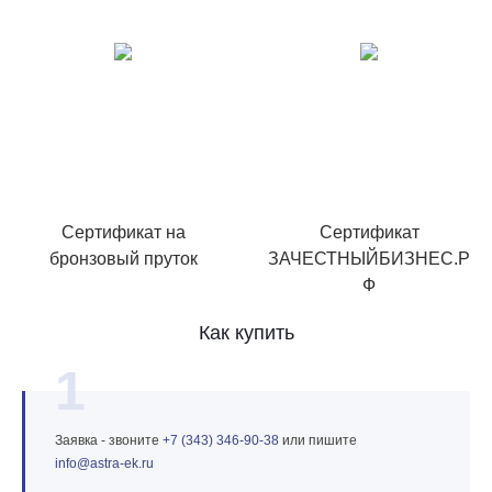
Сертификат на
Сертификат
бронзовый пруток
ЗАЧЕСТНЫЙБИЗНЕС.Р
Ф
Как купить
1
Заявка - звоните
+7 (343) 346‑90‑38
или пишите
info@astra‑ek.ru