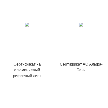
Сертификат на
Сертификат АО Альфа-
алюминиевый
Банк
рифленый лист