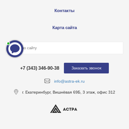
Контакты
Карта сайта
+7 (343) 346-90-38
Заказать звонок
info@astra-ek.ru
г. Екатеринбург, Вишнёвая 69Б, 3 этаж, офис 312