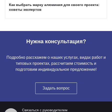
Как выбрать марку алюминия для своего проекта:
советы экспертов
Нужна консультация?
Подробно расскажем о наших услугах, видах работ и
типовых проектах, рассчитаем стоимость и
подготовим индивидуальное предложение!
Задать вопрос
Связаться с руководителем