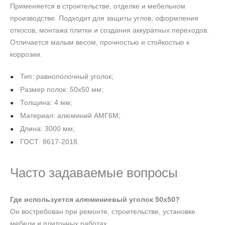
Применяется в строительстве, отделке и мебельном
производстве. Подходит для защиты углов, оформления
откосов, монтажа плитки и создания аккуратных переходов.
Отличается малым весом, прочностью и стойкостью к
коррозии.
Тип: равнополочный уголок;
Размер полок: 50х50 мм;
Толщина: 4 мм;
Материал: алюминий АМГ6М;
Длина: 3000 мм;
ГОСТ: 8617-2018.
Часто задаваемые вопросы
Где используется алюминиевый уголок 50х50?
Он востребован при ремонте, строительстве, установке
мебели и плиточных работах.