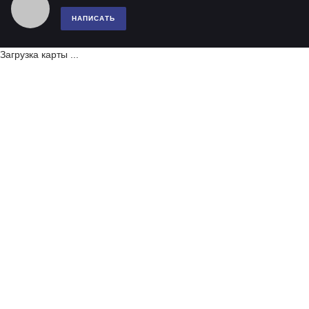
НАПИСАТЬ
Загрузка карты ...