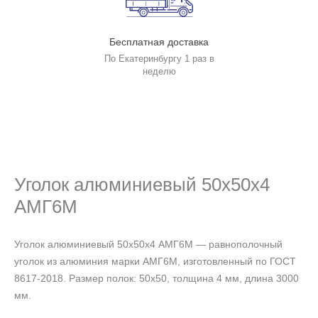
Бесплатная доставка
По Екатеринбургу 1 раз в
неделю
Уголок алюминиевый 50х50х4
АМГ6М
Уголок алюминиевый 50х50х4 АМГ6М — равнополочный
уголок из алюминия марки АМГ6М, изготовленный по ГОСТ
8617-2018. Размер полок: 50х50, толщина 4 мм, длина 3000
мм.