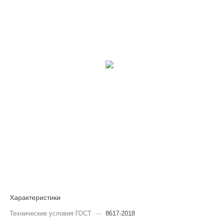
Характеристики
Технические условия ГОСТ
—
8617-2018