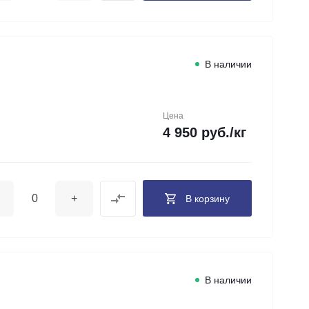
В наличии
Цена
4 950 руб./кг
+
В корзину
В наличии