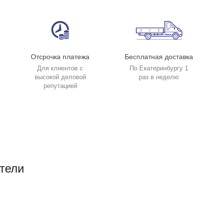
Отсрочка платежа
Бесплатная доставка
Для клиентов с
По Екатеринбургу 1
высокой деловой
раз в неделю
репутацией
тели