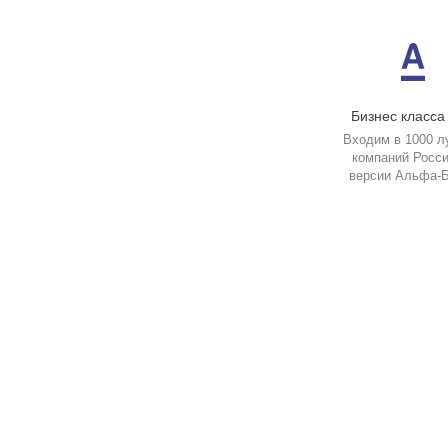
Бизнес класса
Входим в 1000 л
компаний Росси
версии Альфа-