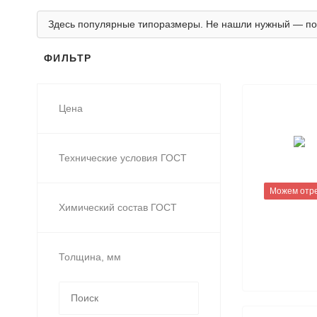
Здесь популярные типоразмеры. Не нашли нужный — по
ФИЛЬТР
Цена
Технические условия ГОСТ
Можем отр
Химический состав ГОСТ
Толщина, мм