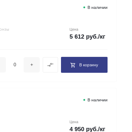
В наличии
Цена
РОНЗЫ
5 612 руб./кг
+
В корзину
В наличии
Цена
4 950 руб./кг