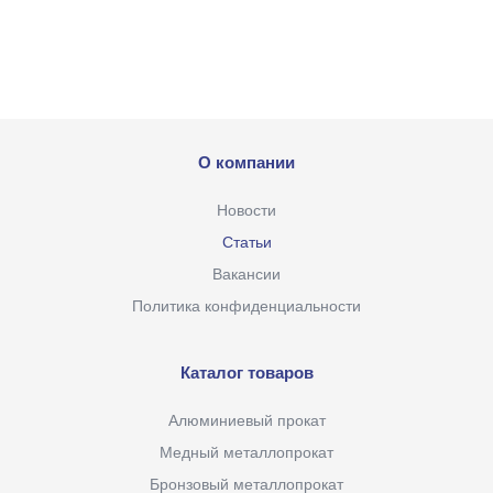
О компании
Новости
Статьи
Вакансии
Политика конфиденциальности
Каталог товаров
Алюминиевый прокат
Медный металлопрокат
Бронзовый металлопрокат