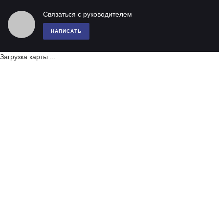
Связаться с руководителем
НАПИСАТЬ
Загрузка карты ...