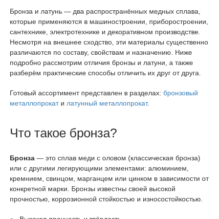
Бронза и латунь — два распространённых медных сплава,
которые применяются в машиностроении, приборостроении,
сантехнике, электротехнике и декоративном производстве.
Несмотря на внешнее сходство, эти материалы существенно
различаются по составу, свойствам и назначению. Ниже
подробно рассмотрим отличия бронзы и латуни, а также
разберём практические способы отличить их друг от друга.
Готовый ассортимент представлен в разделах:
бронзовый
металлопрокат
и
латунный металлопрокат
.
Что такое бронза?
Бронза
— это сплав меди с оловом (классическая бронза)
или с другими легирующими элементами: алюминием,
кремнием, свинцом, марганцем или цинком в зависимости от
конкретной марки. Бронзы известны своей высокой
прочностью, коррозионной стойкостью и износостойкостью.