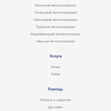
Латунный металлопрокат
Титановый металлопрокат
Свинцовый металлопрокат
Трубный металлопрокат
Нержавеющий металлопрокат
Черный металлопрокат
Услуги
Резка
Гибка
Помощь
Оплата и гарантия
Доставка