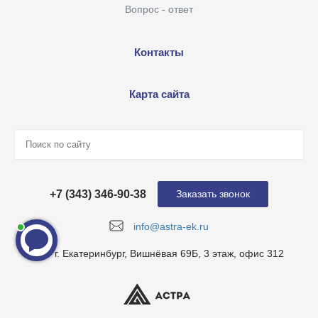
Вопрос - ответ
Контакты
Карта сайта
+7 (343) 346-90-38
Заказать звонок
info@astra-ek.ru
г. Екатеринбург, Вишнёвая 69Б, 3 этаж, офис 312