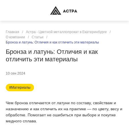
Главная
/
Астра - Цветной металлопрокат в Екатеринбурге
/
О компании
/
Статьи
/
Бронза и латунь: Отличия и как отличить эти материалы
Бронза и латунь: Отличия и как
отличить эти материалы
10 сен 2024
#Материалы
Чем бронза отличается от латуни по составу, свойствам и
назначению и как отличить их на практике — по цвету, весу и
обработке. Помогает не ошибиться при выборе и покупке
медного сплава.