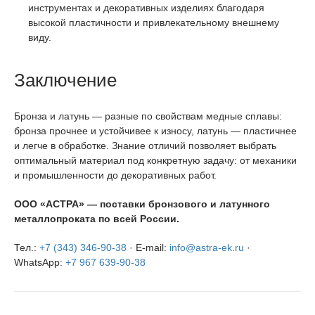
инструментах и декоративных изделиях благодаря
высокой пластичности и привлекательному внешнему
виду.
Заключение
Бронза и латунь — разные по свойствам медные сплавы:
бронза прочнее и устойчивее к износу, латунь — пластичнее
и легче в обработке. Знание отличий позволяет выбрать
оптимальный материал под конкретную задачу: от механики
и промышленности до декоративных работ.
ООО «АСТРА» — поставки бронзового и латунного
металлопроката по всей России.
Тел.:
+7 (343) 346-90-38
· E-mail:
info@astra-ek.ru
·
WhatsApp:
+7 967 639-90-38