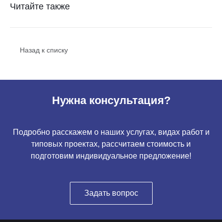
Читайте также
Назад к списку
Нужна консультация?
Подробно расскажем о наших услугах, видах работ и
типовых проектах, рассчитаем стоимость и
подготовим индивидуальное предложение!
Задать вопрос