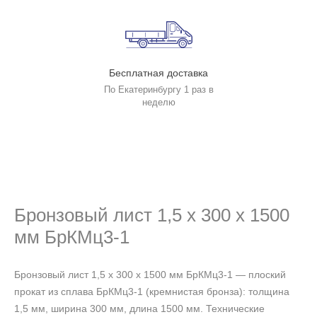
Бесплатная доставка
По Екатеринбургу 1 раз в
неделю
Бронзовый лист 1,5 х 300 х 1500
мм БрКМц3-1
Бронзовый лист 1,5 х 300 х 1500 мм БрКМц3-1 — плоский
прокат из сплава БрКМц3-1 (кремнистая бронза): толщина
1,5 мм, ширина 300 мм, длина 1500 мм. Технические