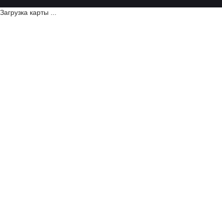
Загрузка карты ...