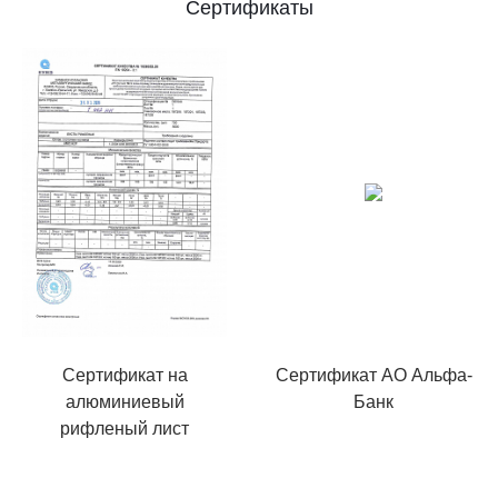
Сертификаты
Сертификат на
Сертификат АО Альфа-
алюминиевый
Банк
рифленый лист