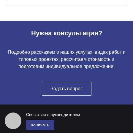
Нужна консультация?
Подробно расскажем о наших услугах, видах работ и
типовых проектах, рассчитаем стоимость и
подготовим индивидуальное предложение!
Задать вопрос
Связаться с руководителем
НАПИСАТЬ