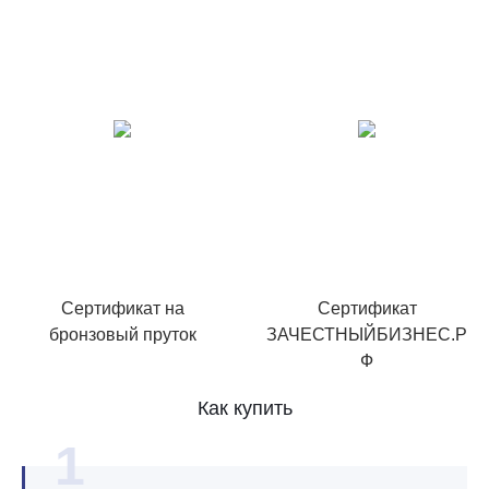
Сертификат на
Сертификат
бронзовый пруток
ЗАЧЕСТНЫЙБИЗНЕС.Р
Ф
Как купить
1