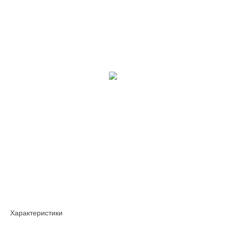
Характеристики