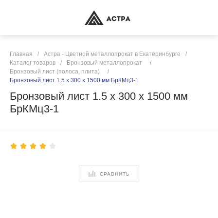
Главная
/
Астра - Цветной металлопрокат в Екатеринбурге
/
Каталог товаров
/
Бронзовый металлопрокат
/
Бронзовый лист (полоса, плита)
/
Бронзовый лист 1.5 х 300 х 1500 мм БрКМц3-1
Бронзовый лист 1.5 х 300 х 1500 мм
БрКМц3-1
СРАВНИТЬ