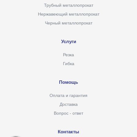
Трубный металлопрокат
Нержавеющий металлопрокат
Черный металлопрокат
Услуги
Резка
Гибка
Помощь
Оплата и гарантия
Доставка
Вопрос - ответ
Контакты