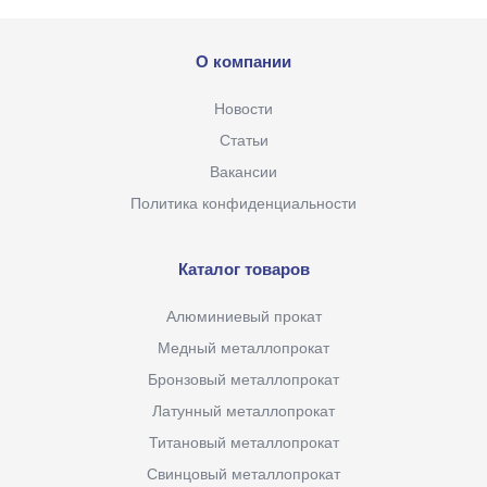
О компании
Новости
Статьи
Вакансии
Политика конфиденциальности
Каталог товаров
Алюминиевый прокат
Медный металлопрокат
Бронзовый металлопрокат
Латунный металлопрокат
Титановый металлопрокат
Свинцовый металлопрокат