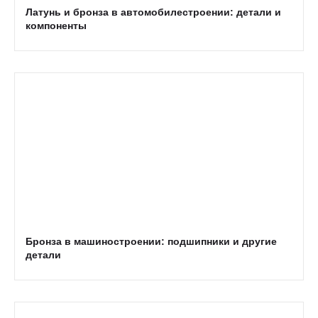
Латунь и бронза в автомобилестроении: детали и
компоненты
Бронза в машиностроении: подшипники и другие
детали