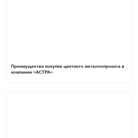
Преимущества покупки цветного металлопроката в
компании «АСТРА»