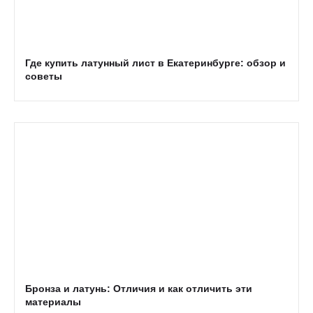
Где купить латунный лист в Екатеринбурге: обзор и
советы
Бронза и латунь: Отличия и как отличить эти
материалы