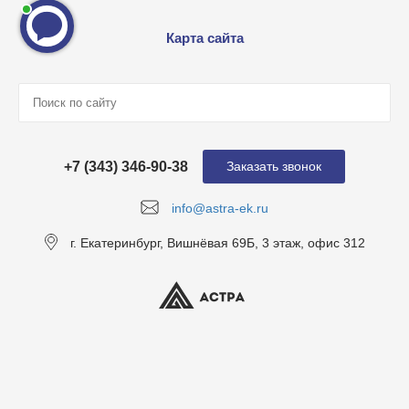
Карта сайта
+7 (343) 346-90-38
Заказать звонок
info@astra-ek.ru
г. Екатеринбург, Вишнёвая 69Б, 3 этаж, офис 312