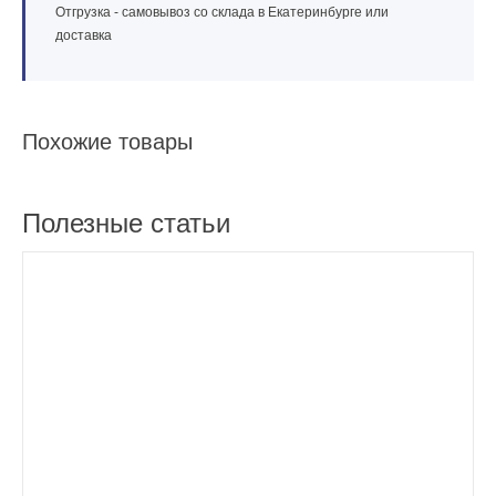
Отгрузка - самовывоз со склада в Екатеринбурге или
доставка
Похожие товары
Полезные статьи