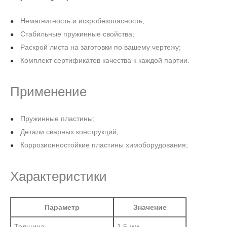
Немагнитность и искробезопасность;
Стабильные пружинные свойства;
Раскрой листа на заготовки по вашему чертежу;
Комплект сертификатов качества к каждой партии.
Применение
Пружинные пластины;
Детали сварных конструкций;
Коррозионностойкие пластины химоборудования;
Характеристики
Параметр
Значение
Толщина
1,5 мм