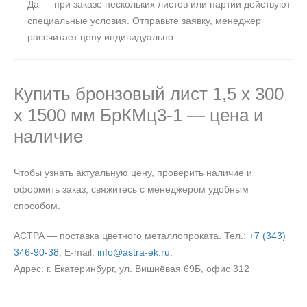
Да — при заказе нескольких листов или партии действуют
специальные условия. Отправьте заявку, менеджер
рассчитает цену индивидуально.
Купить бронзовый лист 1,5 х 300
х 1500 мм БрКМц3-1 — цена и
наличие
Чтобы узнать актуальную цену, проверить наличие и
оформить заказ, свяжитесь с менеджером удобным
способом.
АСТРА — поставка цветного металлопроката. Тел.:
+7 (343)
346-90-38
, E‑mail:
info@astra-ek.ru
.
Адрес: г. Екатеринбург, ул. Вишнёвая 69Б, офис 312