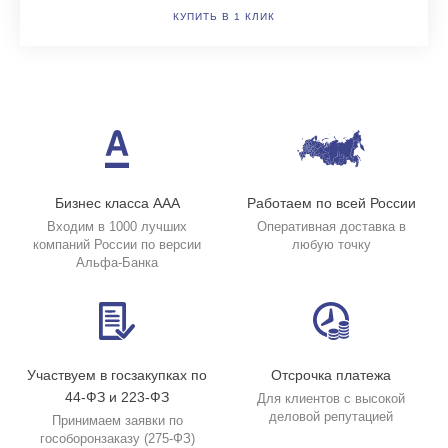
КУПИТЬ В 1 КЛИК
Бизнес класса ААА
Работаем по всей России
Входим в 1000 лучших
Оперативная доставка в
компаний России по версии
любую точку
Альфа-Банка
Участвуем в госзакупках по
Отсрочка платежа
44-ФЗ и 223-ФЗ
Для клиентов с высокой
деловой репутацией
Принимаем заявки по
гособоронзаказу (275-ФЗ)