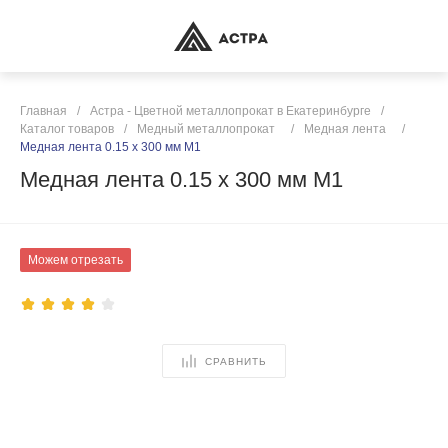
Главная
/
Астра - Цветной металлопрокат в Екатеринбурге
/
Каталог товаров
/
Медный металлопрокат
/
Медная лента
/
Медная лента 0.15 х 300 мм М1
Медная лента 0.15 х 300 мм М1
Можем отрезать
СРАВНИТЬ