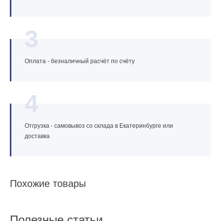
3
Оплата - безналичный расчёт по счёту
4
Отгрузка - самовывоз со склада в Екатеринбурге или
доставка
Похожие товары
Полезные статьи