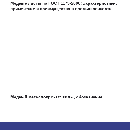
Медные листы по ГОСТ 1173-2006: характеристики,
применение и преимущества в промышленности
Медный металлопрокат: виды, обозначение