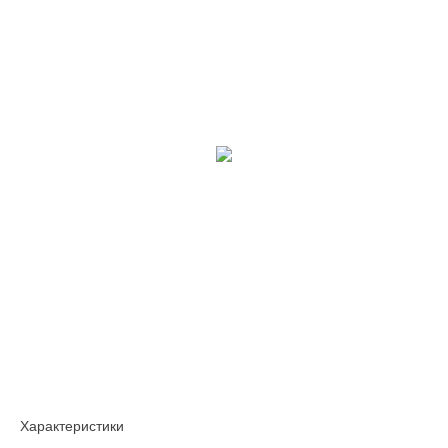
Характеристики