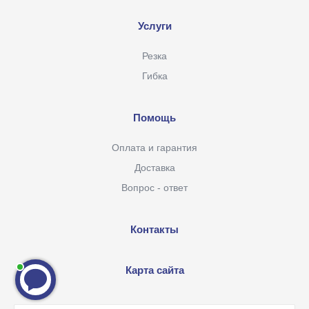
Услуги
Резка
Гибка
Помощь
Оплата и гарантия
Доставка
Вопрос - ответ
Контакты
Карта сайта