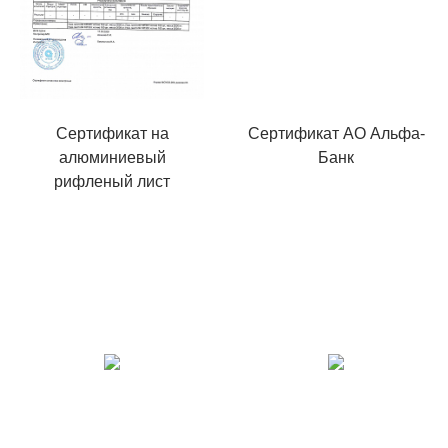
Сертификат на
Сертификат АО Альфа-
алюминиевый
Банк
рифленый лист