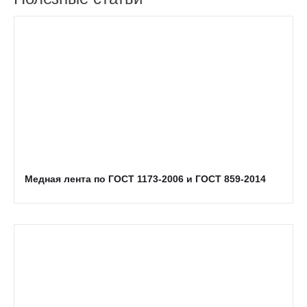
Медная лента по ГОСТ 1173-2006 и ГОСТ 859-2014