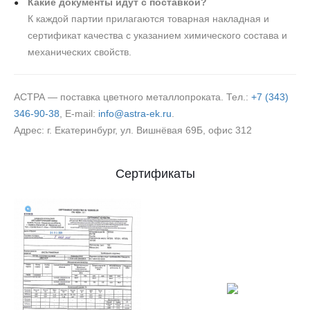
Какие документы идут с поставкой?
К каждой партии прилагаются товарная накладная и
сертификат качества с указанием химического состава и
механических свойств.
АСТРА — поставка цветного металлопроката. Тел.:
+7 (343)
346-90-38
, E‑mail:
info@astra-ek.ru
.
Адрес: г. Екатеринбург, ул. Вишнёвая 69Б, офис 312
Сертификаты