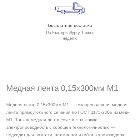
Бесплатная доставка
По Екатеринбургу 1 раз в
неделю
Медная лента 0,15х300мм М1
Медная лента 0,15х300мм М1 — токопроводящая медная
лента прямоугольного сечения по ГОСТ 1173-2006 из меди
М1. Тонкая медная лента сочетает высокую
электропроводность с хорошей технологичностью —
подходит для намотки, штамповки и гибки в производстве