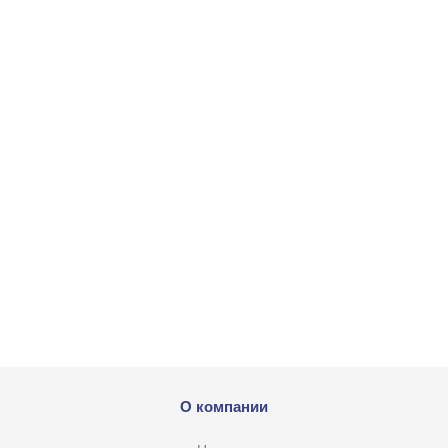
О компании