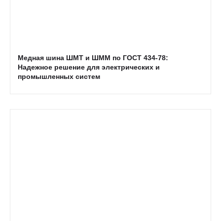
Медная шина ШМТ и ШММ по ГОСТ 434-78:
Надежное решение для электрических и
промышленных систем