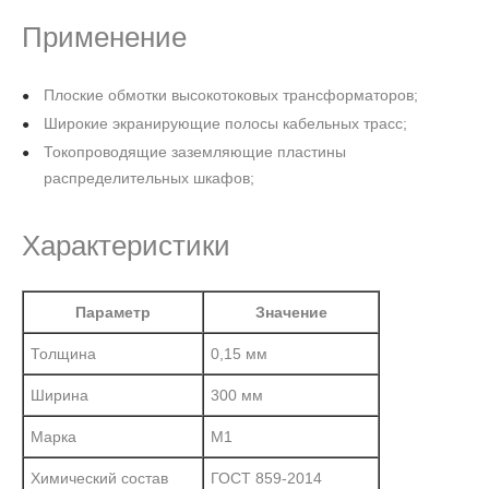
Применение
Плоские обмотки высокотоковых трансформаторов;
Широкие экранирующие полосы кабельных трасс;
Токопроводящие заземляющие пластины
распределительных шкафов;
Характеристики
Параметр
Значение
Толщина
0,15 мм
Ширина
300 мм
Марка
М1
Химический состав
ГОСТ 859-2014