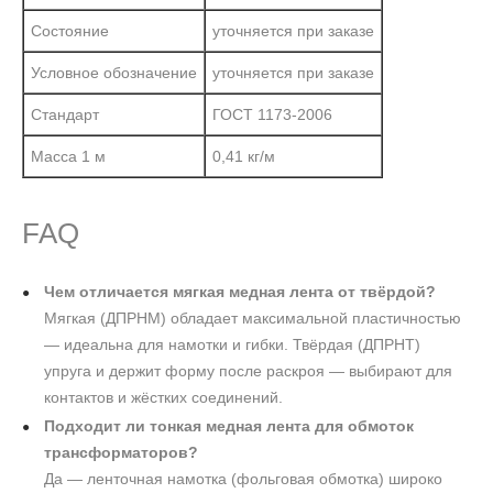
Состояние
уточняется при заказе
Условное обозначение
уточняется при заказе
Стандарт
ГОСТ 1173-2006
Масса 1 м
0,41 кг/м
FAQ
Чем отличается мягкая медная лента от твёрдой?
Мягкая (ДПРНМ) обладает максимальной пластичностью
— идеальна для намотки и гибки. Твёрдая (ДПРНТ)
упруга и держит форму после раскроя — выбирают для
контактов и жёстких соединений.
Подходит ли тонкая медная лента для обмоток
трансформаторов?
Да — ленточная намотка (фольговая обмотка) широко