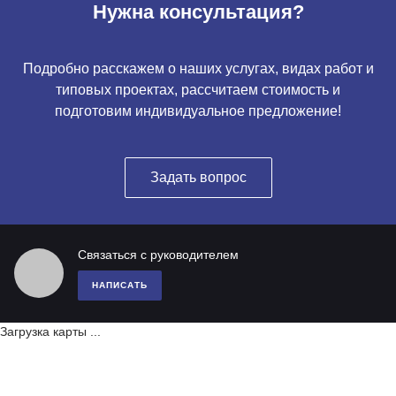
Нужна консультация?
Подробно расскажем о наших услугах, видах работ и
типовых проектах, рассчитаем стоимость и
подготовим индивидуальное предложение!
Задать вопрос
Связаться с руководителем
НАПИСАТЬ
Загрузка карты ...