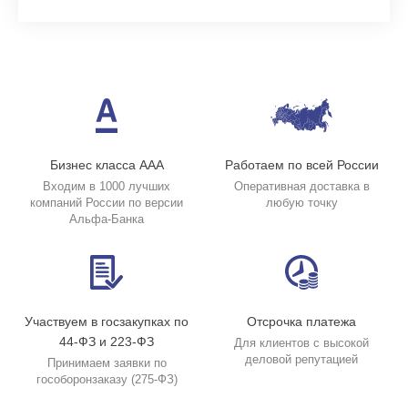
Бизнес класса ААА
Работаем по всей России
Входим в 1000 лучших
Оперативная доставка в
компаний России по версии
любую точку
Альфа-Банка
Участвуем в госзакупках по
Отсрочка платежа
44-ФЗ и 223-ФЗ
Для клиентов с высокой
деловой репутацией
Принимаем заявки по
гособоронзаказу (275-ФЗ)