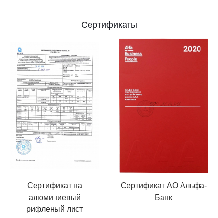
Сертификаты
Сертификат на
Сертификат АО Альфа-
алюминиевый
Банк
рифленый лист