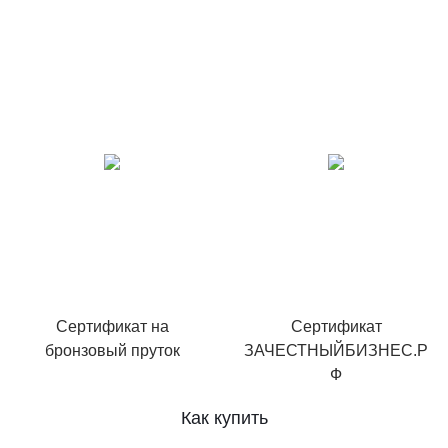
Сертификат на
Сертификат
бронзовый пруток
ЗАЧЕСТНЫЙБИЗНЕС.Р
Ф
Как купить