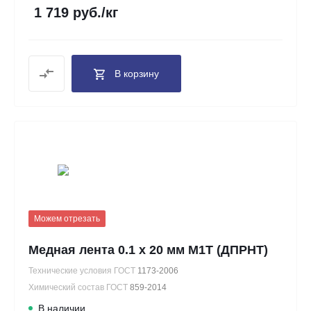
1 719 руб./кг
В корзину
Можем отрезать
Медная лента 0.1 х 20 мм М1Т (ДПРНТ)
Технические условия ГОСТ
1173-2006
Химический состав ГОСТ
859-2014
В наличии