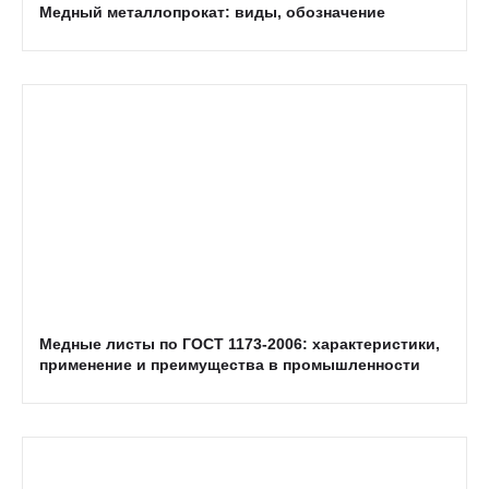
Медный металлопрокат: виды, обозначение
Медные листы по ГОСТ 1173-2006: характеристики,
применение и преимущества в промышленности