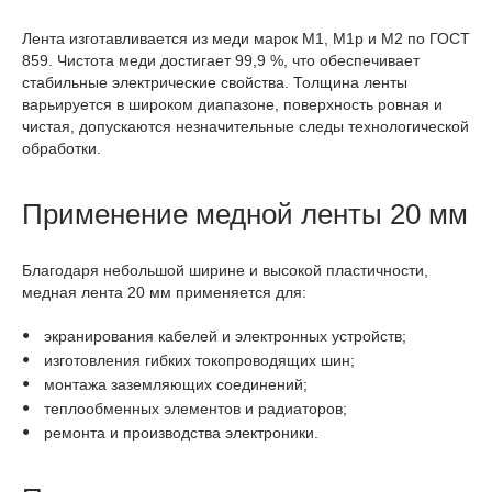
Лента изготавливается из меди марок М1, М1р и М2 по ГОСТ
859. Чистота меди достигает 99,9 %, что обеспечивает
стабильные электрические свойства. Толщина ленты
варьируется в широком диапазоне, поверхность ровная и
чистая, допускаются незначительные следы технологической
обработки.
Применение медной ленты 20 мм
Благодаря небольшой ширине и высокой пластичности,
медная лента 20 мм применяется для:
экранирования кабелей и электронных устройств;
изготовления гибких токопроводящих шин;
монтажа заземляющих соединений;
теплообменных элементов и радиаторов;
ремонта и производства электроники.