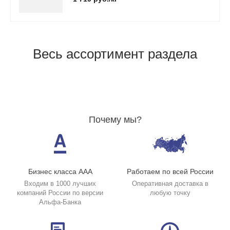
Весь ассортимент раздела
Почему мы?
Бизнес класса ААА
Работаем по всей России
Входим в 1000 лучших
Оперативная доставка в
компаний России по версии
любую точку
Альфа-Банка