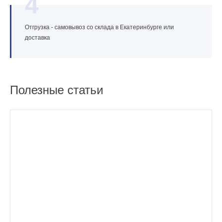
4
Отгрузка - самовывоз со склада в Екатеринбурге или
доставка
Полезные статьи