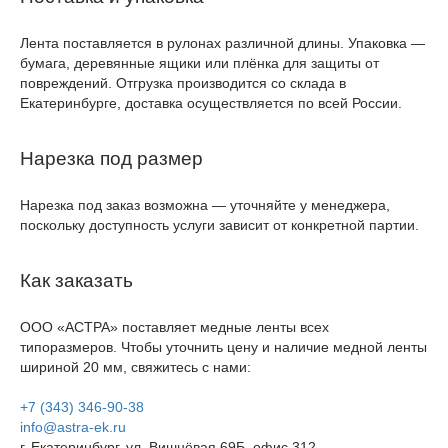
Лента поставляется в рулонах различной длины. Упаковка —
бумага, деревянные ящики или плёнка для защиты от
повреждений. Отгрузка производится со склада в
Екатеринбурге, доставка осуществляется по всей России.
Нарезка под размер
Нарезка под заказ возможна — уточняйте у менеджера,
поскольку доступность услуги зависит от конкретной партии.
Как заказать
ООО «АСТРА» поставляет медные ленты всех
типоразмеров. Чтобы уточнить цену и наличие медной ленты
шириной 20 мм, свяжитесь с нами:
+7 (343) 346-90-38
info@astra-ek.ru
г. Екатеринбург, ул. Вишнёвая 69Б, офис 312