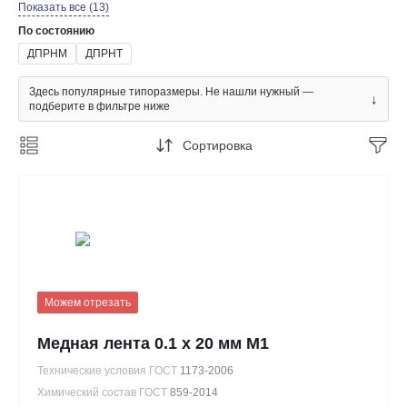
Показать все (13)
По состоянию
ДПРНМ
ДПРНТ
Здесь популярные типоразмеры. Не нашли нужный —
↓
подберите в фильтре ниже
Сортировка
Можем отрезать
Медная лента 0.1 х 20 мм М1
Технические условия ГОСТ
1173-2006
Химический состав ГОСТ
859-2014