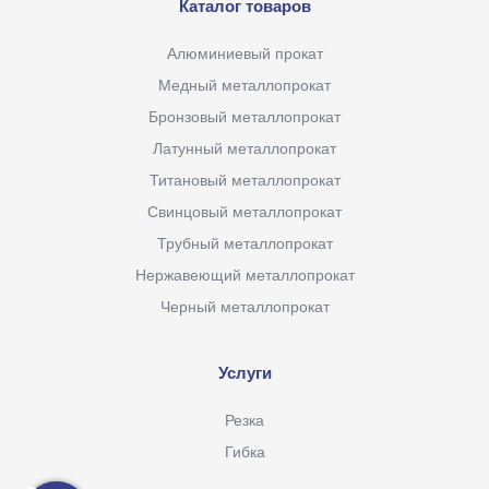
Каталог товаров
Алюминиевый прокат
Медный металлопрокат
Бронзовый металлопрокат
Латунный металлопрокат
Титановый металлопрокат
Свинцовый металлопрокат
Трубный металлопрокат
Нержавеющий металлопрокат
Черный металлопрокат
Услуги
Резка
Гибка