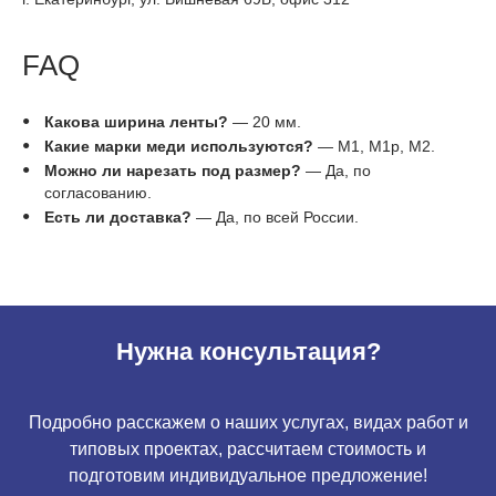
FAQ
Какова ширина ленты?
— 20 мм.
Какие марки меди используются?
— М1, М1р, М2.
Можно ли нарезать под размер?
— Да, по
согласованию.
Есть ли доставка?
— Да, по всей России.
Нужна консультация?
Подробно расскажем о наших услугах, видах работ и
типовых проектах, рассчитаем стоимость и
подготовим индивидуальное предложение!