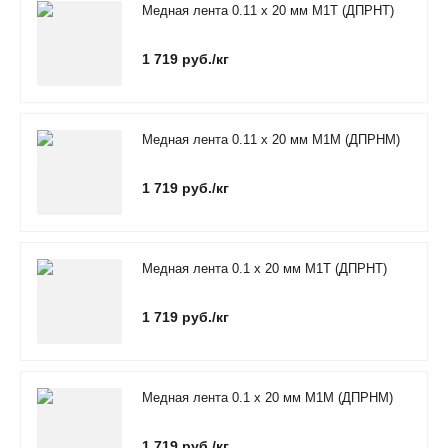
Медная лента 0.11 х 20 мм М1Т (ДПРНТ)
1 719 руб./кг
Медная лента 0.11 х 20 мм М1М (ДПРНМ)
1 719 руб./кг
Медная лента 0.1 х 20 мм М1Т (ДПРНТ)
1 719 руб./кг
Медная лента 0.1 х 20 мм М1М (ДПРНМ)
1 719 руб./кг