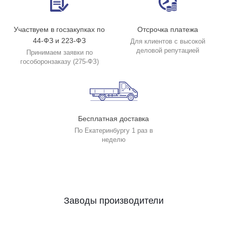
Участвуем в госзакупках по
Отсрочка платежа
44-ФЗ и 223-ФЗ
Для клиентов с высокой
деловой репутацией
Принимаем заявки по
гособоронзаказу (275-ФЗ)
Бесплатная доставка
По Екатеринбургу 1 раз в
неделю
Заводы производители