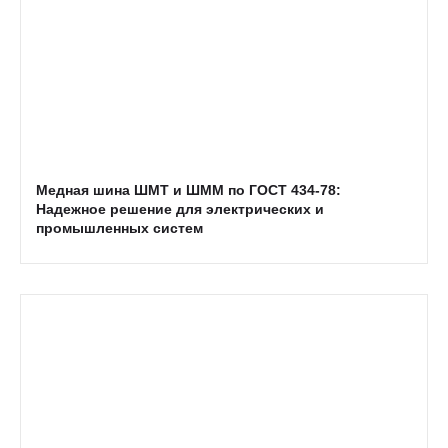
Медная шина ШМТ и ШММ по ГОСТ 434-78:
Надежное решение для электрических и
промышленных систем