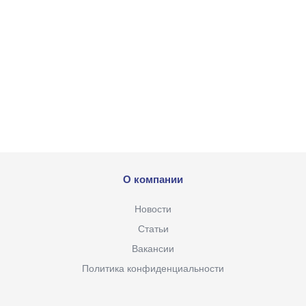
О компании
Новости
Статьи
Вакансии
Политика конфиденциальности