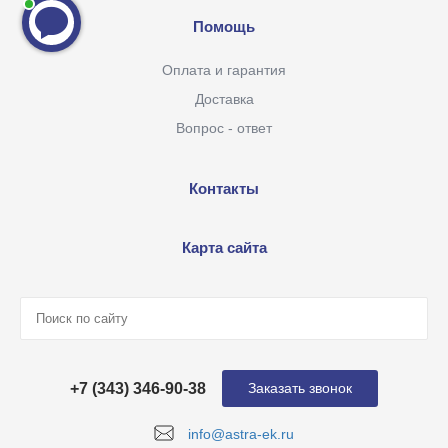
Помощь
Оплата и гарантия
Доставка
Вопрос - ответ
Контакты
Карта сайта
+7 (343) 346-90-38
Заказать звонок
info@astra-ek.ru