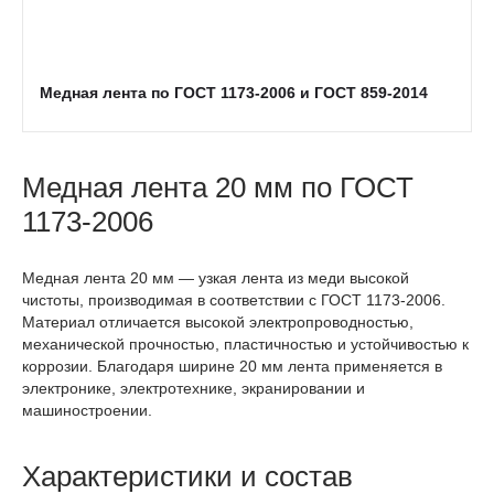
Медная лента по ГОСТ 1173-2006 и ГОСТ 859-2014
Медная лента 20 мм по ГОСТ
1173-2006
Медная лента 20 мм — узкая лента из меди высокой
чистоты, производимая в соответствии с ГОСТ 1173-2006.
Материал отличается высокой электропроводностью,
механической прочностью, пластичностью и устойчивостью к
коррозии. Благодаря ширине 20 мм лента применяется в
электронике, электротехнике, экранировании и
машиностроении.
Характеристики и состав