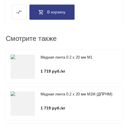
В корзину
Смотрите также
Медная лента 0.2 х 20 мм М1
1 719 руб./кг
Медная лента 0.2 х 20 мм М1М (ДПРНМ)
1 719 руб./кг