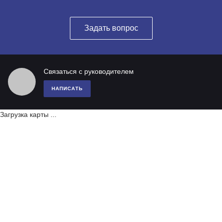
Задать вопрос
Связаться с руководителем
НАПИСАТЬ
Загрузка карты ...