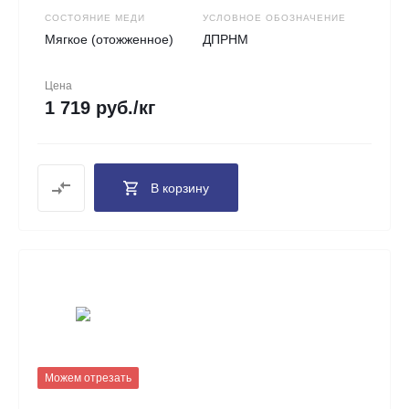
СОСТОЯНИЕ МЕДИ
УСЛОВНОЕ ОБОЗНАЧЕНИЕ
Мягкое (отожженное)
ДПРНМ
Цена
1 719 руб./кг
В корзину
Можем отрезать