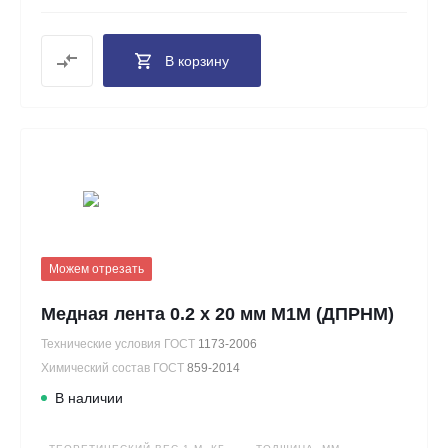
В корзину
Можем отрезать
Медная лента 0.2 х 20 мм М1М (ДПРНМ)
Технические условия ГОСТ
1173-2006
Химический состав ГОСТ
859-2014
В наличии