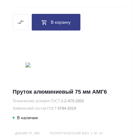
В корзину
Пруток алюминиевый 75 мм АМГ6
Технические условия ГОСТ
1-2-475-2002
Химический состав ГОСТ
4784-2019
В наличии
ДИАМЕТР, ММ
ТЕОРЕТИЧЕСКИЙ ВЕС 1 М, КГ