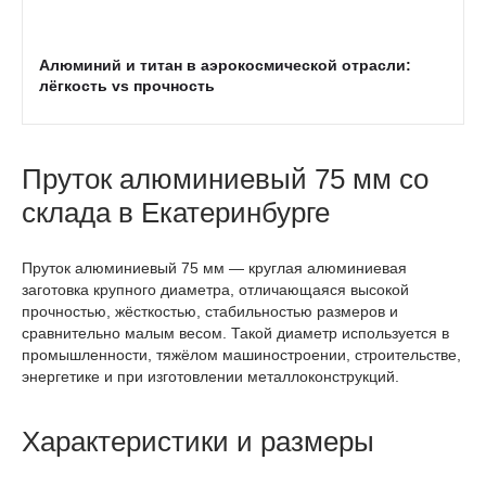
Алюминий и титан в аэрокосмической отрасли:
лёгкость vs прочность
Пруток алюминиевый 75 мм со
склада в Екатеринбурге
Пруток алюминиевый 75 мм — круглая алюминиевая
заготовка крупного диаметра, отличающаяся высокой
прочностью, жёсткостью, стабильностью размеров и
сравнительно малым весом. Такой диаметр используется в
промышленности, тяжёлом машиностроении, строительстве,
энергетике и при изготовлении металлоконструкций.
Характеристики и размеры