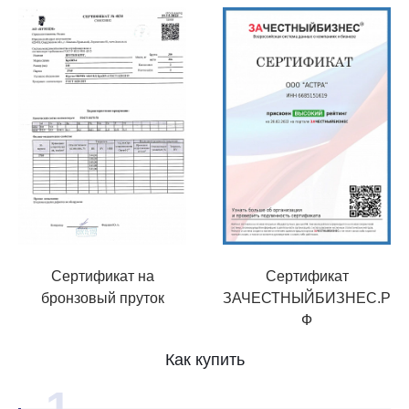
Сертификат на
Сертификат
бронзовый пруток
ЗАЧЕСТНЫЙБИЗНЕС.Р
Ф
Как купить
1