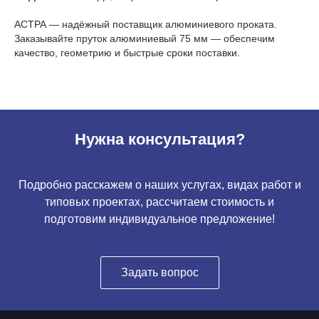
АСТРА — надёжный поставщик алюминиевого проката.
Заказывайте пруток алюминиевый 75 мм — обеспечим
качество, геометрию и быстрые сроки поставки.
Нужна консультация?
Подробно расскажем о наших услугах, видах работ и
типовых проектах, рассчитаем стоимость и
подготовим индивидуальное предложение!
Задать вопрос