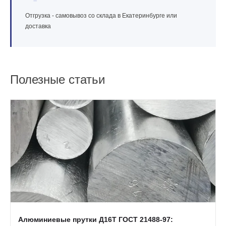
Отгрузка - самовывоз со склада в Екатеринбурге или
доставка
Полезные статьи
Алюминиевые прутки Д16Т ГОСТ 21488-97: