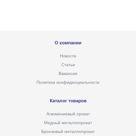
О компании
Новости
Статьи
Вакансии
Политика конфиденциальности
Каталог товаров
Алюминиевый прокат
Медный металлопрокат
Бронзовый металлопрокат