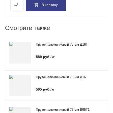
В корзину
Смотрите также
Пруток алюминиевый 75 мм Д16Т
589 руб./кг
Пруток алюминиевый 75 мм Д16
595 руб./кг
Пруток алюминиевый 75 мм В95Т1