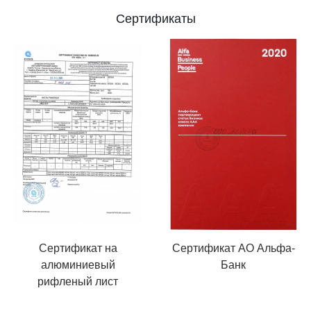
Сертификаты
Сертификат на
Сертификат АО Альфа-
алюминиевый
Банк
рифленый лист