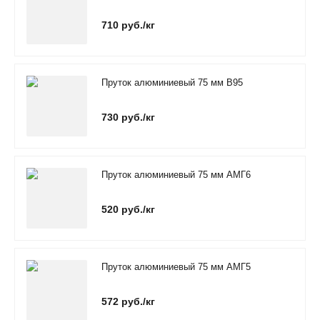
710 руб./кг
Пруток алюминиевый 75 мм В95
730 руб./кг
Пруток алюминиевый 75 мм АМГ6
520 руб./кг
Пруток алюминиевый 75 мм АМГ5
572 руб./кг