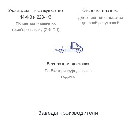
Участвуем в госзакупках по
Отсрочка платежа
44-ФЗ и 223-ФЗ
Для клиентов с высокой
деловой репутацией
Принимаем заявки по
гособоронзаказу (275-ФЗ)
Бесплатная доставка
По Екатеринбургу 1 раз в
неделю
Заводы производители