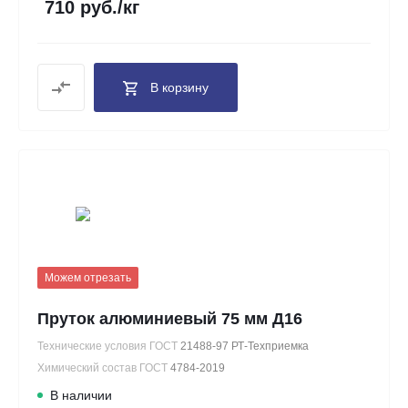
710 руб./кг
В корзину
Можем отрезать
Пруток алюминиевый 75 мм Д16
Технические условия ГОСТ
21488-97 РТ-Техприемка
Химический состав ГОСТ
4784-2019
В наличии