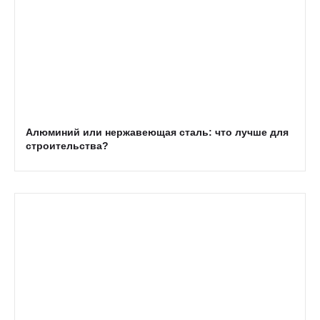
Алюминий или нержавеющая сталь: что лучше для
строительства?