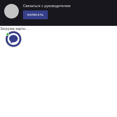
Связаться с руководителем
НАПИСАТЬ
Загрузка карты ...