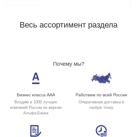
Весь ассортимент раздела
Почему мы?
Бизнес класса ААА
Работаем по всей России
Входим в 1000 лучших
Оперативная доставка в
компаний России по версии
любую точку
Альфа-Банка