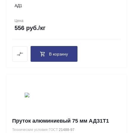
АД1
Цена
556 руб./кг
В корзину
Пруток алюминиевый 75 мм АД31Т1
Технические условия ГОСТ
21488-97