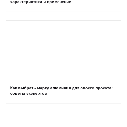
характеристики и применение
Как выбрать марку алюминия для своего проекта:
советы экспертов