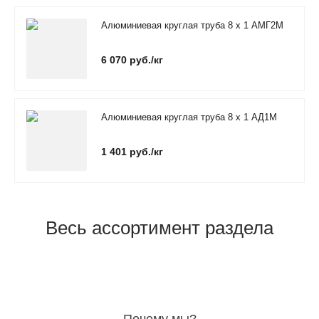
Алюминиевая круглая труба 8 х 1 АМГ2М
6 070 руб./кг
Алюминиевая круглая труба 8 х 1 АД1М
1 401 руб./кг
Весь ассортимент раздела