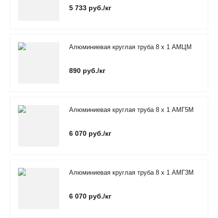
5 733 руб./кг
Алюминиевая круглая труба 8 х 1 АМЦМ
890 руб./кг
Алюминиевая круглая труба 8 х 1 АМГ5М
6 070 руб./кг
Алюминиевая круглая труба 8 х 1 АМГ3М
6 070 руб./кг