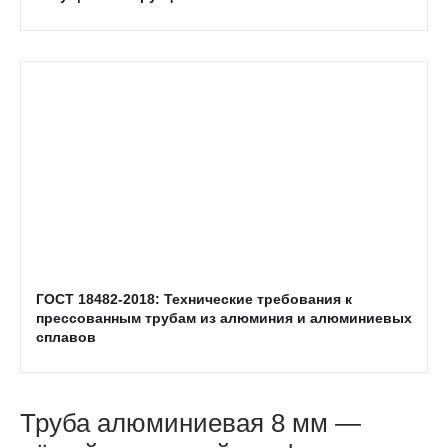
ГОСТ 18482-2018: Технические требования к
прессованным трубам из алюминия и алюминиевых
сплавов
Труба алюминиевая 8 мм —