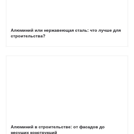
Алюминий или нержавеющая сталь: что лучше для
строительства?
Алюминий в строительстве: от фасадов до
несущих конструкций