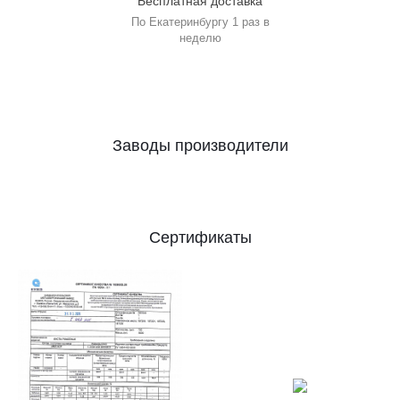
Бесплатная доставка
По Екатеринбургу 1 раз в
неделю
Заводы производители
Сертификаты