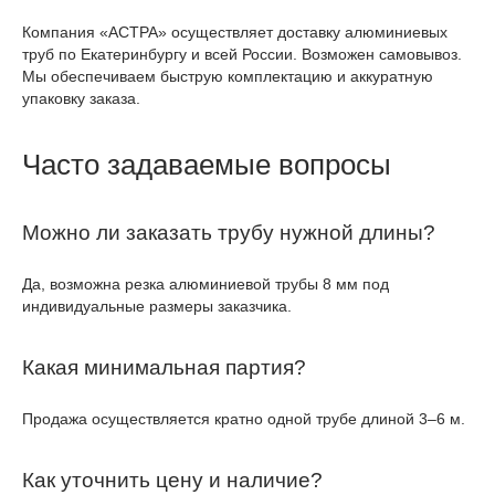
Компания «АСТРА» осуществляет доставку алюминиевых
труб по Екатеринбургу и всей России. Возможен самовывоз.
Мы обеспечиваем быструю комплектацию и аккуратную
упаковку заказа.
Часто задаваемые вопросы
Можно ли заказать трубу нужной длины?
Да, возможна резка алюминиевой трубы 8 мм под
индивидуальные размеры заказчика.
Какая минимальная партия?
Продажа осуществляется кратно одной трубе длиной 3–6 м.
Как уточнить цену и наличие?