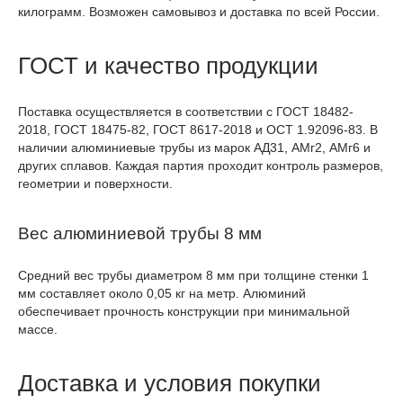
килограмм. Возможен самовывоз и доставка по всей России.
ГОСТ и качество продукции
Поставка осуществляется в соответствии с ГОСТ 18482-
2018, ГОСТ 18475-82, ГОСТ 8617-2018 и ОСТ 1.92096-83. В
наличии алюминиевые трубы из марок АД31, АМг2, АМг6 и
других сплавов. Каждая партия проходит контроль размеров,
геометрии и поверхности.
Вес алюминиевой трубы 8 мм
Средний вес трубы диаметром 8 мм при толщине стенки 1
мм составляет около 0,05 кг на метр. Алюминий
обеспечивает прочность конструкции при минимальной
массе.
Доставка и условия покупки