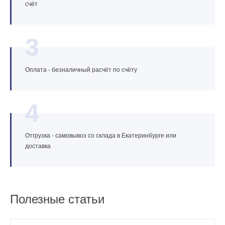
счёт
3
Оплата - безналичный расчёт по счёту
4
Отгрузка - самовывоз со склада в Екатеринбурге или
доставка
Полезные статьи