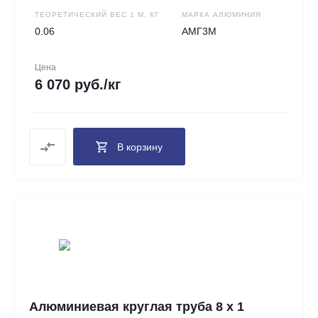
ТЕОРЕТИЧЕСКИЙ ВЕС 1 М, КГ
МАРКА АЛЮМИНИЯ
0.06
АМГ3М
Цена
6 070 руб./кг
В корзину
Алюминиевая круглая труба 8 х 1