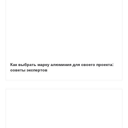
Как выбрать марку алюминия для своего проекта:
советы экспертов