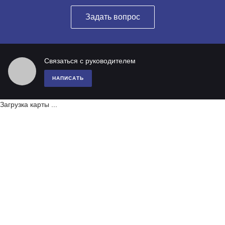
Задать вопрос
Связаться с руководителем
НАПИСАТЬ
Загрузка карты ...