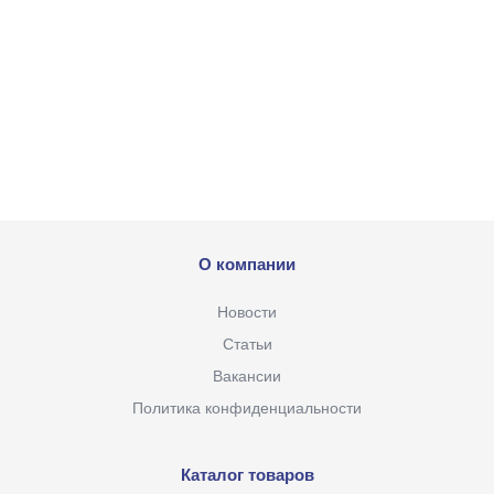
О компании
Новости
Статьи
Вакансии
Политика конфиденциальности
Каталог товаров