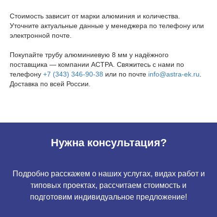
Стоимость зависит от марки алюминия и количества.
Уточните актуальные данные у менеджера по телефону или
электронной почте.
Покупайте трубу алюминиевую 8 мм у надёжного
поставщика — компании АСТРА. Свяжитесь с нами по
телефону
+7 (343) 346-90-38
или по почте
info@astra-ek.ru
.
Доставка по всей России.
Нужна консультация?
Подробно расскажем о наших услугах, видах работ и
типовых проектах, рассчитаем стоимость и
подготовим индивидуальное предложение!