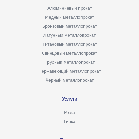
Алюминиевый прокат
Медный металлопрокат
Бронзовый металлопрокат
Латунный металлопрокат
Титановый металлопрокат
Свинцовый металлопрокат
Трубный металлопрокат
Нержавеющий металлопрокат
Черный металлопрокат
Услуги
Резка
Гибка