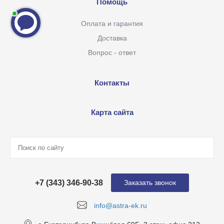
Помощь
Оплата и гарантия
Доставка
Вопрос - ответ
Контакты
Карта сайта
+7 (343) 346-90-38
Заказать звонок
info@astra-ek.ru