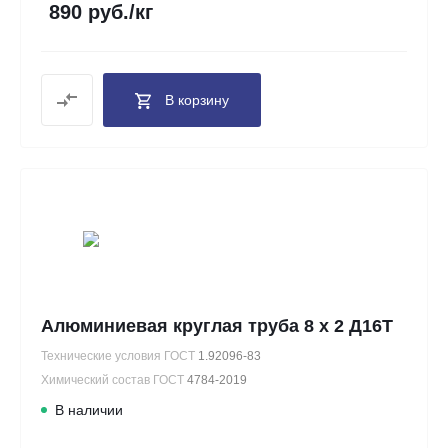
890 руб./кг
В корзину
Алюминиевая круглая труба 8 х 2 Д16Т
Технические условия ГОСТ
1.92096-83
Химический состав ГОСТ
4784-2019
В наличии