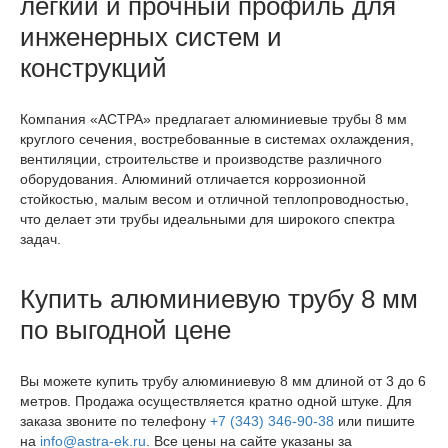
лёгкий и прочный профиль для
инженерных систем и
конструкций
Компания «АСТРА» предлагает алюминиевые трубы 8 мм
круглого сечения, востребованные в системах охлаждения,
вентиляции, строительстве и производстве различного
оборудования. Алюминий отличается коррозионной
стойкостью, малым весом и отличной теплопроводностью,
что делает эти трубы идеальными для широкого спектра
задач.
Купить алюминиевую трубу 8 мм
по выгодной цене
Вы можете купить трубу алюминиевую 8 мм длиной от 3 до 6
метров. Продажа осуществляется кратно одной штуке. Для
заказа звоните по телефону
+7 (343) 346-90-38
или пишите
на
info@astra-ek.ru
. Все цены на сайте указаны за