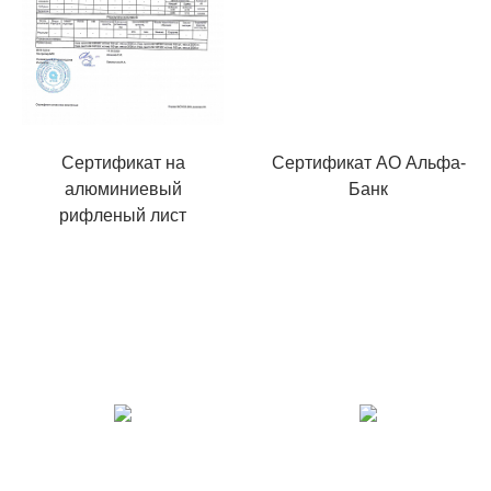
Сертификат на
Сертификат АО Альфа-
алюминиевый
Банк
рифленый лист