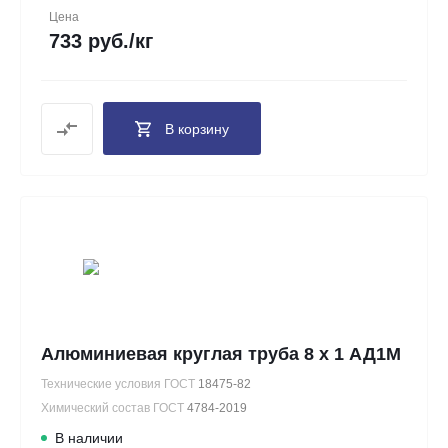
Цена
733 руб./кг
В корзину
Алюминиевая круглая труба 8 х 1 АД1М
Технические условия ГОСТ
18475-82
Химический состав ГОСТ
4784-2019
В наличии