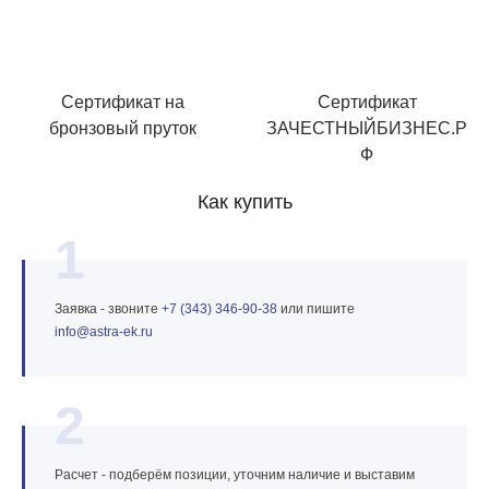
Сертификат на
Сертификат
бронзовый пруток
ЗАЧЕСТНЫЙБИЗНЕС.Р
Ф
Как купить
1
Заявка - звоните
+7 (343) 346‑90‑38
или пишите
info@astra‑ek.ru
2
Расчет - подберём позиции, уточним наличие и выставим