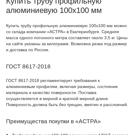
Купить трубу профильную
алюминиевую 100х100 мм
Купить трубу профильную алюминиевую 100х100 мм можно
со склада компании «АСТРА» в Екатеринбурге. Средняя
масса одного погонного метра составляет около 3,5 кг. Цены
на сайте указаны за килограмм. Возможна резка под размер
и доставка по России.
ГОСТ 8617-2018
ГОСТ 8617-2018 регламентирует требования к
алюминиевым профилям, включая размеры, состояние
материала и качество поверхности. Поставка
осуществляется в мерной и кратной мерной длине.
Поверхность должна быть без трещин, вмятин и расслоений.
Преимущества покупки в «АСТРА»