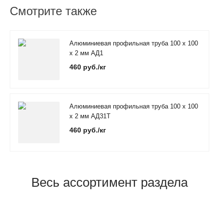
Смотрите также
Алюминиевая профильная труба 100 х 100
х 2 мм АД1
460 руб./кг
Алюминиевая профильная труба 100 х 100
х 2 мм АД31Т
460 руб./кг
Весь ассортимент раздела