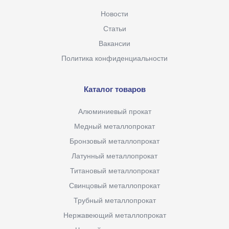
Новости
Статьи
Вакансии
Политика конфиденциальности
Каталог товаров
Алюминиевый прокат
Медный металлопрокат
Бронзовый металлопрокат
Латунный металлопрокат
Титановый металлопрокат
Свинцовый металлопрокат
Трубный металлопрокат
Нержавеющий металлопрокат