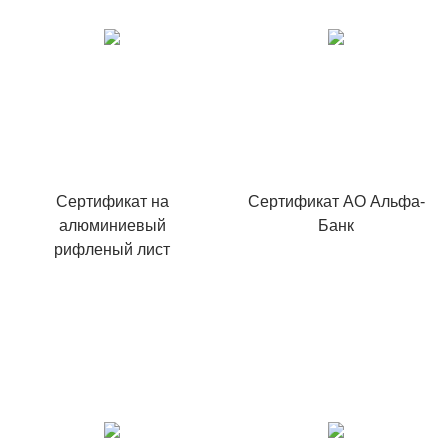
Сертификат на
Сертификат АО Альфа-
алюминиевый
Банк
рифленый лист