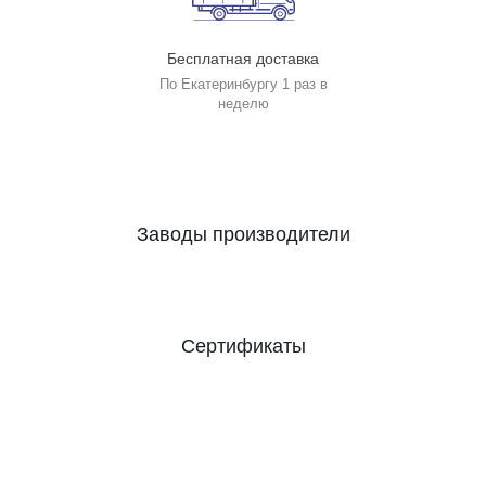
Бесплатная доставка
По Екатеринбургу 1 раз в
неделю
Заводы производители
Сертификаты