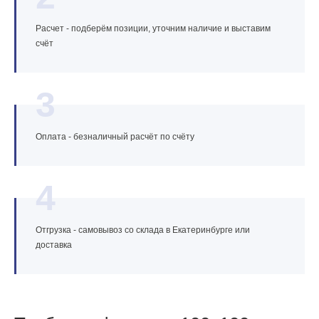
Расчет - подберём позиции, уточним наличие и выставим
счёт
3
Оплата - безналичный расчёт по счёту
4
Отгрузка - самовывоз со склада в Екатеринбурге или
доставка