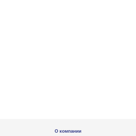
О компании