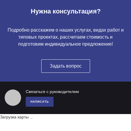
Нужна консультация?
Подробно расскажем о наших услугах, видах работ и
типовых проектах, рассчитаем стоимость и
подготовим индивидуальное предложение!
Задать вопрос
Связаться с руководителем
НАПИСАТЬ
Загрузка карты ...