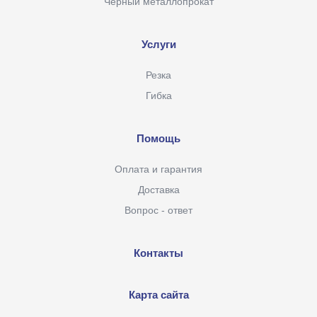
Черный металлопрокат
Услуги
Резка
Гибка
Помощь
Оплата и гарантия
Доставка
Вопрос - ответ
Контакты
Карта сайта