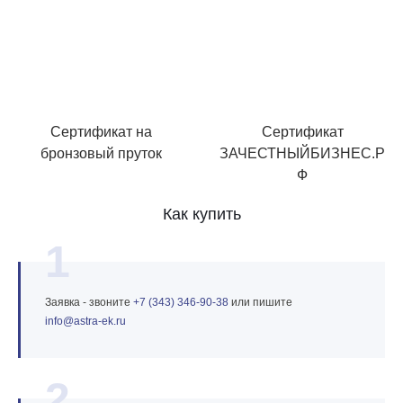
Сертификат на
Сертификат
бронзовый пруток
ЗАЧЕСТНЫЙБИЗНЕС.Р
Ф
Как купить
1
Заявка - звоните
+7 (343) 346‑90‑38
или пишите
info@astra‑ek.ru
2