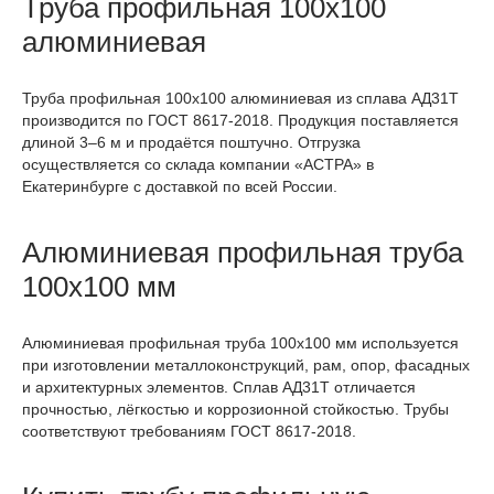
Труба профильная 100х100
алюминиевая
Труба профильная 100х100 алюминиевая из сплава АД31Т
производится по ГОСТ 8617-2018. Продукция поставляется
длиной 3–6 м и продаётся поштучно. Отгрузка
осуществляется со склада компании «АСТРА» в
Екатеринбурге с доставкой по всей России.
Алюминиевая профильная труба
100х100 мм
Алюминиевая профильная труба 100х100 мм используется
при изготовлении металлоконструкций, рам, опор, фасадных
и архитектурных элементов. Сплав АД31Т отличается
прочностью, лёгкостью и коррозионной стойкостью. Трубы
соответствуют требованиям ГОСТ 8617-2018.