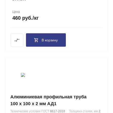
Цена
460 руб./кг
В корзину
Алюминиевая профильная труба
100 х 100 х 2 мм АД1
Технические условия ГОСТ
8617-2018
Толщина стенки, мм
2