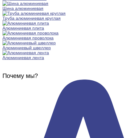
Шина алюминиевая
Труба алюминиевая круглая
Алюминиевая плита
Алюминиевая проволока
Алюминиевый швеллер
Алюминиевая лента
Почему мы?