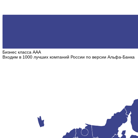
Бизнес класса ААА
Входим в 1000 лучших компаний России по версии Альфа-Банка