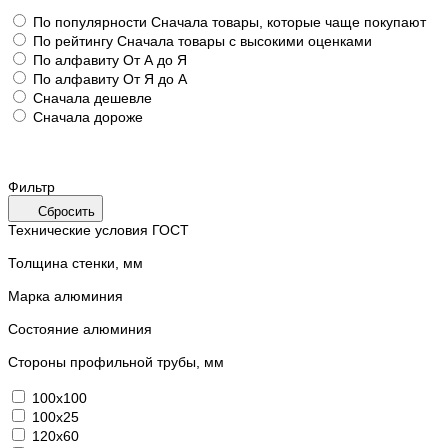
По популярности
Сначала товары, которые чаще покупают
По рейтингу
Сначала товары с высокими оценками
По алфавиту
От А до Я
По алфавиту
От Я до А
Сначала дешевле
Сначала дороже
Фильтр
Сбросить
Технические условия ГОСТ
Толщина стенки, мм
Марка алюминия
Состояние алюминия
Стороны профильной трубы, мм
100х100
100х25
120х60