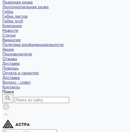
Лазерная резка
Ленточнопильная резка
Гибка
Гибка листов
Гибка труб
Компания
Новости
Статьи
Вакансии
Политика конфиденциальности
Акции
Производители
Отзывы
Доставка
Помощь
Оплата и гарантия
Доставка
Вопрос - ответ
Контакты
Поиск