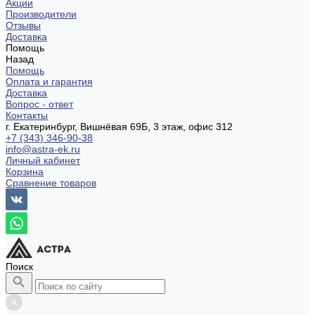
Акции
Производители
Отзывы
Доставка
Помощь
Назад
Помощь
Оплата и гарантия
Доставка
Вопрос - ответ
Контакты
г. Екатеринбург, Вишнёвая 69Б, 3 этаж, офис 312
+7 (343) 346-90-38
info@astra-ek.ru
Личный кабинет
Корзина
Сравнение товаров
Поиск