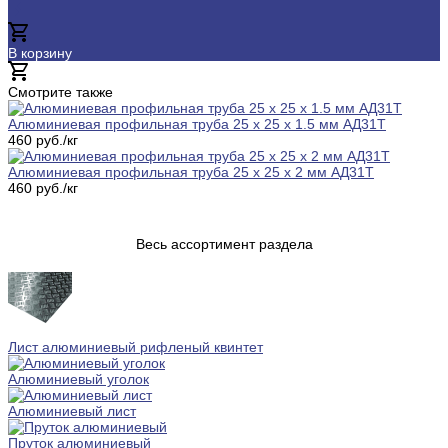
В корзину
Добавлено
Смотрите также
Алюминиевая профильная труба 25 х 25 х 1.5 мм АД31Т
460 руб./кг
Алюминиевая профильная труба 25 х 25 х 2 мм АД31Т
460 руб./кг
Весь ассортимент раздела
Лист алюминиевый рифленый квинтет
Алюминиевый уголок
Алюминиевый лист
Пруток алюминиевый