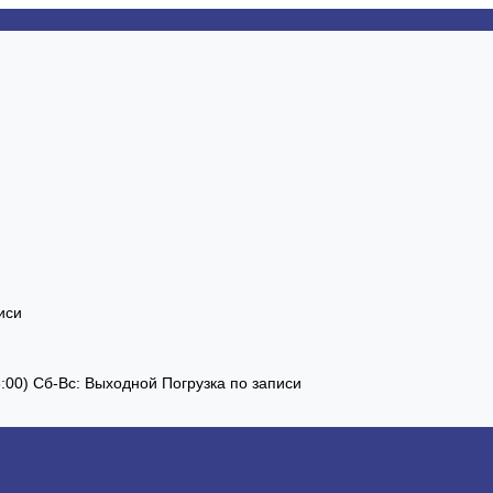
иси
13:00) Сб-Вс: Выходной Погрузка по записи