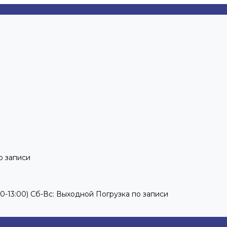
по записи
2:00-13:00) Сб-Вс: Выходной Погрузка по записи