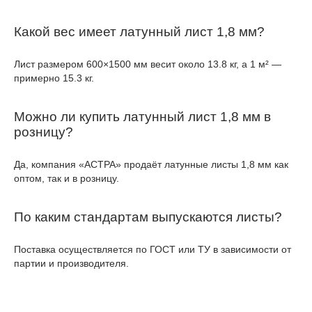
Какой вес имеет латунный лист 1,8 мм?
Лист размером 600×1500 мм весит около 13.8 кг, а 1 м² —
примерно 15.3 кг.
Можно ли купить латунный лист 1,8 мм в
розницу?
Да, компания «АСТРА» продаёт латунные листы 1,8 мм как
оптом, так и в розницу.
По каким стандартам выпускаются листы?
Поставка осуществляется по ГОСТ или ТУ в зависимости от
партии и производителя.