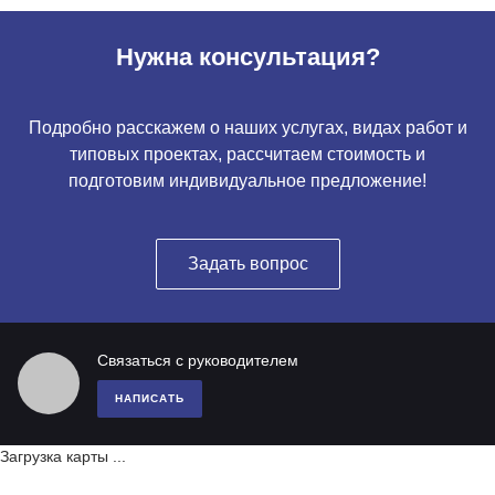
Нужна консультация?
Подробно расскажем о наших услугах, видах работ и
типовых проектах, рассчитаем стоимость и
подготовим индивидуальное предложение!
Задать вопрос
Связаться с руководителем
НАПИСАТЬ
Загрузка карты ...