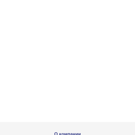
О компании