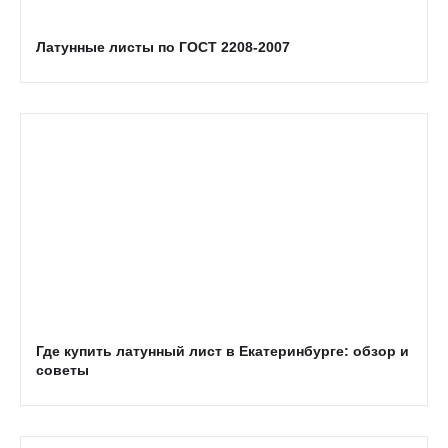
Латунные листы по ГОСТ 2208-2007
Где купить латунный лист в Екатеринбурге: обзор и
советы