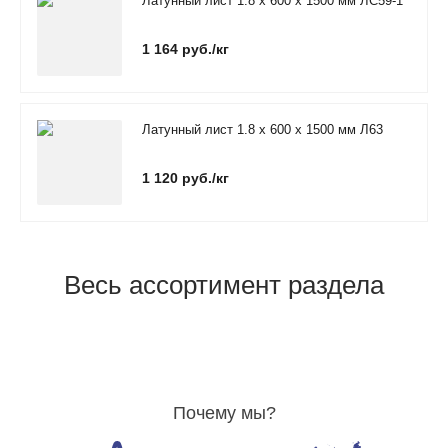
Латунный лист 1.8 х 600 х 1500 мм ЛС59-1
1 164 руб./кг
Латунный лист 1.8 х 600 х 1500 мм Л63
1 120 руб./кг
Весь ассортимент раздела
Почему мы?