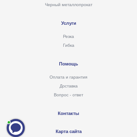
Черный металлопрокат
Услуги
Резка
Гибка
Помощь
Оплата и гарантия
Доставка
Вопрос - ответ
Контакты
Карта сайта