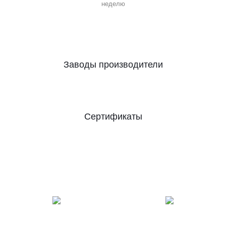
неделю
Заводы производители
Сертификаты