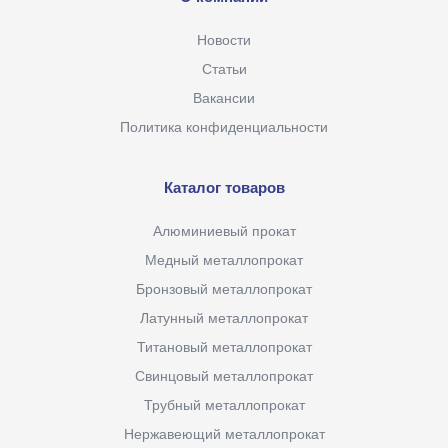
Новости
Статьи
Вакансии
Политика конфиденциальности
Каталог товаров
Алюминиевый прокат
Медный металлопрокат
Бронзовый металлопрокат
Латунный металлопрокат
Титановый металлопрокат
Свинцовый металлопрокат
Трубный металлопрокат
Нержавеющий металлопрокат