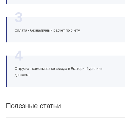
3
Оплата - безналичный расчёт по счёту
4
Отгрузка - самовывоз со склада в Екатеринбурге или
доставка
Полезные статьи