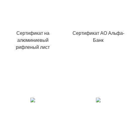
Сертификат на
Сертификат АО Альфа-
алюминиевый
Банк
рифленый лист