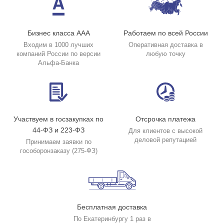
Бизнес класса ААА
Работаем по всей России
Входим в 1000 лучших
Оперативная доставка в
компаний России по версии
любую точку
Альфа-Банка
Участвуем в госзакупках по
Отсрочка платежа
44-ФЗ и 223-ФЗ
Для клиентов с высокой
деловой репутацией
Принимаем заявки по
гособоронзаказу (275-ФЗ)
Бесплатная доставка
По Екатеринбургу 1 раз в