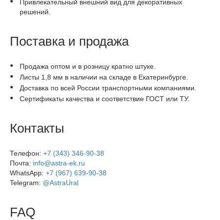
Привлекательный внешний вид для декоративных
решений.
Поставка и продажа
Продажа оптом и в розницу кратно штуке.
Листы 1,8 мм в наличии на складе в Екатеринбурге.
Доставка по всей России транспортными компаниями.
Сертификаты качества и соответствие ГОСТ или ТУ.
Контакты
Телефон:
+7 (343) 346-90-38
Почта:
info@astra-ek.ru
WhatsApp:
+7 (967) 639-90-38
Telegram:
@AstraUral
FAQ