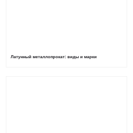
Латунный металлопрокат: виды и марки