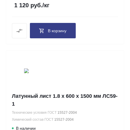
1 120 руб./кг
В корзину
Латунный лист 1.8 х 600 х 1500 мм ЛС59-
1
Технические условия ГОСТ
15527-2004
Химический состав ГОСТ
15527-2004
В наличии