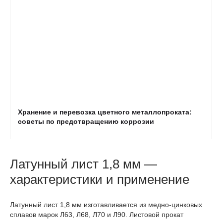
Хранение и перевозка цветного металлопроката:
советы по предотвращению коррозии
Латунный лист 1,8 мм —
характеристики и применение
Латунный лист 1,8 мм изготавливается из медно-цинковых
сплавов марок Л63, Л68, Л70 и Л90. Листовой прокат