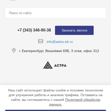
+7 (343) 346-90-38
Заказать звонок
info@astra-ek.ru
г. Екатеринбург, Вишнёвая 69Б, 3 этаж, офис 312
Наш сайт использует файлы cookie и похожие технологии
для улучшения работы и анализа трафика. Оставаясь на
сайте, вы соглашаетесь с нашей
Политикой обработки
данных.