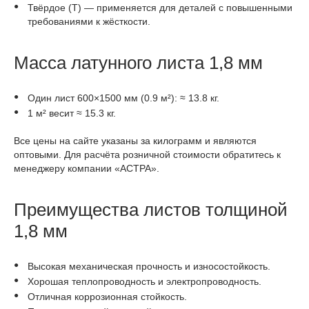
Твёрдое (Т) — применяется для деталей с повышенными
требованиями к жёсткости.
Масса латунного листа 1,8 мм
Один лист 600×1500 мм (0.9 м²): ≈ 13.8 кг.
1 м² весит ≈ 15.3 кг.
Все цены на сайте указаны за килограмм и являются
оптовыми. Для расчёта розничной стоимости обратитесь к
менеджеру компании «АСТРА».
Преимущества листов толщиной
1,8 мм
Высокая механическая прочность и износостойкость.
Хорошая теплопроводность и электропроводность.
Отличная коррозионная стойкость.