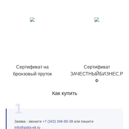
Сертификат на
Сертификат
бронзовый пруток
ЗАЧЕСТНЫЙБИЗНЕС.Р
Ф
Как купить
1
Заявка - звоните
+7 (343) 346‑90‑38
или пишите
info@astra‑ek.ru