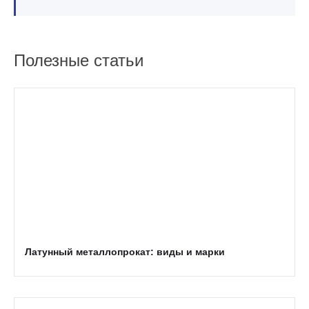
Полезные статьи
Латунный металлопрокат: виды и марки