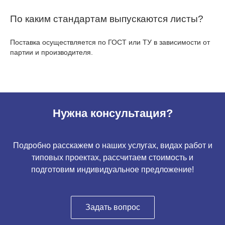
По каким стандартам выпускаются листы?
Поставка осуществляется по ГОСТ или ТУ в зависимости от
партии и производителя.
Нужна консультация?
Подробно расскажем о наших услугах, видах работ и
типовых проектах, рассчитаем стоимость и
подготовим индивидуальное предложение!
Задать вопрос