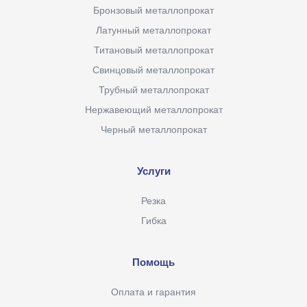
Бронзовый металлопрокат
Латунный металлопрокат
Титановый металлопрокат
Свинцовый металлопрокат
Трубный металлопрокат
Нержавеющий металлопрокат
Черный металлопрокат
Услуги
Резка
Гибка
Помощь
Оплата и гарантия