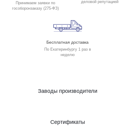
деловой репутацией
Принимаем заявки по
гособоронзаказу (275-ФЗ)
Бесплатная доставка
По Екатеринбургу 1 раз в
неделю
Заводы производители
Сертификаты