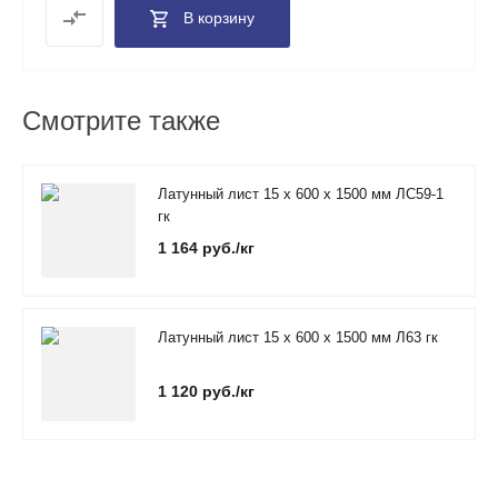
В корзину
Смотрите также
Латунный лист 15 х 600 х 1500 мм ЛС59-1
гк
1 164 руб./кг
Латунный лист 15 х 600 х 1500 мм Л63 гк
1 120 руб./кг