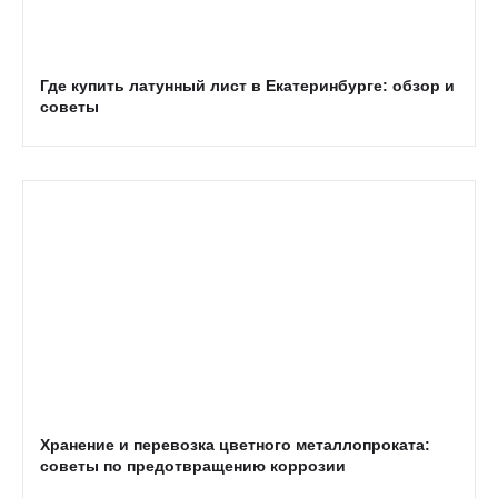
Где купить латунный лист в Екатеринбурге: обзор и
советы
Хранение и перевозка цветного металлопроката:
советы по предотвращению коррозии