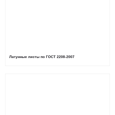
Латунные листы по ГОСТ 2208-2007