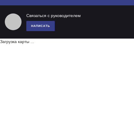
Связаться с руководителем
НАПИСАТЬ
Загрузка карты ...