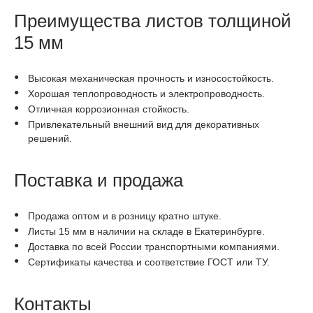
Преимущества листов толщиной
15 мм
Высокая механическая прочность и износостойкость.
Хорошая теплопроводность и электропроводность.
Отличная коррозионная стойкость.
Привлекательный внешний вид для декоративных
решений.
Поставка и продажа
Продажа оптом и в розницу кратно штуке.
Листы 15 мм в наличии на складе в Екатеринбурге.
Доставка по всей России транспортными компаниями.
Сертификаты качества и соответствие ГОСТ или ТУ.
Контакты