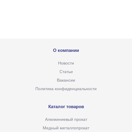
О компании
Новости
Статьи
Вакансии
Политика конфиденциальности
Каталог товаров
Алюминиевый прокат
Медный металлопрокат