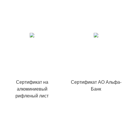
Сертификат на
Сертификат АО Альфа-
алюминиевый
Банк
рифленый лист