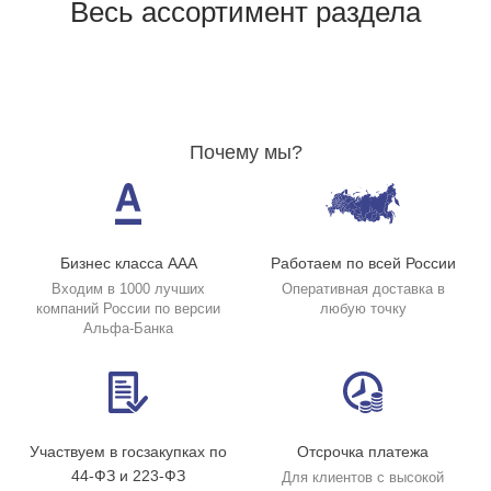
Весь ассортимент раздела
Почему мы?
Бизнес класса ААА
Работаем по всей России
Входим в 1000 лучших
Оперативная доставка в
компаний России по версии
любую точку
Альфа-Банка
Участвуем в госзакупках по
Отсрочка платежа
44-ФЗ и 223-ФЗ
Для клиентов с высокой