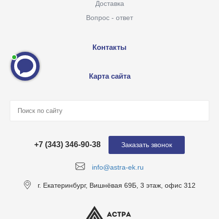
Доставка
Вопрос - ответ
Контакты
Карта сайта
+7 (343) 346-90-38
Заказать звонок
info@astra-ek.ru
г. Екатеринбург, Вишнёвая 69Б, 3 этаж, офис 312