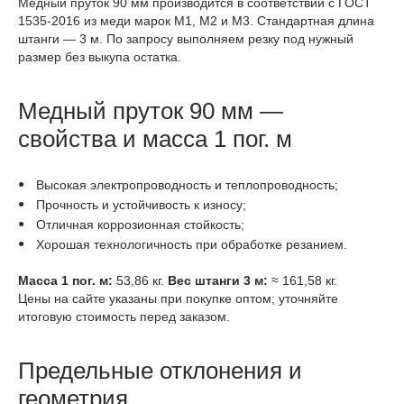
Медный пруток 90 мм производится в соответствии с ГОСТ
1535-2016 из меди марок М1, М2 и М3. Стандартная длина
штанги — 3 м. По запросу выполняем резку под нужный
размер без выкупа остатка.
Медный пруток 90 мм —
свойства и масса 1 пог. м
Высокая электропроводность и теплопроводность;
Прочность и устойчивость к износу;
Отличная коррозионная стойкость;
Хорошая технологичность при обработке резанием.
Масса 1 пог. м:
53,86 кг.
Вес штанги 3 м:
≈ 161,58 кг.
Цены на сайте указаны при покупке оптом; уточняйте
итоговую стоимость перед заказом.
Предельные отклонения и
геометрия