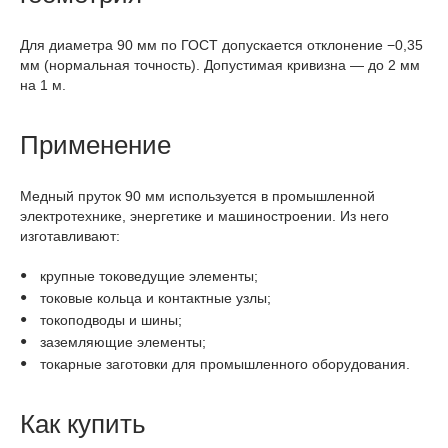
Для диаметра 90 мм по ГОСТ допускается отклонение −0,35
мм (нормальная точность). Допустимая кривизна — до 2 мм
на 1 м.
Применение
Медный пруток 90 мм используется в промышленной
электротехнике, энергетике и машиностроении. Из него
изготавливают:
крупные токоведущие элементы;
токовые кольца и контактные узлы;
токоподводы и шины;
заземляющие элементы;
токарные заготовки для промышленного оборудования.
Как купить