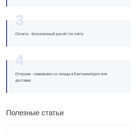
3
Оплата - безналичный расчёт по счёту
4
Отгрузка - самовывоз со склада в Екатеринбурге или
доставка
Полезные статьи