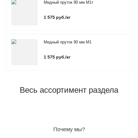
Медный пруток 90 мм М1т
1 575 руб./кг
Медный пруток 90 мм М1
1 575 руб./кг
Весь ассортимент раздела
Почему мы?