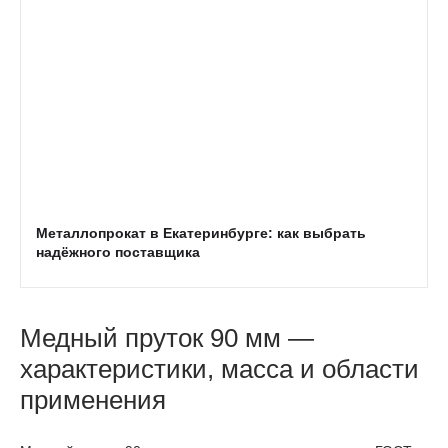
Металлопрокат в Екатеринбурге: как выбрать
надёжного поставщика
Медный пруток 90 мм —
характеристики, масса и области
применения