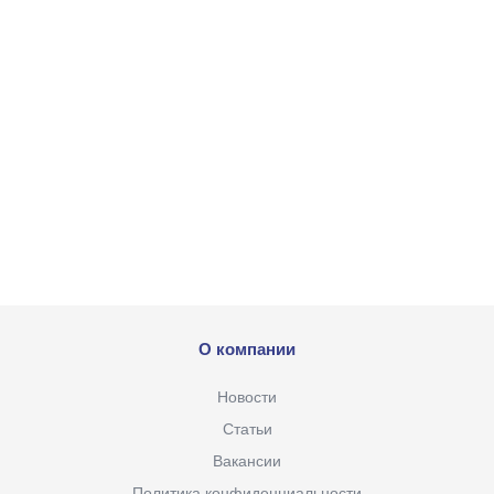
О компании
Новости
Статьи
Вакансии
Политика конфиденциальности