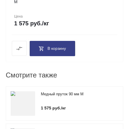
М
Цена
1 575 руб./кг
В корзину
Смотрите также
Медный пруток 90 мм М
1 575 руб./кг