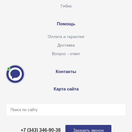
Гибка
Помощь
Оплата и гарантия
Доставка
Вопрос - ответ
Контакты
Карта сайта
+7 (343) 346-90-38
Заказать звонок