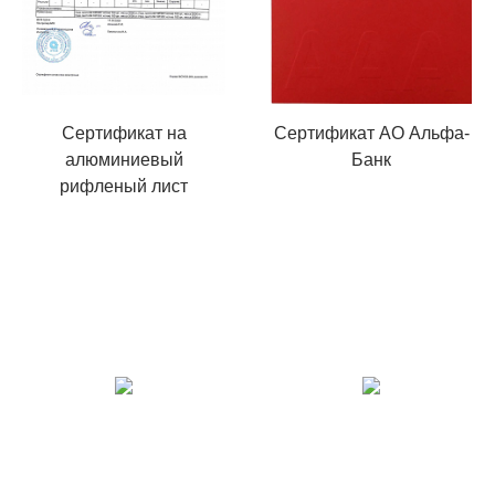
Сертификат на
Сертификат АО Альфа-
алюминиевый
Банк
рифленый лист