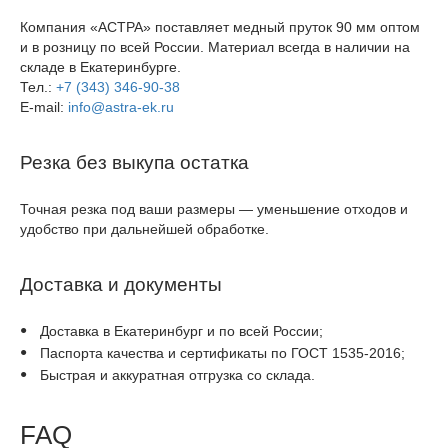
Компания «АСТРА» поставляет медный пруток 90 мм оптом
и в розницу по всей России. Материал всегда в наличии на
складе в Екатеринбурге.
Тел.:
+7 (343) 346-90-38
E-mail:
info@astra-ek.ru
Резка без выкупа остатка
Точная резка под ваши размеры — уменьшение отходов и
удобство при дальнейшей обработке.
Доставка и документы
Доставка в Екатеринбург и по всей России;
Паспорта качества и сертификаты по ГОСТ 1535-2016;
Быстрая и аккуратная отгрузка со склада.
FAQ