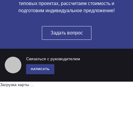
типовых проектах, рассчитаем стоимость и
подготовим индивидуальное предложение!
Задать вопрос
Связаться с руководителем
НАПИСАТЬ
Загрузка карты ...