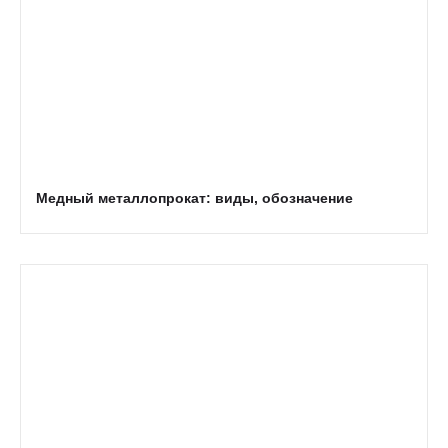
Медный металлопрокат: виды, обозначение