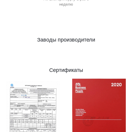
неделю
Заводы производители
Сертификаты