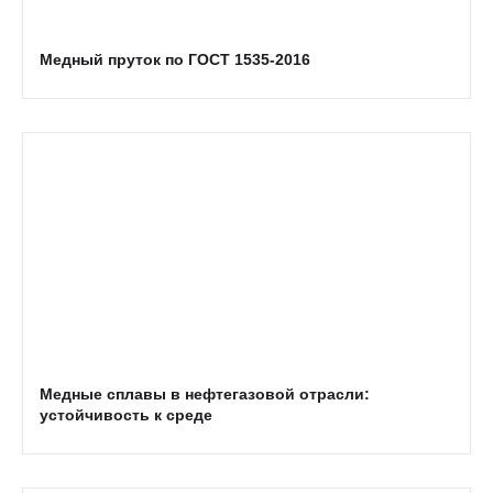
Медный пруток по ГОСТ 1535-2016
Медные сплавы в нефтегазовой отрасли:
устойчивость к среде