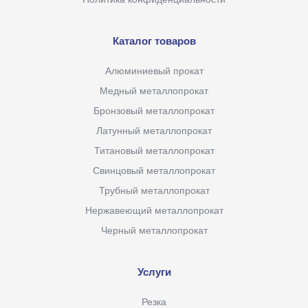
Каталог товаров
Алюминиевый прокат
Медный металлопрокат
Бронзовый металлопрокат
Латунный металлопрокат
Титановый металлопрокат
Свинцовый металлопрокат
Трубный металлопрокат
Нержавеющий металлопрокат
Черный металлопрокат
Услуги
Резка