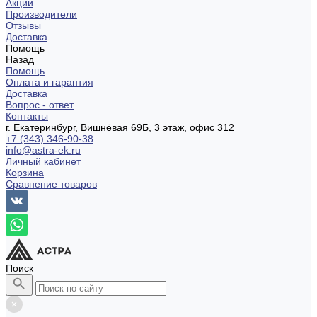
Акции
Производители
Отзывы
Доставка
Помощь
Назад
Помощь
Оплата и гарантия
Доставка
Вопрос - ответ
Контакты
г. Екатеринбург, Вишнёвая 69Б, 3 этаж, офис 312
+7 (343) 346-90-38
info@astra-ek.ru
Личный кабинет
Корзина
Сравнение товаров
Поиск