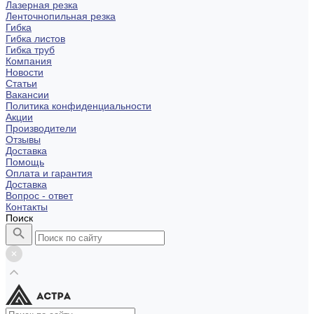
Лазерная резка
Ленточнопильная резка
Гибка
Гибка листов
Гибка труб
Компания
Новости
Статьи
Вакансии
Политика конфиденциальности
Акции
Производители
Отзывы
Доставка
Помощь
Оплата и гарантия
Доставка
Вопрос - ответ
Контакты
Поиск