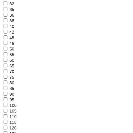
32
35
36
38
40
42
45
46
50
55
60
65
70
75
80
85
90
95
100
105
110
115
120