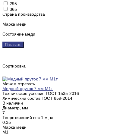
295
365
Страна производства
Марка меди
Состояние меди
Показать
Сортировка
Можем отрезать
Медный пруток 7 мм М1т
Технические условия ГОСТ
1535-2016
Химический состав ГОСТ
859-2014
В наличии
Диаметр, мм
7
Теоретический вес 1 м, кг
0.35
Марка меди
М1