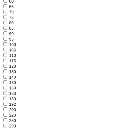
60
65
70
75
80
85
90
95
100
105
110
115
120
130
140
150
160
163
180
192
200
220
250
290