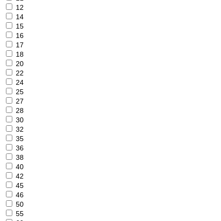
12
14
15
16
17
18
20
22
24
25
27
28
30
32
35
36
38
40
42
45
46
50
55