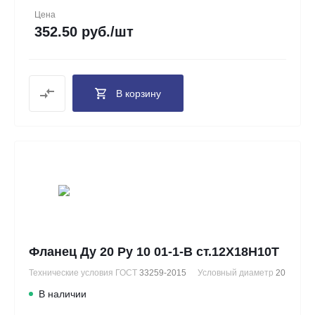
Цена
352.50 руб./шт
В корзину
Фланец Ду 20 Ру 10 01-1-В ст.12Х18Н10Т
Технические условия ГОСТ
33259-2015
Условный диаметр
20
В наличии