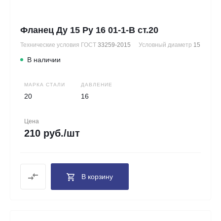
Фланец Ду 15 Ру 16 01-1-В ст.20
Технические условия ГОСТ
33259-2015
Условный диаметр
15
В наличии
МАРКА СТАЛИ
ДАВЛЕНИЕ
20
16
Цена
210 руб./шт
В корзину