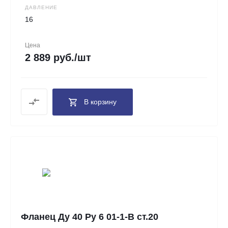
ДАВЛЕНИЕ
16
Цена
2 889 руб./шт
В корзину
Фланец Ду 40 Ру 6 01-1-В ст.20