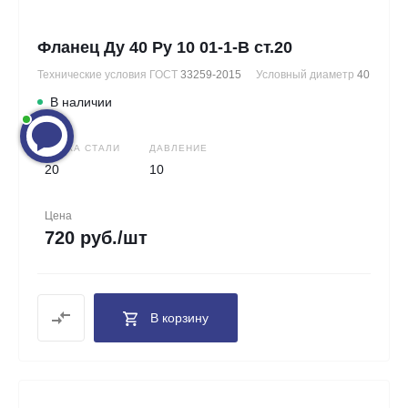
Фланец Ду 40 Ру 10 01-1-В ст.20
Технические условия ГОСТ
33259-2015
Условный диаметр
40
В наличии
МАРКА СТАЛИ
ДАВЛЕНИЕ
20
10
Цена
720 руб./шт
В корзину