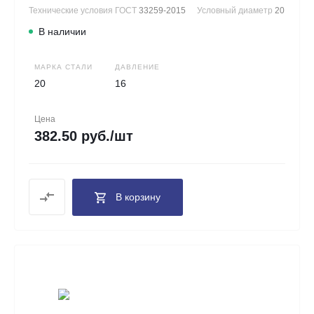
Технические условия ГОСТ
33259-2015
Условный диаметр
20
В наличии
МАРКА СТАЛИ
ДАВЛЕНИЕ
20
16
Цена
382.50 руб./шт
В корзину