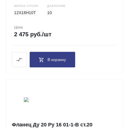
МАРКА СТАЛИ
ДАВЛЕНИЕ
12Х18Н10Т
10
Цена
2 475 руб./шт
В корзину
Фланец Ду 20 Ру 16 01-1-В ст.20