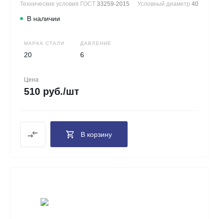
Технические условия ГОСТ
33259-2015
Условный диаметр
40
В наличии
МАРКА СТАЛИ
ДАВЛЕНИЕ
20
6
Цена
510 руб./шт
В корзину