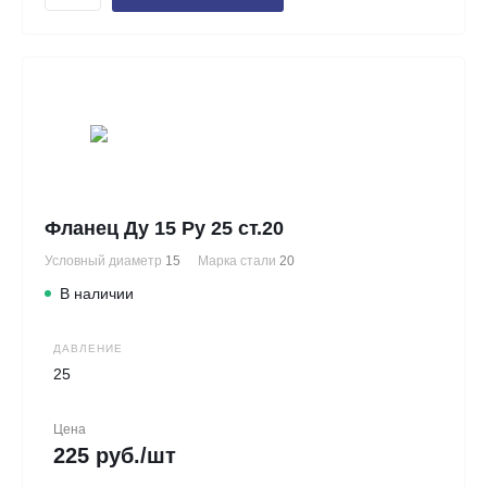
Фланец Ду 15 Ру 25 ст.20
Условный диаметр
15
Марка стали
20
В наличии
ДАВЛЕНИЕ
25
Цена
225 руб./шт