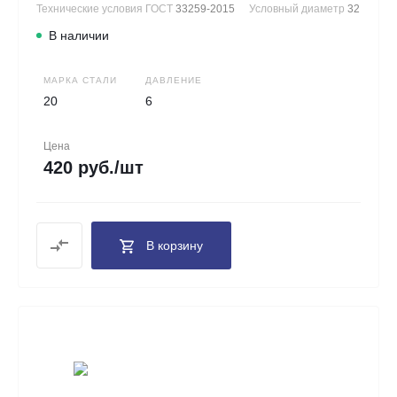
Технические условия ГОСТ
33259-2015
Условный диаметр
32
В наличии
МАРКА СТАЛИ
ДАВЛЕНИЕ
20
6
Цена
420 руб./шт
В корзину