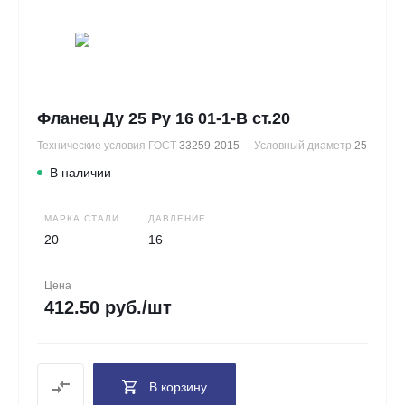
Фланец Ду 25 Ру 16 01-1-В ст.20
Технические условия ГОСТ
33259-2015
Условный диаметр
25
В наличии
МАРКА СТАЛИ
ДАВЛЕНИЕ
20
16
Цена
412.50 руб./шт
В корзину