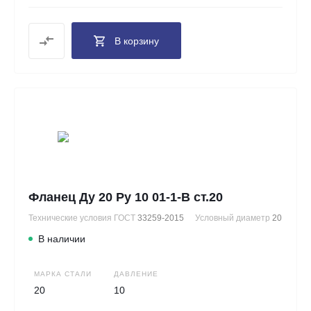
В корзину
Фланец Ду 20 Ру 10 01-1-В ст.20
Технические условия ГОСТ
33259-2015
Условный диаметр
20
В наличии
МАРКА СТАЛИ
ДАВЛЕНИЕ
20
10