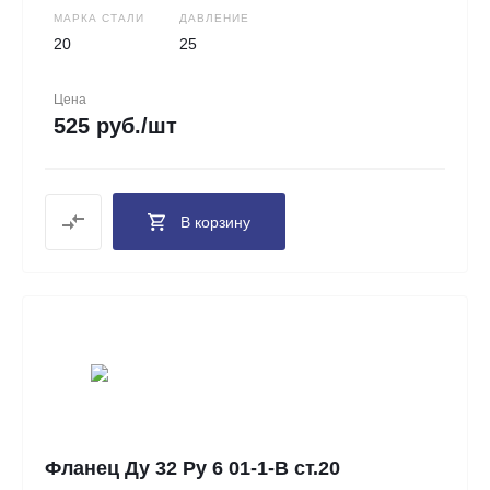
МАРКА СТАЛИ
ДАВЛЕНИЕ
20
25
Цена
525 руб./шт
В корзину
Фланец Ду 32 Ру 6 01-1-В ст.20