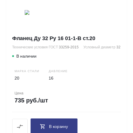
Фланец Ду 32 Ру 16 01-1-В ст.20
Технические условия ГОСТ
33259-2015
Условный диаметр
32
В наличии
МАРКА СТАЛИ
ДАВЛЕНИЕ
20
16
Цена
735 руб./шт
В корзину