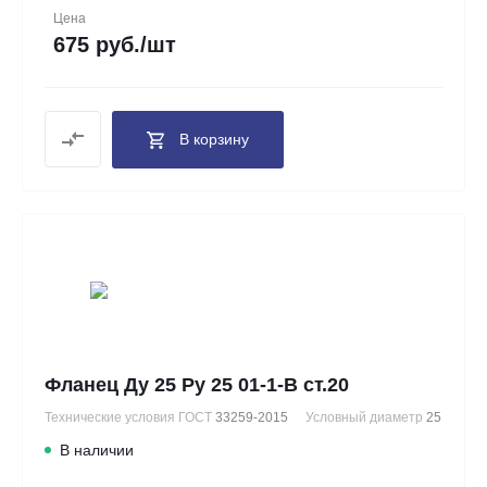
Цена
675 руб./шт
В корзину
Фланец Ду 25 Ру 25 01-1-В ст.20
Технические условия ГОСТ
33259-2015
Условный диаметр
25
В наличии