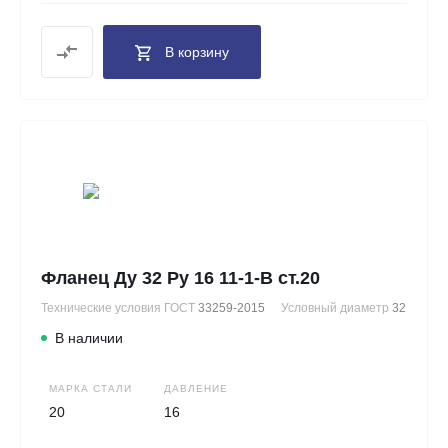
В корзину
Фланец Ду 32 Ру 16 11-1-В ст.20
Технические условия ГОСТ
33259-2015
Условный диаметр
32
В наличии
МАРКА СТАЛИ
ДАВЛЕНИЕ
20
16