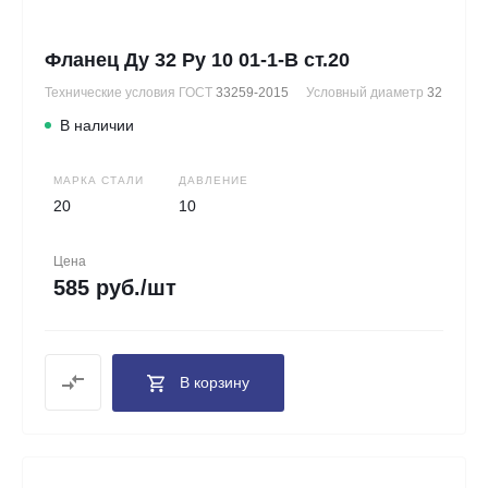
Фланец Ду 32 Ру 10 01-1-В ст.20
Технические условия ГОСТ
33259-2015
Условный диаметр
32
В наличии
МАРКА СТАЛИ
ДАВЛЕНИЕ
20
10
Цена
585 руб./шт
В корзину