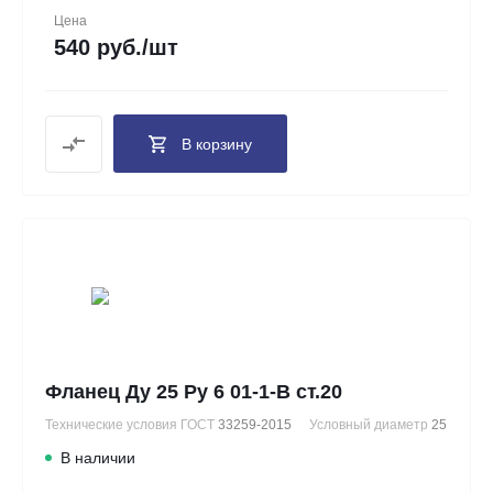
Цена
540 руб./шт
В корзину
Фланец Ду 25 Ру 6 01-1-В ст.20
Технические условия ГОСТ
33259-2015
Условный диаметр
25
В наличии