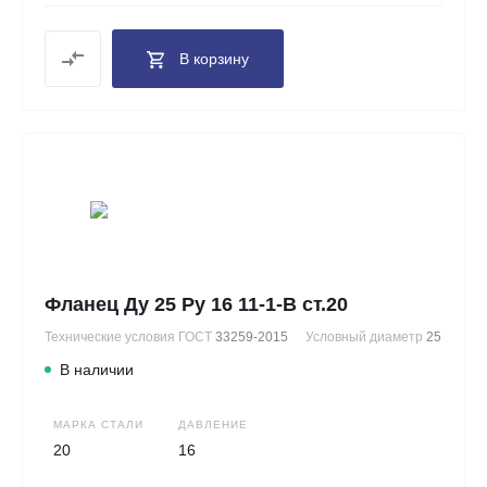
В корзину
Фланец Ду 25 Ру 16 11-1-В ст.20
Технические условия ГОСТ
33259-2015
Условный диаметр
25
В наличии
МАРКА СТАЛИ
ДАВЛЕНИЕ
20
16