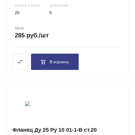
МАРКА СТАЛИ
ДАВЛЕНИЕ
20
6
Цена
285 руб./шт
В корзину
Фланец Ду 25 Ру 10 01-1-В ст.20