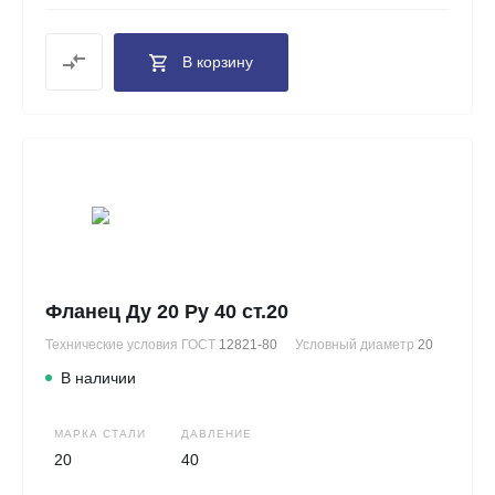
В корзину
Фланец Ду 20 Ру 40 ст.20
Технические условия ГОСТ
12821-80
Условный диаметр
20
В наличии
МАРКА СТАЛИ
ДАВЛЕНИЕ
20
40