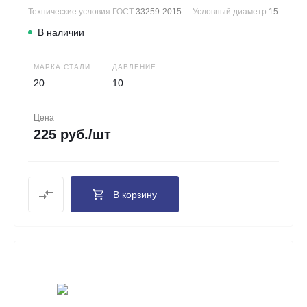
Технические условия ГОСТ
33259-2015
Условный диаметр
15
В наличии
МАРКА СТАЛИ
ДАВЛЕНИЕ
20
10
Цена
225 руб./шт
В корзину