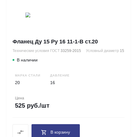
Фланец Ду 15 Ру 16 11-1-В ст.20
Технические условия ГОСТ
33259-2015
Условный диаметр
15
В наличии
МАРКА СТАЛИ
ДАВЛЕНИЕ
20
16
Цена
525 руб./шт
В корзину