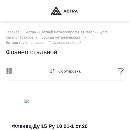
Главная
/
Астра - Цветной металлопрокат в Екатеринбурге
/
Каталог товаров
/
Трубный металлопрокат
/
Детали трубопроводов
/
Фланец стальной
Фланец стальной
Сортировка
Фланец Ду 15 Ру 10 01-1 ст.20