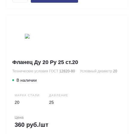
Фланец Ду 20 Ру 25 ст.20
Технические условия ГОСТ
12820-80
Условный диаметр
20
В наличии
МАРКА СТАЛИ
ДАВЛЕНИЕ
20
25
Цена
360 руб./шт