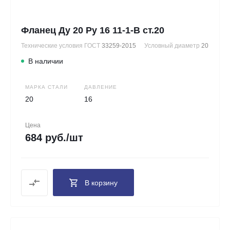
Фланец Ду 20 Ру 16 11-1-В ст.20
Технические условия ГОСТ
33259-2015
Условный диаметр
20
В наличии
МАРКА СТАЛИ
ДАВЛЕНИЕ
20
16
Цена
684 руб./шт
В корзину