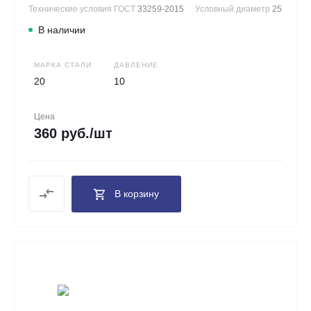
Технические условия ГОСТ
33259-2015
Условный диаметр
25
В наличии
МАРКА СТАЛИ
ДАВЛЕНИЕ
20
10
Цена
360 руб./шт
В корзину