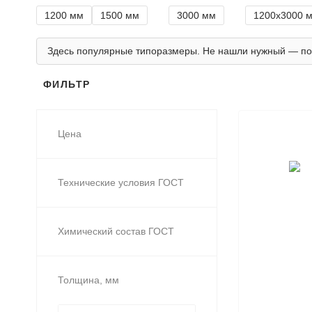
1200 мм
1500 мм
3000 мм
1200х3000 
Здесь популярные типоразмеры. Не нашли нужный — по
ФИЛЬТР
Цена
Технические условия ГОСТ
Химический состав ГОСТ
Толщина, мм