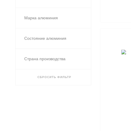
7
8
9
Марка алюминия
10
Состояние алюминия
Страна производства
СБРОСИТЬ ФИЛЬТР