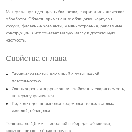
Материал пригоден для гибки, резки, сварки и механической
обработки. Области применения: облицовка, корпуса и
кожухи, фасадные элементы, машиностроение, рекламные
конструкции. Лист сочетает малую массу и достаточную
жёсткость.
Свойства сплава
Технически чистый алюминий с повышенной
пластичностью.
Очень хорошая коррозионная стойкость и свариваемость;
не термоупрочняется.
Подходит для штамповки, формовки, тонколистовых
изделий, облицовки.
Толщина до 1,5 мм — хороший выбор для облицовки,
кожухов, щитков, лёгких корпусов.