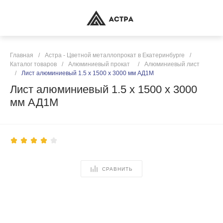
Главная
/
Астра - Цветной металлопрокат в Екатеринбурге
/
Каталог товаров
/
Алюминиевый прокат
/
Алюминиевый лист
/
Лист алюминиевый 1.5 х 1500 х 3000 мм АД1М
Лист алюминиевый 1.5 х 1500 х 3000
мм АД1М
СРАВНИТЬ