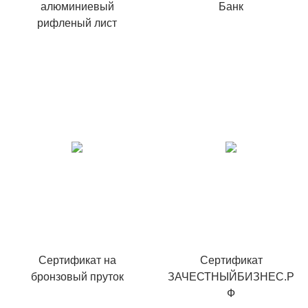
алюминиевый
Банк
рифленый лист
Сертификат на
Сертификат
бронзовый пруток
ЗАЧЕСТНЫЙБИЗНЕС.Р
Ф