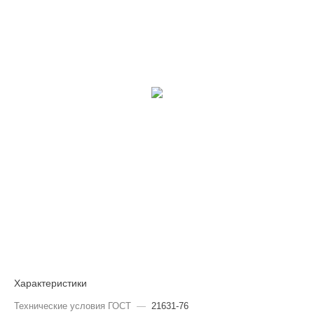
Характеристики
Технические условия ГОСТ
—
21631-76