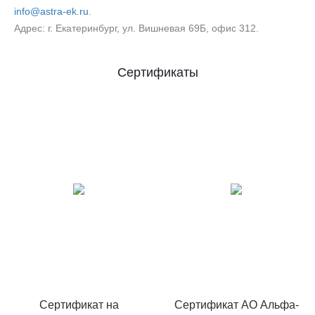
info@astra-ek.ru
.
Адрес: г. Екатеринбург, ул. Вишневая 69Б, офис 312.
Сертификаты
Сертификат на
Сертификат АО Альфа-