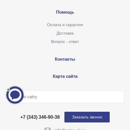
Помощь
Оплата и гарантия
Доставка
Вопрос - ответ
Контакты
Карта сайта
+7 (343) 346-90-38
Заказать звонок