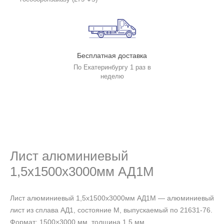
Бесплатная доставка
По Екатеринбургу 1 раз в
неделю
Лист алюминиевый
1,5х1500х3000мм АД1М
Лист алюминиевый 1,5х1500х3000мм АД1М — алюминиевый
лист из сплава АД1, состояние М, выпускаемый по 21631-76.
Формат: 1500×3000 мм, толщина 1,5 мм.