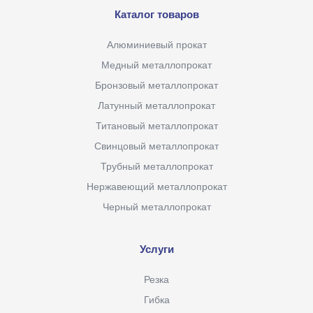
Каталог товаров
Алюминиевый прокат
Медный металлопрокат
Бронзовый металлопрокат
Латунный металлопрокат
Титановый металлопрокат
Свинцовый металлопрокат
Трубный металлопрокат
Нержавеющий металлопрокат
Черный металлопрокат
Услуги
Резка
Гибка