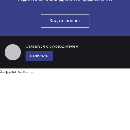
Задать вопрос
Связаться с руководителем
НАПИСАТЬ
Загрузка карты ...