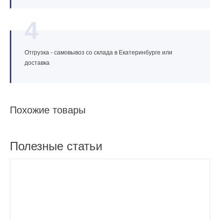
4
Отгрузка - самовывоз со склада в Екатеринбурге или
доставка
Похожие товары
Полезные статьи