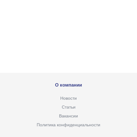
О компании
Новости
Статьи
Вакансии
Политика конфиденциальности