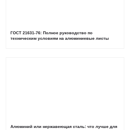
ГОСТ 21631-76: Полное руководство по
техническим условиям на алюминиевые листы
Алюминий или нержавеющая сталь: что лучше для