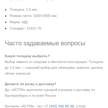
Толщина: 1,5 мм;
Размер листа: 1500×3000 мм;
Марка: АД1;
Стандарт: 21631-76.
Часто задаваемые вопросы
Какую толщину выбрать?
Выбор зависит от нагрузки и жёсткости конструкции. Толщина
до 1,5 мм — хороший выбор для облицовки, кожухов, щитков,
лёгких корпусов.
Делаете ли резку и доставку?
Да, «АСТРА» выполняет раскрой в размер и доставку по
Екатеринбургу и по всей России.
Контакты «АСТРА»: тел.
+7 (343) 346‑90‑38
, e‑mail: