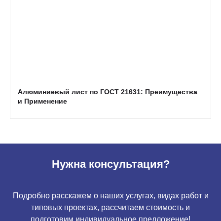
Алюминиевый лист по ГОСТ 21631: Преимущества
и Применение
Нужна консультация?
Подробно расскажем о наших услугах, видах работ и
типовых проектах, рассчитаем стоимость и
подготовим индивидуальное предложение!