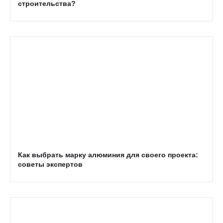
строительства?
Как выбрать марку алюминия для своего проекта:
советы экспертов