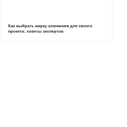
Как выбрать марку алюминия для своего
проекта: советы экспертов