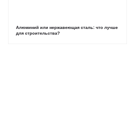
Алюминий или нержавеющая сталь: что лучше
для строительства?