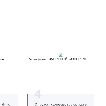
ток
Сертификат ЗАЧЕСТНЫЙБИЗНЕС.РФ
4
чёт по
Отгрузка - самовывоз со склада в