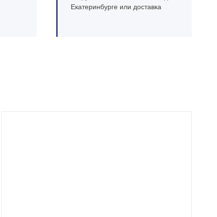
Екатеринбурге или доставка