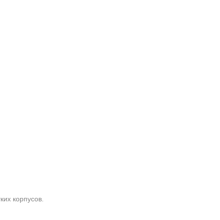
ких корпусов.