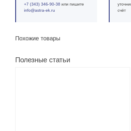
+7 (343) 346‑90‑38
или пишите
уточни
info@astra‑ek.ru
счёт
Похожие товары
Полезные статьи