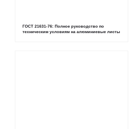
ГОСТ 21631-76: Полное руководство по
техническим условиям на алюминиевые листы