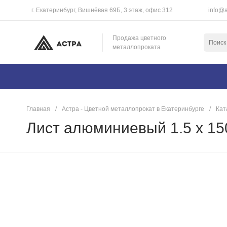
г. Екатеринбург, Вишнёвая 69Б, 3 этаж, офис 312
info@a
Продажа цветного
металлопроката
Главная
/
Астра - Цветной металлопрокат в Екатеринбурге
/
Кат
Лист алюминиевый 1.5 х 1