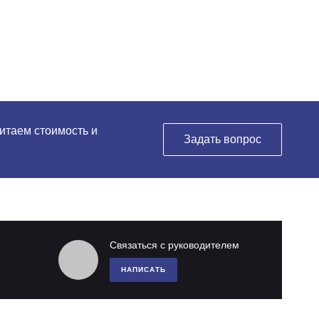
читаем стоимость и
Задать вопрос
Связаться с руководителем
НАПИСАТЬ