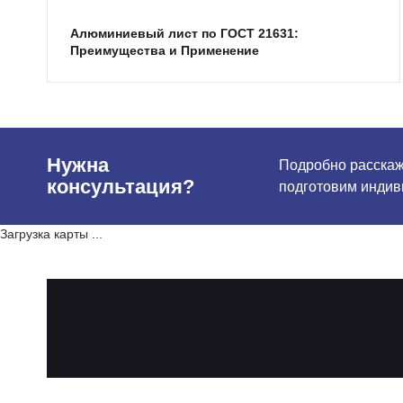
Алюминиевый лист по ГОСТ 21631:
Преимущества и Применение
Нужна
Подробно расскаже
консультация?
подготовим индив
Загрузка карты ...