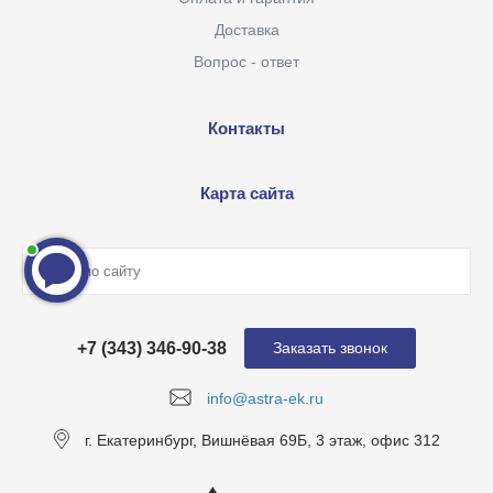
Доставка
Вопрос - ответ
Контакты
Карта сайта
+7 (343) 346-90-38
Заказать звонок
info@astra-ek.ru
г. Екатеринбург, Вишнёвая 69Б, 3 этаж, офис 312