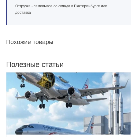
Отгрузка - самовывоз со склада в Екатеринбурге или
доставка
Похожие товары
Полезные статьи