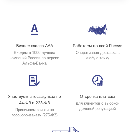
Бизнес класса ААА
Работаем по всей России
Входим в 1000 лучших
Оперативная доставка в
компаний России по версии
любую точку
Альфа-Банка
Участвуем в госзакупках по
Отсрочка платежа
44-ФЗ и 223-ФЗ
Для клиентов с высокой
деловой репутацией
Принимаем заявки по
гособоронзаказу (275-ФЗ)