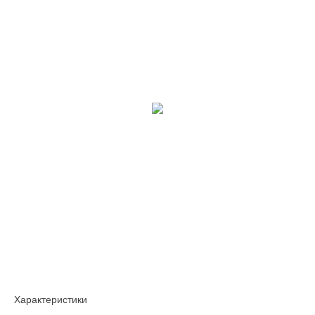
Характеристики