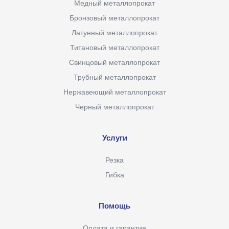
Медный металлопрокат
Бронзовый металлопрокат
Латунный металлопрокат
Титановый металлопрокат
Свинцовый металлопрокат
Трубный металлопрокат
Нержавеющий металлопрокат
Черный металлопрокат
Услуги
Резка
Гибка
Помощь
Оплата и гарантия