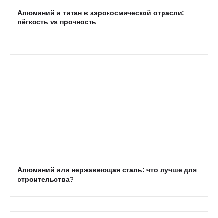
Алюминий и титан в аэрокосмической отрасли:
лёгкость vs прочность
Алюминий или нержавеющая сталь: что лучше для
строительства?