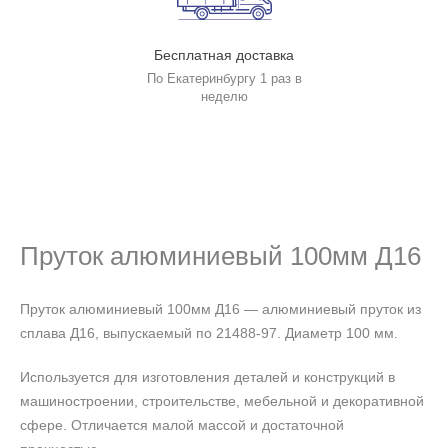
Бесплатная доставка
По Екатеринбургу 1 раз в
неделю
Пруток алюминиевый 100мм Д16
Пруток алюминиевый 100мм Д16 — алюминиевый пруток из
сплава Д16, выпускаемый по 21488-97. Диаметр 100 мм.
Используется для изготовления деталей и конструкций в
машиностроении, строительстве, мебельной и декоративной
сфере. Отличается малой массой и достаточной