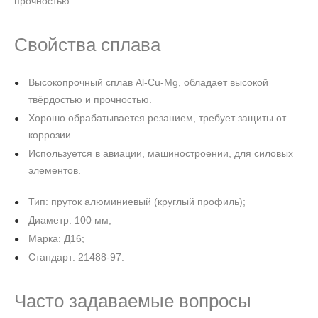
прочностью.
Свойства сплава
Высокопрочный сплав Al‑Cu‑Mg, обладает высокой
твёрдостью и прочностью.
Хорошо обрабатывается резанием, требует защиты от
коррозии.
Используется в авиации, машиностроении, для силовых
элементов.
Тип: пруток алюминиевый (круглый профиль);
Диаметр: 100 мм;
Марка: Д16;
Стандарт: 21488-97.
Часто задаваемые вопросы