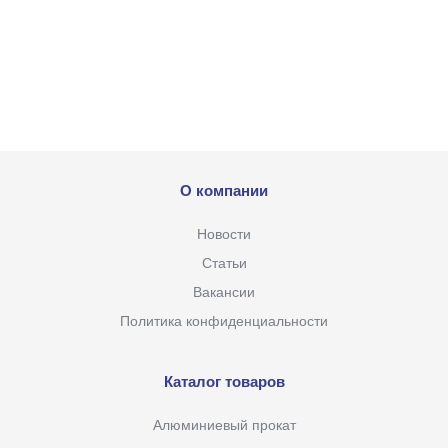
О компании
Новости
Статьи
Вакансии
Политика конфиденциальности
Каталог товаров
Алюминиевый прокат