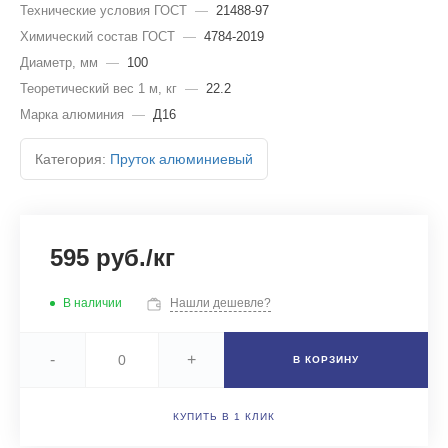
Технические условия ГОСТ
—
21488-97
Химический состав ГОСТ
—
4784-2019
Диаметр, мм
—
100
Теоретический вес 1 м, кг
—
22.2
Марка алюминия
—
Д16
Категория:
Пруток алюминиевый
595 руб./кг
В наличии
Нашли дешевле?
-
+
В КОРЗИНУ
КУПИТЬ В 1 КЛИК