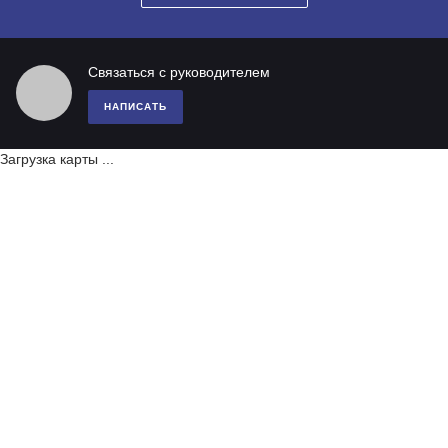
Связаться с руководителем
НАПИСАТЬ
Загрузка карты ...