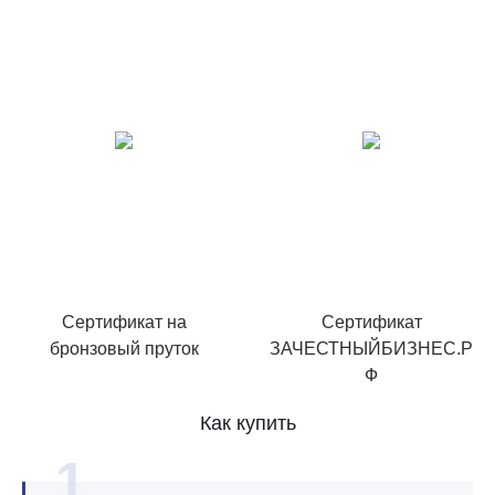
Сертификат на
Сертификат
бронзовый пруток
ЗАЧЕСТНЫЙБИЗНЕС.Р
Ф
Как купить
1