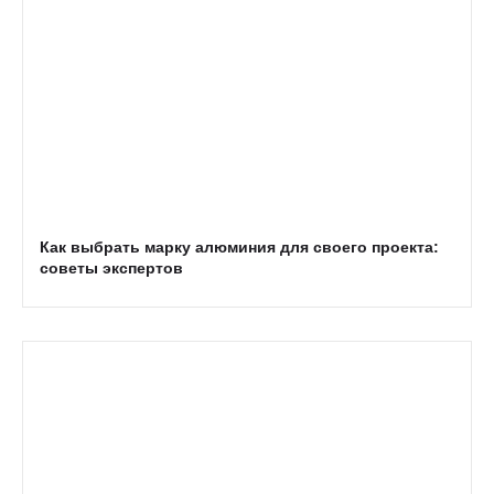
Как выбрать марку алюминия для своего проекта:
советы экспертов