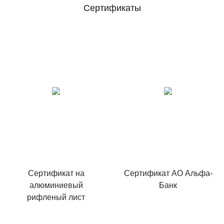
Сертификаты
Сертификат на
Сертификат АО Альфа-
алюминиевый
Банк
рифленый лист