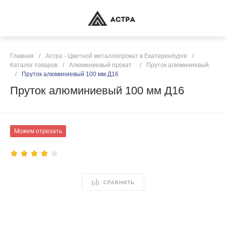
Главная
/
Астра - Цветной металлопрокат в Екатеринбурге
/
Каталог товаров
/
Алюминиевый прокат
/
Пруток алюминиевый
/
Пруток алюминиевый 100 мм Д16
Пруток алюминиевый 100 мм Д16
Можем отрезать
СРАВНИТЬ