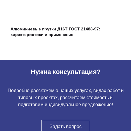
Алюминиевые прутки Д16Т ГОСТ 21488-97:
характеристики и применение
Нужна консультация?
Подробно расскажем о наших услугах, видах работ и
типовых проектах, рассчитаем стоимость и
подготовим индивидуальное предложение!
Задать вопрос