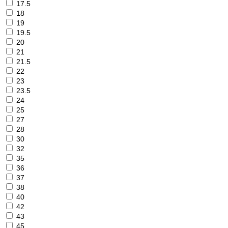
17.5
18
19
19.5
20
21
21.5
22
23
23.5
24
25
27
28
30
32
35
36
37
38
40
42
43
45