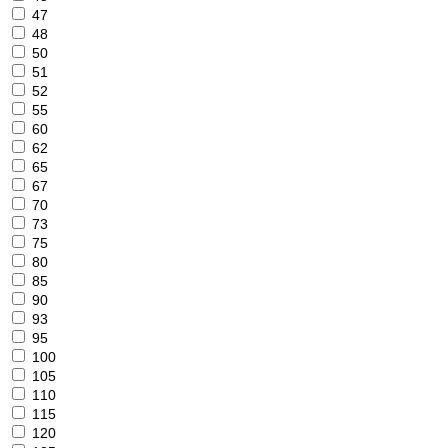
47
48
50
51
52
55
60
62
65
67
70
73
75
80
85
90
93
95
100
105
110
115
120