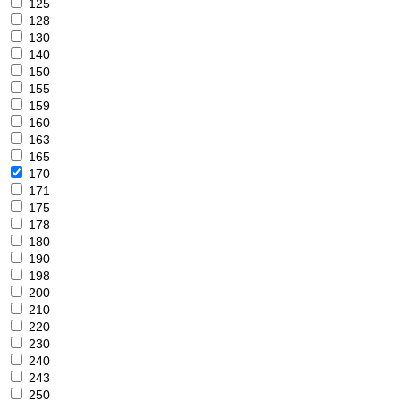
125
128
130
140
150
155
159
160
163
165
170
171
175
178
180
190
198
200
210
220
230
240
243
250