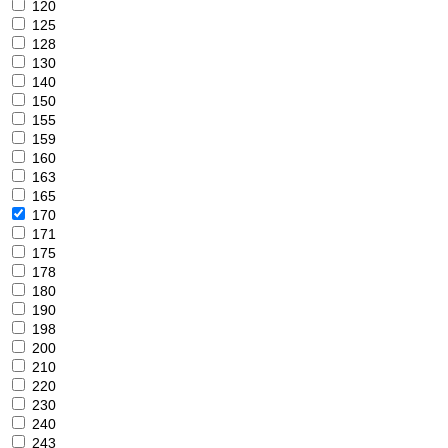
120
125
128
130
140
150
155
159
160
163
165
170
171
175
178
180
190
198
200
210
220
230
240
243