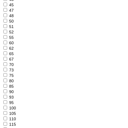
45
47
48
50
51
52
55
60
62
65
67
70
73
75
80
85
90
93
95
100
105
110
115