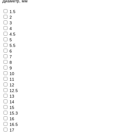
Диаметр, мм
1.5
2
3
4
4.5
5
5.5
6
7
8
9
10
11
12
12.5
13
14
15
15.3
16
16.5
17