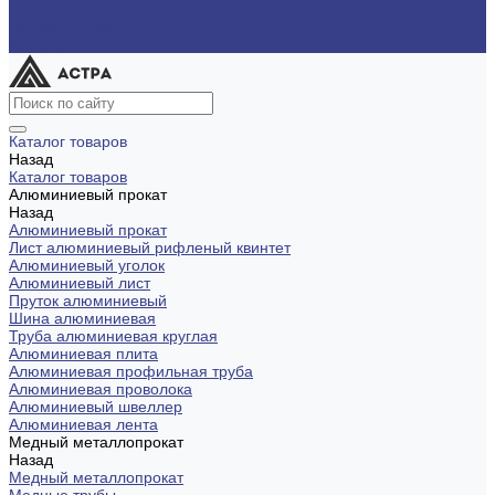
Доставка
Вопрос - ответ
Контакты
Каталог товаров
Назад
Каталог товаров
Алюминиевый прокат
Назад
Алюминиевый прокат
Лист алюминиевый рифленый квинтет
Алюминиевый уголок
Алюминиевый лист
Пруток алюминиевый
Шина алюминиевая
Труба алюминиевая круглая
Алюминиевая плита
Алюминиевая профильная труба
Алюминиевая проволока
Алюминиевый швеллер
Алюминиевая лента
Медный металлопрокат
Назад
Медный металлопрокат