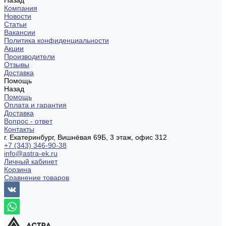
Назад
Компания
Новости
Статьи
Вакансии
Политика конфиденциальности
Акции
Производители
Отзывы
Доставка
Помощь
Назад
Помощь
Оплата и гарантия
Доставка
Вопрос - ответ
Контакты
г. Екатеринбург, Вишнёвая 69Б, 3 этаж, офис 312
+7 (343) 346-90-38
info@astra-ek.ru
Личный кабинет
Корзина
Сравнение товаров