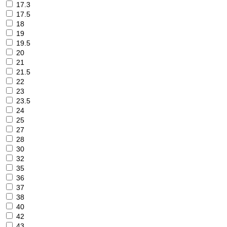
17.3
17.5
18
19
19.5
20
21
21.5
22
23
23.5
24
25
27
28
30
32
35
36
37
38
40
42
43