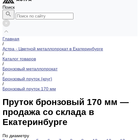
Поиск
Главная
/
Астра - Цветной металлопрокат в Екатеринбурге
/
Каталог товаров
/
Бронзовый металлопрокат
/
Бронзовый пруток (круг)
/
Бронзовый пруток 170 мм
Пруток бронзовый 170 мм —
продажа со склада в
Екатеринбурге
По диаметру