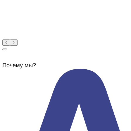
Почему мы?