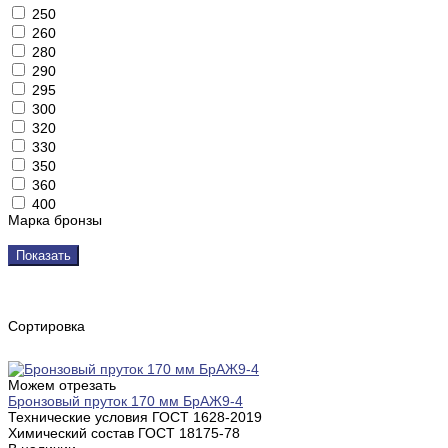
250
260
280
290
295
300
320
330
350
360
400
Марка бронзы
Показать
Сортировка
Можем отрезать
Бронзовый пруток 170 мм БрАЖ9-4
Технические условия ГОСТ
1628-2019
Химический состав ГОСТ
18175-78