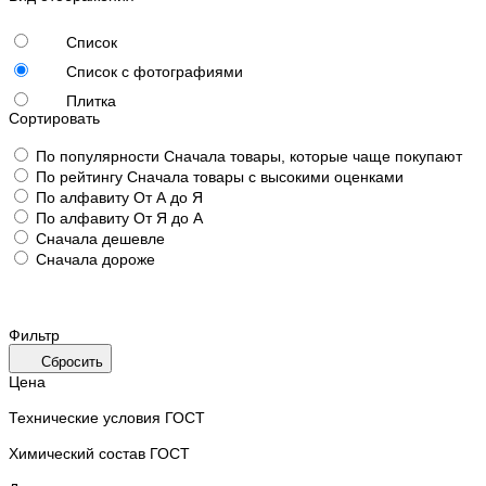
Список
Список с фотографиями
Плитка
Сортировать
По популярности
Сначала товары, которые чаще покупают
По рейтингу
Сначала товары с высокими оценками
По алфавиту
От А до Я
По алфавиту
От Я до А
Сначала дешевле
Сначала дороже
Фильтр
Сбросить
Цена
Технические условия ГОСТ
Химический состав ГОСТ