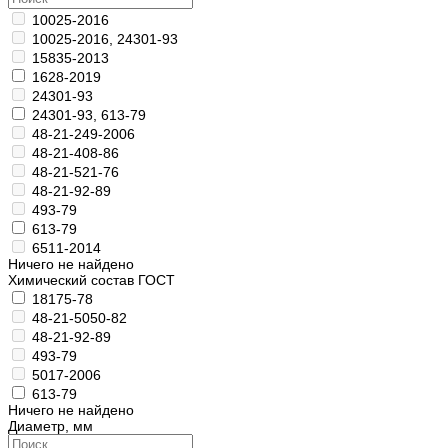
10025-2016
10025-2016, 24301-93
15835-2013
1628-2019
24301-93
24301-93, 613-79
48-21-249-2006
48-21-408-86
48-21-521-76
48-21-92-89
493-79
613-79
6511-2014
Ничего не найдено
Химический состав ГОСТ
18175-78
48-21-5050-82
48-21-92-89
493-79
5017-2006
613-79
Ничего не найдено
Диаметр, мм