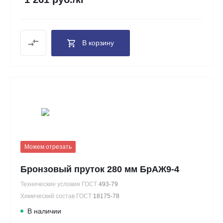
В корзину
Можем отрезать
Бронзовый пруток 280 мм БрАЖ9-4
Технические условия ГОСТ
493-79
Химический состав ГОСТ
18175-78
В наличии