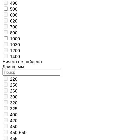
490
500
600
620
700
800
1000
1030
1200
1400
Ничего не найдено
Длина, мм
220
250
260
300
320
325
400
420
450
450-650
455