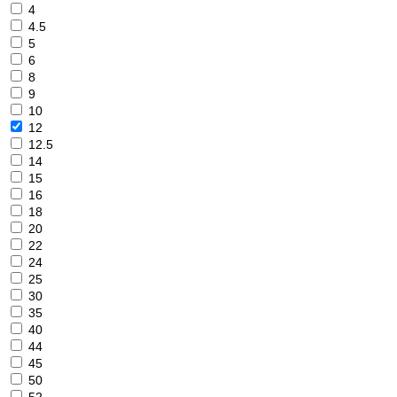
4
4.5
5
6
8
9
10
12
12.5
14
15
16
18
20
22
24
25
30
35
40
44
45
50
52