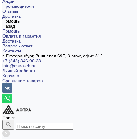
Акции
Производители
Отзывы
Доставка
Помощь
Назад
Помощь
Оплата и гарантия
Доставка
Вопрос - ответ
Контакты
г. Екатеринбург, Вишнёвая 69Б, 3 этаж, офис 312
+7 (343) 346-90-38
info@astra-ek.ru
Личный кабинет
Корзина
Сравнение товаров
Поиск