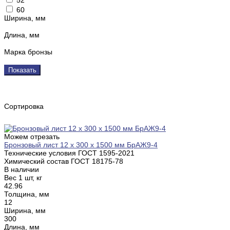
60
Ширина, мм
Длина, мм
Марка бронзы
Показать
Сортировка
Можем отрезать
Бронзовый лист 12 х 300 х 1500 мм БрАЖ9-4
Технические условия ГОСТ
1595-2021
Химический состав ГОСТ
18175-78
В наличии
Вес 1 шт, кг
42.96
Толщина, мм
12
Ширина, мм
300
Длина, мм