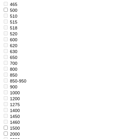
465
500
510
515
518
520
600
620
630
650
700
800
850
850-950
900
1000
1200
1275
1400
1450
1460
1500
2000