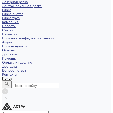
Лазерная резка
Ленточнопильная резка
Гибка
Гибка листов
Гибка труб
Компания
Новости
Статьи
Вакансии
Политика конфиденциальности
Акции
Производители
Отзывы
Доставка
Помощь
Оплата и гарантия
Доставка
Вопрос - ответ
Контакты
Поиск