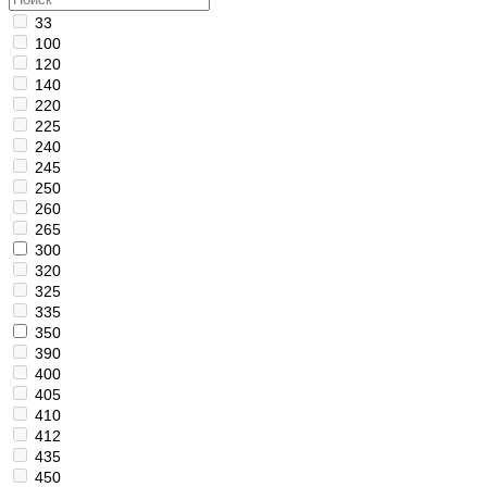
33
100
120
140
220
225
240
245
250
260
265
300
320
325
335
350
390
400
405
410
412
435
450