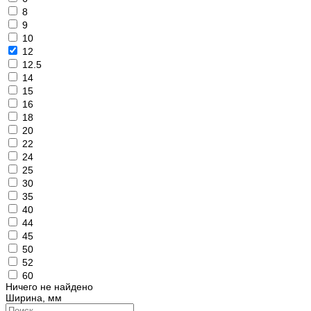
8
9
10
12
12.5
14
15
16
18
20
22
24
25
30
35
40
44
45
50
52
60
Ничего не найдено
Ширина, мм