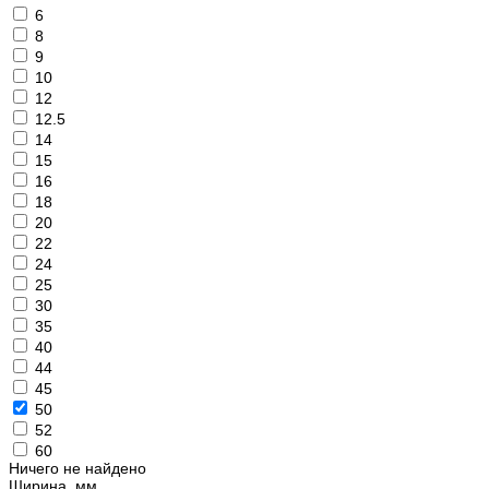
6
8
9
10
12
12.5
14
15
16
18
20
22
24
25
30
35
40
44
45
50
52
60
Ничего не найдено
Ширина, мм