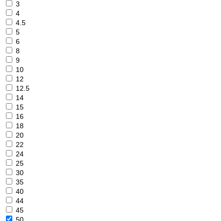
3
4
4.5
5
6
8
9
10
12
12.5
14
15
16
18
20
22
24
25
30
35
40
44
45
50