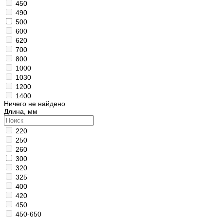
450
490
500
600
620
700
800
1000
1030
1200
1400
Ничего не найдено
Длина, мм
220
250
260
300
320
325
400
420
450
450-650