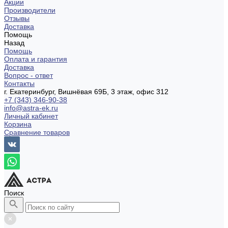
Акции
Производители
Отзывы
Доставка
Помощь
Назад
Помощь
Оплата и гарантия
Доставка
Вопрос - ответ
Контакты
г. Екатеринбург, Вишнёвая 69Б, 3 этаж, офис 312
+7 (343) 346-90-38
info@astra-ek.ru
Личный кабинет
Корзина
Сравнение товаров
Поиск