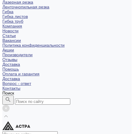
Лазерная резка
Ленточнопильная резка
Гибка
Гибка листов
Гибка труб
Компания
Новости
Статьи
Вакансии
Политика конфиденциальности
Акции
Производители
Отзывы
Доставка
Помощь
Оплата и гарантия
Доставка
Вопрос - ответ
Контакты
Поиск