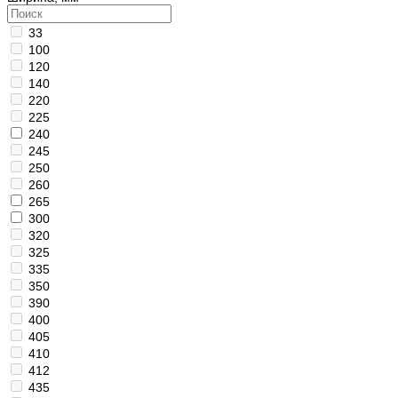
33
100
120
140
220
225
240
245
250
260
265
300
320
325
335
350
390
400
405
410
412
435