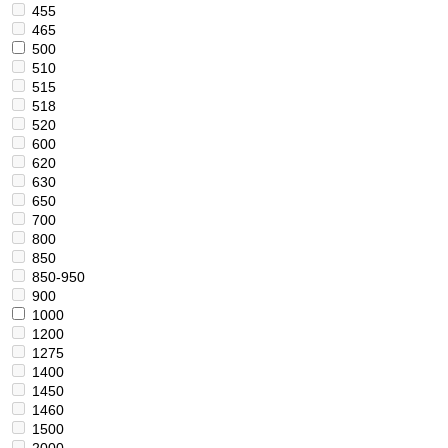
455
465
500
510
515
518
520
600
620
630
650
700
800
850
850-950
900
1000
1200
1275
1400
1450
1460
1500
2000